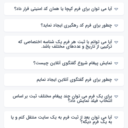
آیا می توان برای فرم کپچا یا همان کد امنیتی قرار داد؟
چطور برای فرم کد رهگیری ایجاد نماید؟
آیا می توانم با ثبت هر فرم یک شناسه اختصاصی که
ترکیبی از تاریخ و عددهای مختلف باشد.
نمایش پیغام شروع گفتگوی آنلاین چیست؟
چطور برای فرم گفتگوی آنلاین ایجاد نمایم
برای یک فرم می توان چند پیغام مختلف ثبت بر اساس
انتخاب فیلد نمایش داد؟
آیا می توان بعد از ثبت فرم به یک سایت منتقل کنم و یا
به یک فرم دیگه؟