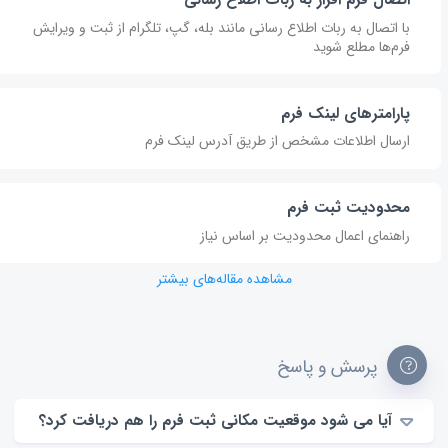
اتصال فرم افزار به ربات اطلاع رسانی
با اتصال به ربات اطلاع رسانی مانند بله، گپ، تلگرام از ثبت و ویرایش
فرم‌ها مطلع شوید
پارامترهای لینک فرم
ارسال اطلاعات مشخص از طریق آدرس لینک فرم
محدودیت ثبت فرم
راهنمای اعمال محدودیت بر اساس نیاز
مشاهده مقاله‌های بیشتر
پرسش و پاسخ
آیا می شود موقعیت مکانی ثبت فرم را هم دریافت کرد؟