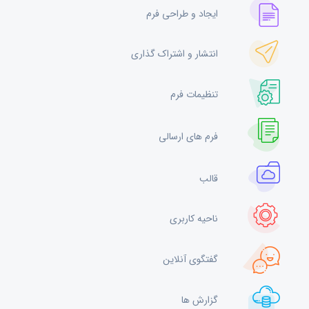
ایجاد و طراحی فرم
انتشار و اشتراک گذاری
تنظیمات فرم
فرم های ارسالی
قالب
ناحیه کاربری
گفتگوی آنلاین
گزارش ها