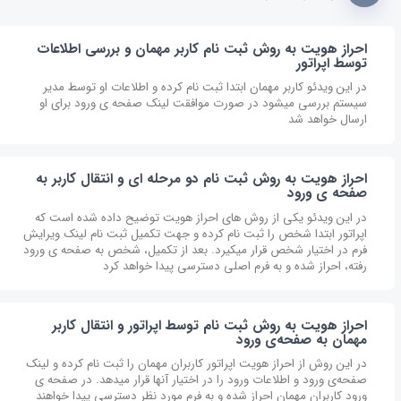
احراز هویت به روش ثبت نام کاربر مهمان و بررسی اطلاعات
توسط اپراتور
در این ویدئو کاربر مهمان ابتدا ثبت نام کرده و اطلاعات او توسط مدیر
سیستم بررسی میشود در صورت موافقت لینک صفحه ی ورود برای او
ارسال خواهد شد
احراز هویت به روش ثبت نام دو مرحله ای و انتقال کاربر به
صفحه ی ورود
در این ویدئو یکی از روش های احراز هویت توضیح داده شده است که
اپراتور ابتدا شخص را ثبت نام کرده و جهت تکمیل ثبت نام لینک ویرایش
فرم در اختیار شخص قرار میکیرد. بعد از تکمیل، شخص به صفحه ی ورود
رفته، احراز شده و به فرم اصلی دسترسی پیدا خواهد کرد
احراز هویت به روش ثبت نام توسط اپراتور و انتقال کاربر
مهمان به صفحه‌ی ورود
در این روش از احراز هویت اپراتور کاربران مهمان را ثبت نام کرده و لینک
صفحه‌ی ورود و اطلاعات ورود را در اختیار آنها قرار میدهد. در صفحه ی
ورود کاربران مهمان احراز شده و به فرم مورد نظر دسترسی پیدا خواهند