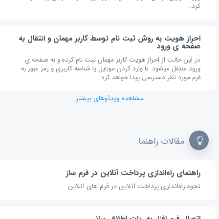
کرد.
احراز هویت به روش ثبت نام توسط کاربر مهمان و انتقال به
صفحه ی ورود
در این حالت از احراز هویت کاربر مهمان ثبت نام کرده و به صفحه ی
ورود منتقل میشود. با وارد کردن موبایل یا شناسه کاربری و رمز عبور به
فرم مورد نظر دسترسی پیدا خواهد کرد
مشاهده ویدئو‌های بیشتر
مقالات راهنما
راهنمای راه‌اندازی پرداخت آنلاین در فرم ساز
نحوه راه‌اندازی پرداخت آنلاین در فرم های آنلاین