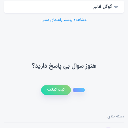
گوگل آنالیز
مشاهده بیشتر راهنمای متنی
هنوز سوال بی پاسخ دارید؟
ثبت تیکت
دسته بندی