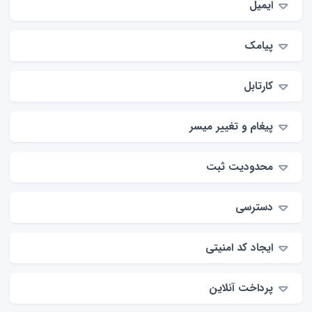
ایمیل
پیامک
کارتابل
پیغام و تغییر میسر
محدودیت ثبت
دسترسی
ایجاد کد امنیتی
پرداخت آنلاین