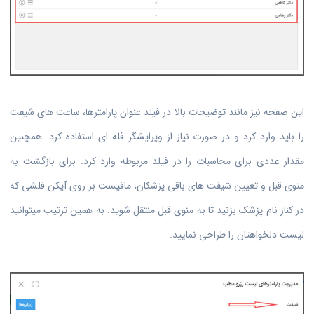
این صفحه نیز مانند توضیحات بالا در فیلد عنوان پارامترها، ساعت های شیفت
را باید وارد کرد و در صورت نیاز از ویرایشگر فله ای استفاده کرد. همچنین
مقدار عددی برای محاسبات را در فیلد مربوطه وارد کرد. برای بازگشت به
منوی قبل و تعیین شیفت های باقی پزشکان، مافیست بر روی آیکن فلشی که
در کنار نام پزشک بزنید تا به منوی قبل منتقل شوید. به همین ترتیب میتوانید
لیست دلخواهتان را طراحی نمایید.