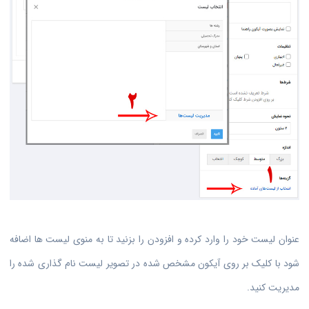
عنوان لیست خود را وارد کرده و افزودن را بزنید تا به منوی لیست ها اضافه
شود با کلیک بر روی آیکون مشخص شده در تصویر لیست نام گذاری شده را
مدیریت کنید.