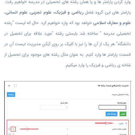
وارد کردن پارامتر ها و یا همان رشته های تحصیلی در مدرسه خواهیم رفت.
پارامتر های این گروه شامل
ریاضی و فیزیک،
علوم تجربی
،
علوم انسانی
،
علوم و معارف اسلامی
خواهد بود که وارد خواهیم کرد. حال که لیست "رشته
تحصیلی مدرسه " ساخته شد بایستی رشته "مورد علاقه برای تحصیل در
دانشگاه" هر یک از آن ها را نیز با کلیک بر روی آیکن مدیریت لیست آن در
قسمت پارامتر ها وارد کنیم. به عنوان مثال رشته های موجود برای تحصیل از
شاخه ی ریاضی و فیزیک را وارد میکنیم.