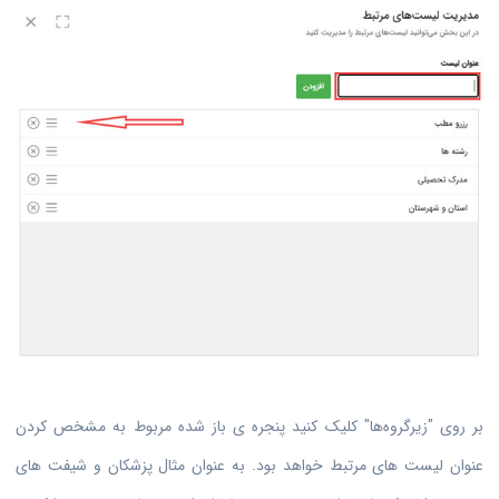
بر روی "زیرگروه‌ها" کلیک کنید پنجره ی باز شده مربوط به مشخص کردن
عنوان لیست های مرتبط خواهد بود. به عنوان مثال پزشکان و شیفت های