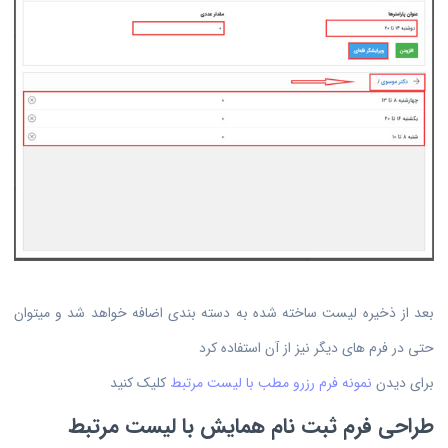
بعد از ذخیره لیست ساخته شده به دسته بندی اضافه خواهد شد و میتوان
حتی در فرم های دیگر نیز از آن استفاده کرد
برای دیدن
نمونه فرم رزرو مطب با لیست مرتبط
کلیک کنید
طراحی فرم ثبت نام همایش با لیست مرتبط