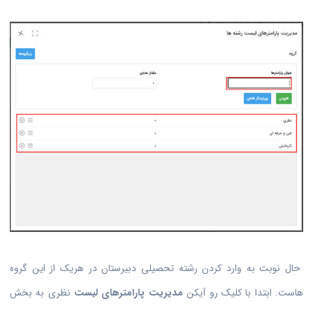
حال نوبت به وارد کردن رشته تحصیلی دبیرستان در هریک از این گروه
هاست. ابتدا با کلیک رو آیکن
مدیریت پارامترهای لیست
نظری به بخش