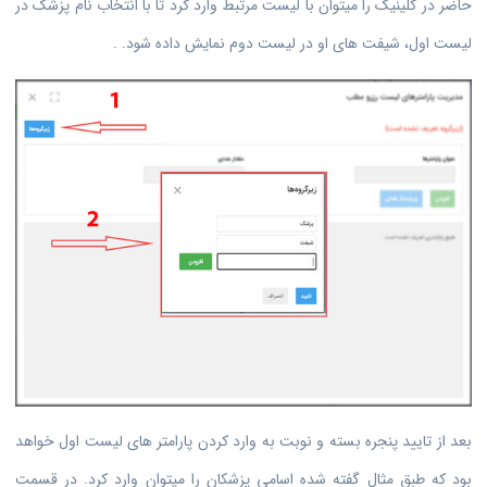
حاضر در کلینیک را میتوان با لیست مرتبط وارد کرد تا با انتخاب نام پزشک در
لیست اول، شیفت های او در لیست دوم نمایش داده شود. .
بعد از تایید پنجره بسته و نوبت به وارد کردن پارامتر های لیست اول خواهد
بود که طبق مثال گفته شده اسامی پزشکان را میتوان وارد کرد. در قسمت