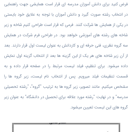
فرض کنید برای دانش آموزان مدرسه ای قرار است همایشی جهت راهنمایی
در انتخاب رشته صورت گیرد و دانش آموزان با توجه به علایق خود بایستی
در یکی از همایش ها شرکت کنند. فرمی که قرار است طراحی کنیم شاخه و زیر
شاخه های رشته های آموزشی خواهد بود. در طراحی فرم شرکت در همایش
سه گروه نظری، فنی حرفه ای و کاردانش به عنوان لیست اول قرار دارند. بعد
از آن زیر شاخه های هر یک از این گزینه ها بعد از انتخاب گزینه اول نمایش
داده میشود. برای تنظیم، فیلد لیست مرتبط را در صفحه قرار داده و به
قسمت تنظیمات فیلد میرویم. پس از انتخاب نام لیست، زیر گروه ها را
مشخص میکنیم. مانند تصویر، زیر گروه ها به ترتیب "گروه"، "رشته تحصیلی
مدرسه" و در نهایت "رشته مورد علاقه برای تحصیل در دانشگاه" به عنوان زیر
گروه های این لیست تعیین میشود.