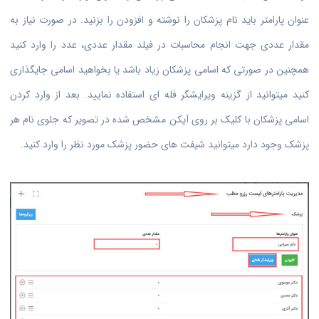
عنوان پارامتر باید نام پزشکان را نوشته و افزودن را بزنید. در صورت نیاز به
مقدار عددی جهت انجام محاسبات در فیلد مقدار عددی، عدد را وارد کنید
همچنین در صورتی که اسامی پزشکان زیاد باشد یا بخواهید اسامی جایگذاری
کنید میتوانید از گزینه ویرایشگر فله ای استفاده نمایید. بعد از وارد کردن
اسامی پزشکان با کلیک بر روی آیکن مشخص شده در تصویر که جلوی نام هر
پزشک وجود دارد میتوانید شیفت های حضور پزشک مورد نظر را وارد کنید.