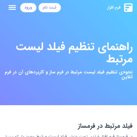
ثبت نام
ورود
راهنمای تنظیم فیلد لیست
مرتبط
نحوه‌ی تنظیم فیلد لیست مرتبط در فرم ساز و کاربردهای آن در فرم
آنلاین
فیلد مرتبط در فرمساز
در
فرمساز فرم افزار
فیلدی تحت عنوان
فیلد لیست مرتبط
وجود دار که بسیار