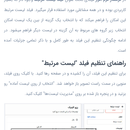
کاربردی بوده و در همه مشاغلی مورد استفاده قرار میگیرد. فیلد لیست مرتبط
این امکان را فراهم میکند که با انتخاب یک گزینه از بین یک لیست امکان
انتخاب زیر گروه های مربوط به آن گزینه در لیست دیگر فراهم میشود. در
ادامه چگونگی تنظیم این فیلد به طور کامل و با ذکر تمامی جزئیات آمده
است.
راهنمای تنظیم فیلد "لیست مرتبط"
برای تنظیم این فیلد، آن را کشیده و در صفحه رها کنید. با کلیک روی فیلد،
منویی در سمت راست تصویر باز خواهد شد. "انتخاب از روی لیست آماده" رو
بزنید و در پنجره باز شده بر روی "مدیریت لیست‌ها" کلیک کنید.