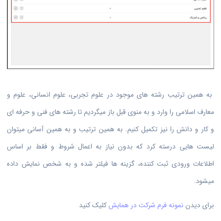
به همین ترتیب رشته های موجود در علوم تجربی، علوم انسانی، علوم و
معارف اسلامی را وارد و به منوی قبل باز میگردیم تا رشته های فنی و حرفه ای
و کار و دانش را نیز تکمیل کنیم. به همین ترتیب و به همین آسانی میتوان
لیست هایی درسته کرد که بدون نیاز به اعمال شروط و فقط بر اساس
اطلاعات ورودی ثبت کننده، گزینه ها فیلتر شده و به شخص نمایش داده
میشود.
برای دیدن
نمونه فرم شرکت در همایش
کلیک کنید