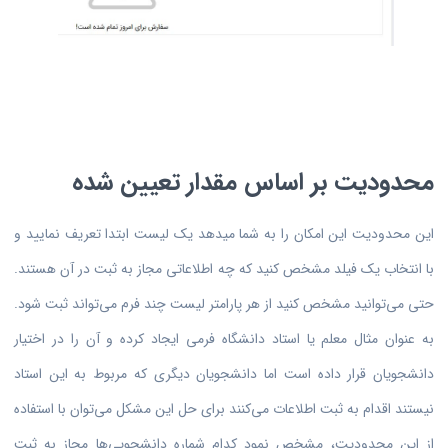
محدودیت بر اساس مقدار تعیین شده
این محدودیت این امکان را به شما میدهد یک لیست ابتدا تعریف نمایید و
با انتخاب یک فیلد مشخص کنید که چه اطلاعاتی مجاز به ثبت در آن هستند.
حتی می‌توانید مشخص کنید از هر پارامتر لیست چند فرم می‌تواند ثبت شود.
به عنوان مثال معلم یا استاد دانشگاه فرمی ایجاد کرده و آن را در اختیار
دانشجویان قرار داده است اما دانشجویان دیگری که مربوط به این استاد
نیستند اقدام به ثبت اطلاعات می‌کنند برای حل این مشکل می‌توان با استفاده
از این محدودیت، مشخص نمود کدام شماره دانشجویی‌ها مجاز به ثبت