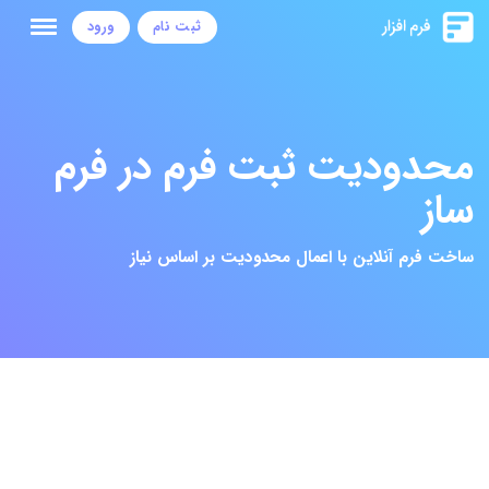
ثبت نام
ورود
محدودیت ثبت فرم در فرم
ساز
ساخت فرم آنلاین با اعمال محدودیت بر اساس نیاز