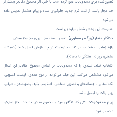
تعیین‌شده برای محدودیت عبور کرده است یا خیر. اگر مجموع مقادیر بیشتر از
حد مجاز باشد، از ثبت فرم جدید جلوگیری شده و پیام هشدار نمایش داده
می‌شود.
تنظیمات این بخش شامل موارد زیر است:
حداکثر مقدار (بزرگ‌تر مساوی):
تعیین سقف مجاز برای مجموع مقادیر.
بازه زمانی:
مشخص می‌کند محدودیت در چه بازه‌ای اعمال شود (همیشه،
ساعتی، روزانه، هفتگی یا ماهانه).
انتخاب فیلد:
فیلدی را که محدودیت بر اساس مجموع مقادیر آن اعمال
می‌شود مشخص می‌کند. این فیلد می‌تواند از نوع عددی، لیست کشویی،
تک‌انتخابی، چند‌انتخابی، تصویر انتخابی، اسلایدر، رتبه، رضایتمندی، طیفی،
رزرو وقت یا فرمول باشد.
پیام محدودیت:
متنی که هنگام رسیدن مجموع مقادیر به حد مجاز نمایش
داده می‌شود.