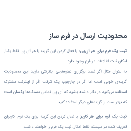
محدودیت ارسال در فرم ساز
ثبت یک فرم برای هر آی‌پی:
با فعال کردن این گزینه با هر آی پی فقط یکبار
امکان ثبت اطلاعات در فرم وجود دارد.
به عنوان مثال اگر قصد برگزاری نظرسنجی اینترنتی دارید این محدودیت
گزینه‌ی خوبی است اما اگر در چارچوب یک شرکت اگر از اینترنت مشترک
استفاده می‌کنید در نظر داشته باشید که آی پی تمامی دستگاه‌ها یکسان است
که بهتر است از گزینه‌های دیگر استفاده کنید.
ثبت یک فرم برای هر کاربر:
با فعال کردن این گزینه برای یک فرم، کاربران
تعریف شده در سیستم فقط امکان ثبت یک فرم را خواهند داشت.