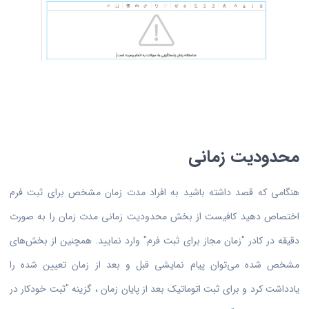
محدودیت زمانی
هنگامی که قصد داشته باشید به افراد مدت زمان مشخص برای ثبت فرم
اختصاص دهید کافیست از بخش محدودیت زمانی مدت زمان را به صورت
دقیقه در کادر "زمان مجاز برای ثبت فرم" وارد نمایید. همچنین از بخش‌های
مشخص شده می‌توان پیام نمایشی قبل و بعد از زمان تعیین شده را
یادداشت کرد و برای ثبت اتوماتیک بعد از پایان زمان ، گزینه "ثبت خودکار در