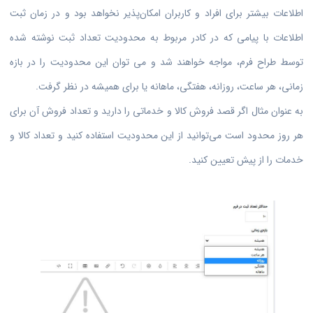
اطلاعات بیشتر برای افراد و کاربران امکان‌پذیر نخواهد بود و در زمان ثبت
اطلاعات با پیامی که در کادر مربوط به محدودیت تعداد ثبت نوشته شده
توسط طراح فرم، مواجه خواهند شد و می توان این محدودیت را در بازه
زمانی، هر ساعت، روزانه، هفتگی، ماهانه یا برای همیشه در نظر گرفت.
به عنوان مثال اگر قصد فروش کالا و خدماتی را دارید و تعداد فروش آن برای
هر روز محدود است می‌توانید از این محدودیت استفاده کنید و تعداد کالا و
خدمات را از پیش تعیین کنید.