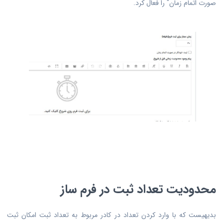
صورت اتمام زمان" را فعال کرد.
محدودیت تعداد ثبت در فرم ساز
بدیهیست که با وارد کردن تعداد در کادر مربوط به تعداد ثبت امکان ثبت