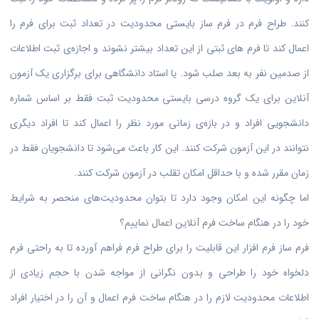
کنند. طراح فرم در فرم ساز بایستی محدودیت در تعداد ثبت برای فرم را
اعمال کند تا فرم‌ های ثبتی از این تعداد بیشتر نشوند و اجازه‌ی ثبت اطلاعات
از صدمین نفر به بعد صلب شود. یا استاد دانشگاهی برای برگزاری یک آزمون
آنلاین برای یک گروه درسی بایستی محدودیت ثبت فقط بر اساس شماره
دانشجویی افراد و در بازه‌ی زمانی مورد نظر را اعمال کند تا افراد دیگری
نتوانند در این آزمون شرکت کنند. این کار باعث می‌شود تا دانشجویان فقط در
زمان مقرر شده و با حداقل امکان تقلب در آزمون شرکت کنند.
اما چگونه این امکان وجود دارد تا بتوان محدودیت‌های منحصر به شرایط
خود را در هنگام ساخت فرم آنلاین اعمال نماییم؟
فرم ساز فرم‌ افزار این قابلیت را برای طراح فرم فراهم آورده تا به راحتی فرم
دلخواه خود را طراحی و بدون نگرانی از مواجه شدن با حجم زیادی از
اطلاعات محدودیت لازم را در هنگام ساخت فرم اعمال و آن را در اختیار افراد