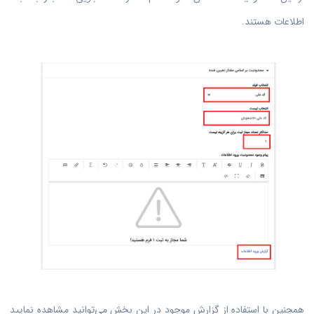
اطلاعات هستند.
همچنین با استفاده از گزارش موجود در این بخش می‌توانید مشاهده نمایید