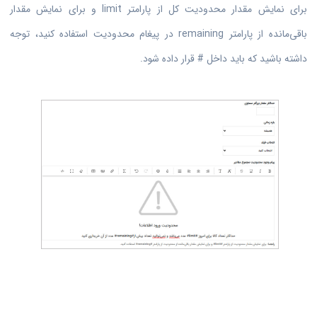
برای نمایش مقدار محدودیت کل از پارامتر limit و برای نمایش مقدار
باقی‌مانده از پارامتر remaining در پیغام محدودیت استفاده کنید، توجه
داشته باشید که باید داخل # قرار داده شود.