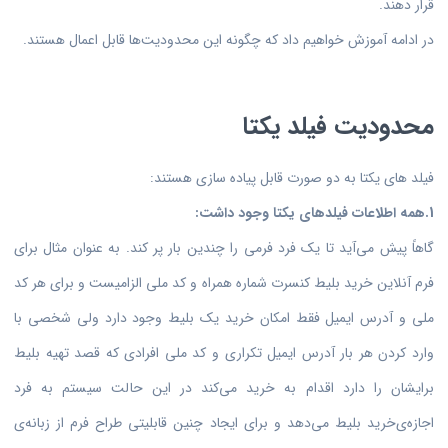
قرار دهند.
در ادامه آموزش خواهیم داد که چگونه این محدودیت‌ها قابل اعمال هستند.
محدودیت فیلد یکتا
فیلد های یکتا به دو صورت قابل پیاده سازی هستند:
1.همه اطلاعات فیلدهای یکتا وجود داشت:
گاهاً پیش می‌آید تا یک فرد فرمی را چندین بار پر کند. به عنوان مثال برای
فرم آنلاین خرید بلیط کنسرت شماره همراه و کد ملی الزامیست و برای هر کد
ملی و آدرس ایمیل فقط امکان خرید یک بلیط وجود دارد ولی شخصی با
وارد کردن هر بار آدرس ایمیل تکراری و کد ملی افرادی که قصد تهیه بلیط
برایشان را دارد اقدام به خرید می‌کند در این حالت سیستم به فرد
اجازه‌ی‌خرید بلیط می‌دهد و برای ایجاد چنین قابلیتی طراح فرم از زبانه‌ی