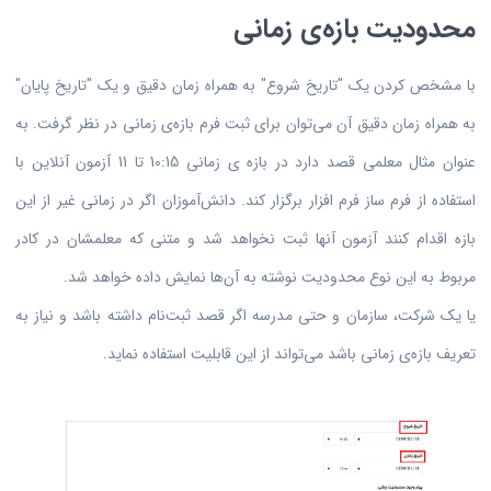
محدودیت بازه‌ی زمانی
با مشخص کردن یک "تاریخ شروع" به همراه زمان دقیق و یک "تاریخ پایان"
به همراه زمان دقیق آن می‌توان برای ثبت فرم بازه‌ی زمانی در نظر گرفت. به
عنوان مثال معلمی قصد دارد در بازه ی زمانی 10:15 تا 11 آزمون آنلاین با
استفاده از فرم ساز فرم‌ افزار برگزار کند. دانش‌آموزان اگر در زمانی غیر از این
بازه اقدام کنند آزمون آنها ثبت نخواهد شد و متنی که معلمشان در کادر
مربوط به این نوع محدودیت نوشته به آن‌ها نمایش داده خواهد شد.
یا یک شرکت، سازمان و حتی مدرسه اگر قصد ثبت‌نام داشته باشد و نیاز به
تعریف بازه‌ی زمانی باشد می‌تواند از این قابلیت استفاده نماید.