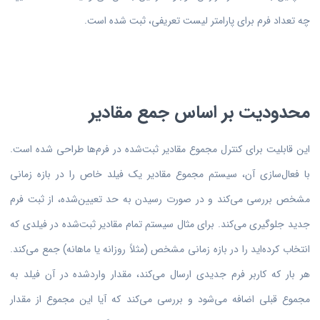
چه تعداد فرم برای پارامتر لیست تعریفی، ثبت شده است.
محدودیت بر اساس جمع مقادیر
این قابلیت برای کنترل مجموع مقادیر ثبت‌شده در فرم‌ها طراحی شده است.
با فعال‌سازی آن، سیستم مجموع مقادیر یک فیلد خاص را در بازه زمانی
مشخص بررسی می‌کند و در صورت رسیدن به حد تعیین‌شده، از ثبت فرم
جدید جلوگیری می‌کند. برای مثال سیستم تمام مقادیر ثبت‌شده در فیلدی که
انتخاب کرده‌اید را در بازه زمانی مشخص (مثلاً روزانه یا ماهانه) جمع می‌کند.
هر بار که کاربر فرم جدیدی ارسال می‌کند، مقدار واردشده در آن فیلد به
مجموع قبلی اضافه می‌شود و بررسی می‌کند که آیا این مجموع از مقدار