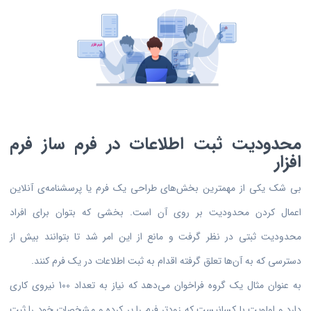
محدودیت ثبت اطلاعات در فرم ساز فرم‌
افزار
بی شک یکی از مهمترین بخش‌های طراحی یک فرم یا پرسشنامه‌ی آنلاین
اعمال کردن محدودیت بر روی آن است. بخشی که بتوان برای افراد
محدودیت ثبتی در نظر گرفت و مانع از این امر شد تا بتوانند بیش از
دسترسی که به آن‌ها تعلق گرفته اقدام به ثبت اطلاعات در یک فرم کنند.
به عنوان مثال یک گروه فراخوان می‌دهد که نیاز به تعداد 100 نیروی کاری
دارد و اولویت با کسانیست که زودتر فرم را پر کرده و مشخصات خود را ثبت