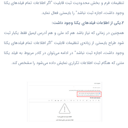
تنظیمات فرم و بخش محدودیت ثبت قابلیت "اگر اطلاعات تمام فیلدهای یکتا
وجود داشت، اجازه ثبت نباشد" را بایستی فعال نماید.
2.یکی از اطلاعات فیلدهای یکتا وجود داشت:
همچنین در زمانی که نیاز باشد هم کد ملی و هم آدرس ایمیل فقط یکبار ثبت
شود طراح بایستی از زبانه‌ی تنظیمات قابلیت "اگر اطلاعات تمام فیلدهای یکتا
وجود داشت، اجازه ثبت نباشد" در ادامه می‌توان در کادر مربوط به فیلد یکتا
متنی که هنگام ثبت اطلاعات تکراری نمایش داده می‌شود را مشخص کند.