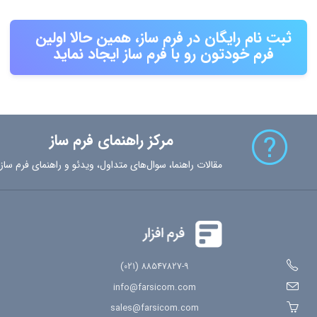
ثبت نام رایگان در فرم ساز، همین حالا اولین
فرم خودتون رو با فرم ساز ایجاد نماید
مرکز راهنمای فرم ساز
مقالات راهنما، سوال‌های متداول، ویدئو و راهنمای فرم ساز
88547827-9 (021)
info@farsicom.com
sales@farsicom.com