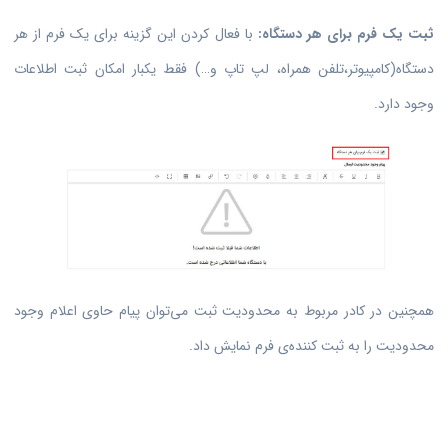
ثبت یک فرم برای هر دستگاه:
با فعال کردن این گزینه برای یک فرم از هر
دستگاه(کامپیوتر،تلفن همراه، لپ تاپ و…) فقط یکبار امکان ثبت اطلاعات
وجود دارد.
همچنین در کادر مربوط به محدودیت ثبت می‌توان پیام حاوی اعلام وجود
محدودیت را به ثبت کننده‌ی فرم نمایش داد.