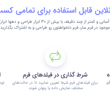
نلاین قابل استفاده برای تمامی کسب
به آسانی و کمتر از چند دقیقه، با بیش از 30 ابزار طراحی و دهها ا
موجود در فرم ساز، فرم دلخواهتون رو طراحی و به اشتراک بگذارید
ه
شرط گذاری در فیلدهای فرم
ا
و،
برای فیلدهای فرم شرط تعیین نمایید تا در حالت‌های
توس
مختلف نمایش داده یا پنهان شوند.