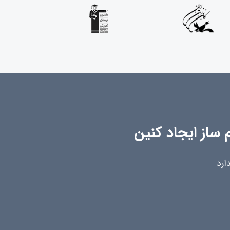
 ساز ایجاد کنین
ارد