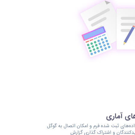
ای آماری
اده‌های ثبت شده فرم و امکان اتصال به گوگل
دیدکنندگان و اشتراک گذاری گزارش