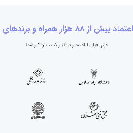
یش از 88 هزار همراه و برندهای معتبر
فرم افزار با افتخار در کنار کسب و کار شما