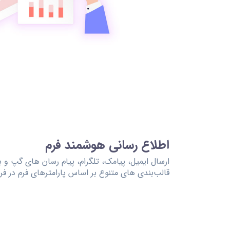
اطلاع رسانی هوشمند فرم
ارسال ایمیل، پیامک، تلگرام، پیام رسان های گپ و ب
قالب‌بندی های متنوع بر اساس پارامترهای فرم در فرم