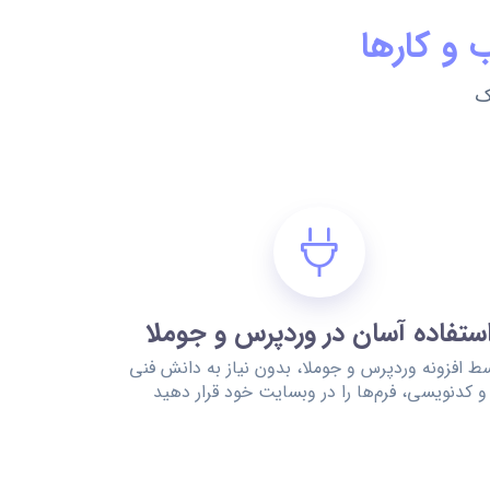
 و کارها
بزارک
ستفاده آسان در وردپرس و جوملا
ط افزونه وردپرس و جوملا، بدون نیاز به دانش فنی
و کدنویسی، فرم‌ها را در وبسایت خود قرار دهید