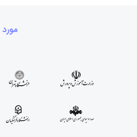
مورد اعتماد ب