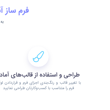
فرم ساز آ
طراحی و استفاده از قالب‌های آماد
با تغییر قالب و رنگ‌بندی اجزای فرم و قراردادن لوگ
فرم را متناسب با کسب‌وکارتان طراحی نمایید