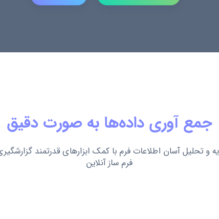
جمع آوری داده‌ها به صورت دقیق
ه و تحلیل آسان اطلاعات فرم با کمک ابزارهای قدرتمند گزارشگیری
فرم ساز آنلاین