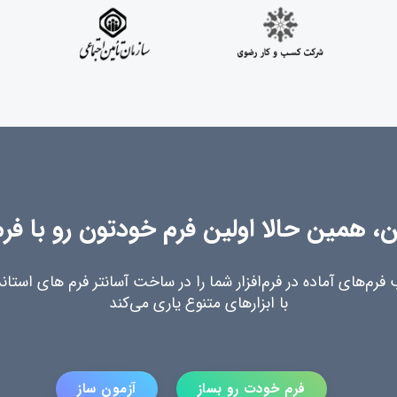
همین حالا اولین فرم خودتون رو با فرم
 فرم‌های آماده در فرم‌افزار شما را در ساخت آسانتر فرم های استاند
با ابزارهای متنوع یاری می‌کند
فرم خودت رو بساز
آزمون ساز