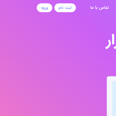
تماس با ما
ثبت نام
ورود
ر