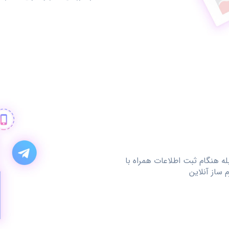
له هنگام ثبت اطلاعات همراه با
 ساز آنلاین