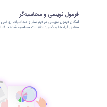
فرمول نویسی و محاسبه‌گر
امکان فرمول نویسی در فرم ساز و محاسبات ریاضی 
مقادیر فیلدها و ذخیره اطلاعات محاسبه شده با قابل