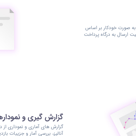
به صورت خودکار بر اساس
یت ارسال به درگاه پرداخت
گزارش گیری و نموداره
گزارش های آماری و نموداری از د
آنالیز، بررسی آمار و جزییات باز