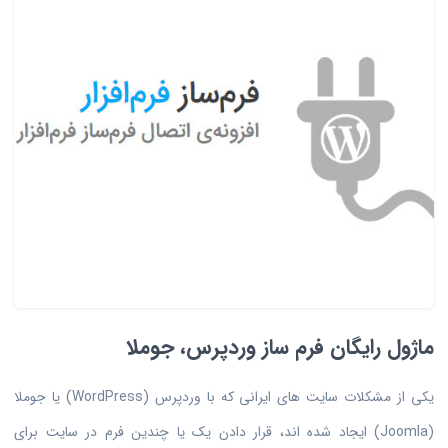
ماژول رایگان فرم ساز وردپرس، جوملا
یکی از مشکلات سایت های ایرانی که با وردپرس (WordPress) یا جوملا
(Joomla) ایجاد شده اند، قرار دادن یک یا چندین فرم در سایت برای