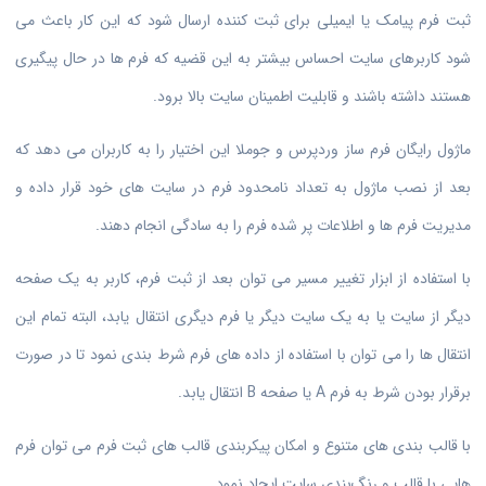
ثبت فرم پیامک یا ایمیلی برای ثبت کننده ارسال شود که این کار باعث می
شود کاربرهای سایت احساس بیشتر به این قضیه که فرم ها در حال پیگیری
هستند داشته باشند و قابلیت اطمینان سایت بالا برود.
ماژول رایگان فرم ساز وردپرس و جوملا این اختیار را به کاربران می دهد که
بعد از نصب ماژول به تعداد نامحدود فرم در سایت های خود قرار داده و
مدیریت فرم ها و اطلاعات پر شده فرم را به سادگی انجام دهند.
با استفاده از ابزار تغییر مسیر می توان بعد از ثبت فرم، کاربر به یک صفحه
دیگر از سایت یا به یک سایت دیگر یا فرم دیگری انتقال یابد، البته تمام این
انتقال ها را می توان با استفاده از داده های فرم شرط بندی نمود تا در صورت
برقرار بودن شرط به فرم A یا صفحه B انتقال یابد.
با قالب بندی های متنوع و امکان پیکربندی قالب های ثبت فرم می توان فرم
هایی با قالب و رنگ‌بندی سایت ایجاد نمود.