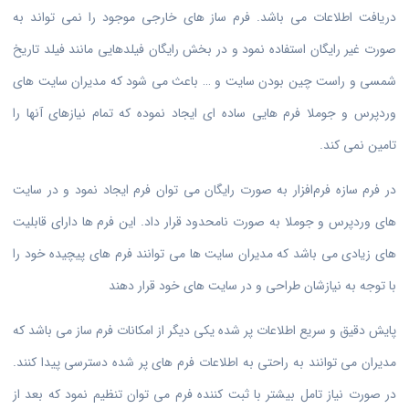
دریافت اطلاعات می باشد. فرم ساز های خارجی موجود را نمی تواند به
صورت غیر رایگان استفاده نمود و در بخش رایگان فیلدهایی مانند فیلد تاریخ
شمسی و راست چین بودن سایت و … باعث می شود که مدیران سایت های
وردپرس و جوملا فرم هایی ساده ای ایجاد نموده که تمام نیازهای آنها را
تامین نمی کند.
در فرم سازه فرم‌افزار به صورت رایگان می توان فرم ایجاد نمود و در سایت
های وردپرس و جوملا به صورت نامحدود قرار داد. این فرم ها دارای قابلیت
های زیادی می باشد که مدیران سایت ها می توانند فرم های پیچیده خود را
با توجه به نیازشان طراحی و در سایت های خود قرار دهند
پایش دقیق و سریع اطلاعات پر شده یکی دیگر از امکانات فرم ساز می باشد که
مدیران می توانند به راحتی به اطلاعات فرم های پر شده دسترسی پیدا کنند.
در صورت نیاز تامل بیشتر با ثبت کننده فرم می توان تنظیم نمود که بعد از