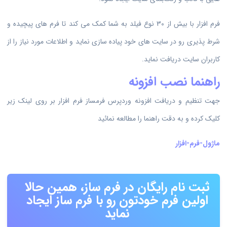
فرم افزار با بیش از 30 نوع فیلد به شما کمک می کند تا فرم های پیچیده و
شرط پذیری رو در سایت های خود پیاده سازی نماید و اطلاعات مورد نیاز را از
کاربران سایت دریافت نماید.
راهنما نصب افزونه
جهت تنظیم و دریافت افزونه وردپرس فرمساز فرم افزار بر روی لینک زیر
کلیک کرده و به دقت راهنما را مطالعه نمائید
ماژول-فرم-افزار
ثبت نام رایگان در فرم ساز، همین حالا
اولین فرم خودتون رو با فرم ساز ایجاد
نماید