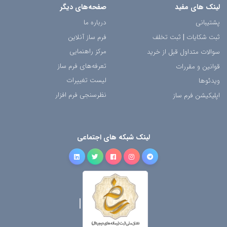
لینک های مفید
صفحه‌های دیگر
پشتیبانی
درباره ما
ثبت شکایات
|
ثبت تخلف
فرم ساز آنلاین
مرکز راهنمایی
سوالات متداول قبل از خرید
تعرفه‌های فرم ساز
قوانین و مقررات
لیست تغییرات
ویدئوها
نظرسنجی فرم افزار
اپلیکیشن فرم ساز
لینک شبکه های اجتماعی