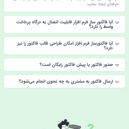
حرفه‌ای ایجاد نمایید
آیا فاکتور ساز فرم افزار قابلیت اتصال به درگاه پرداخت
واسط را دارد؟
آیا فاکتورساز فرم افزار امکان طراحی قالب فاکتور را نیز
دارد؟
صدور فاکتور یا پیش فاکتور رایگان است؟
ارسال فاکتور به مشتری به چه نحوی انجام می‌شود؟