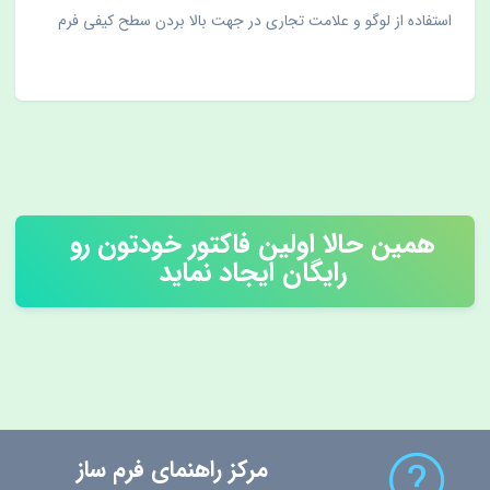
استفاده از لوگو و علامت تجاری در جهت بالا بردن سطح کیفی فرم
همین حالا اولین فاکتور خودتون رو
رایگان ایجاد نماید
مرکز راهنمای فرم ساز