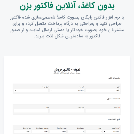
بدون کاغذ، آنلاین فاکتور بزن
با نرم افزار فاکتور رایگان بصورت کاملاً شخصی‌سازی شده فاکتور
طراحی کنید و به‌راحتی به درگاه پرداخت متصل کرده و برای
مشتریان خود بصورت خودکار یا دستی ارسال نمایید و از صدور
فاکتور به ساده‌ترین شکل لذت ببرید.