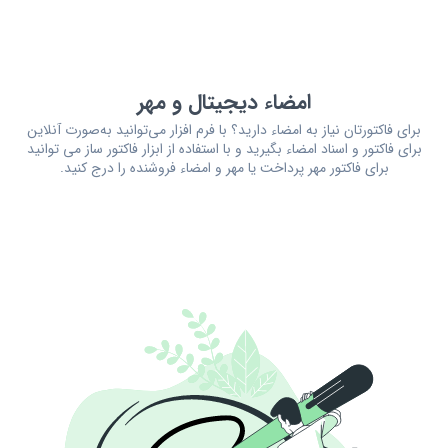
امضاء دیجیتال و مهر
برای فاکتورتان نیاز به امضاء دارید؟ با فرم افزار می‌توانید به‌صورت آنلاین
برای فاکتور و اسناد امضاء بگیرید و با استفاده از ابزار فاکتور ساز می توانید
برای فاکتور مهر پرداخت یا مهر و امضاء فروشنده را درج کنید.