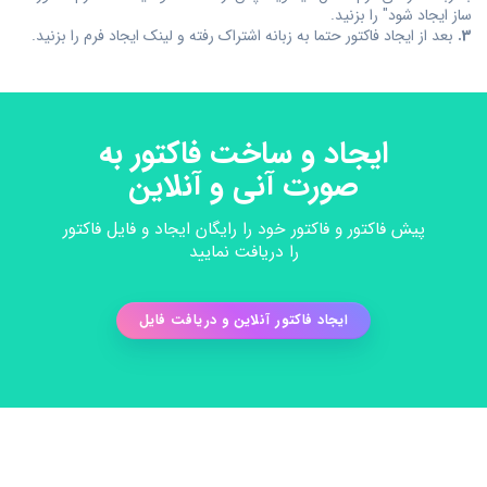
ساز ایجاد شود" را بزنید.
3.
بعد از ایجاد فاکتور حتما به زبانه اشتراک رفته و لینک ایجاد فرم را بزنید.
ایجاد و ساخت فاکتور به
صورت آنی و آنلاین
پیش فاکتور و فاکتور خود را رایگان ایجاد و فایل فاکتور
را دریافت نمایید
ایجاد فاکتور آنلاین و دریافت فایل