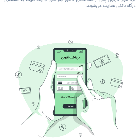
درگاه بانکی هدایت می‌شوند.