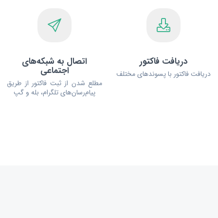
دریافت فاکتور
اتصال به شبکه‌های
اجتماعی
دریافت فاکتور با پسوندهای مختلف
مطلع شدن از ثبت فاکتور از طریق
پیام‌رسان‌های تلگرام، بله و گپ