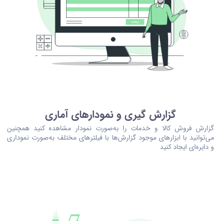
گزارش گیری و نمودارهای آماری
گزارش فروش کالا و خدمات را به‌صورت نمودار مشاهده کنید همچنین
می‌توانید با ابزارهای موجود گزارش‌ها با فیلترهای مختلف به‌صورت نموداری
و دایره‌ای ایجاد کنید