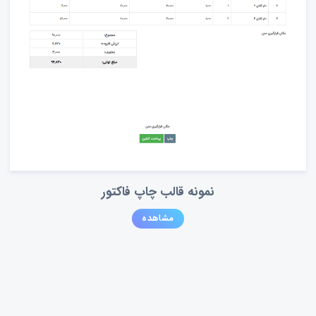
نمونه قالب چاپ فاکتور
مشاهده