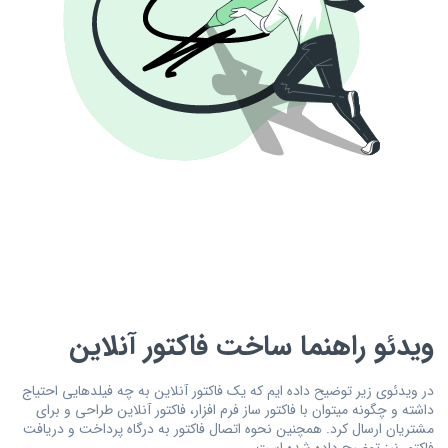
ویدئو راهنما ساخت فاکتور آنلاین
در ویدئوی زیر توضیح داده ایم که یک فاکتور آنلاین به چه فیلدهایی احتیاج
داشته و چگونه میتوان با فاکتور ساز فرم افزار، فاکتور آنلاین طراحی و برای
مشتریان ارسال کرد. همچنین نحوه اتصال فاکتور به درگاه پرداخت و دریافت
فاکتور نیز توضیح داده شده است.