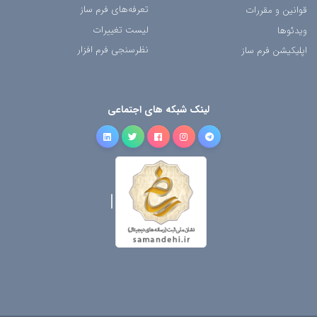
تعرفه‌های فرم ساز
قوانین و مقررات
لیست تغییرات
ویدئوها
نظرسنجی فرم افزار
اپلیکیشن فرم ساز
لینک شبکه های اجتماعی