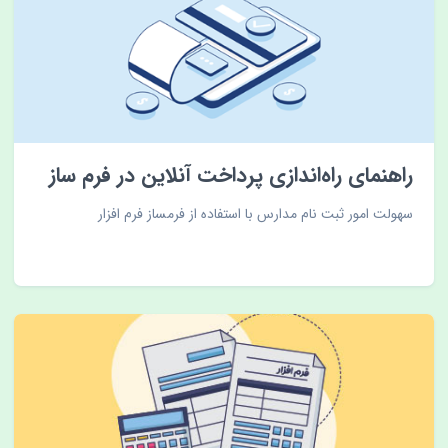
راهنمای راه‌اندازی پرداخت آنلاین در فرم ساز
سهولت امور ثبت نام مدارس با استفاده از فرمساز فرم افزار