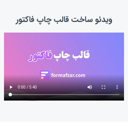
ویدئو ساخت قالب چاپ فاکتور