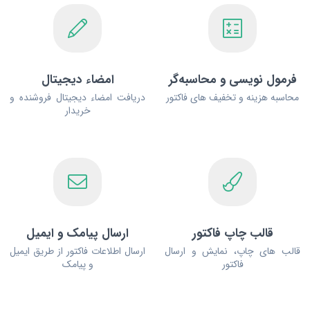
فرمول نویسی و محاسبه‌گر
امضاء دیجیتال
محاسبه هزینه و تخفیف ‌های فاکتور
دریافت امضاء دیجیتال فروشنده و
خریدار
قالب چاپ فاکتور
ارسال پیامک و ایمیل
قالب های چاپ، نمایش و ارسال
ارسال اطلاعات فاکتور از طریق ایمیل
فاکتور
و پیامک