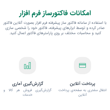
امکانات فاکتورساز فرم افزار
با استفاده از سامانه فاکتور ساز پیشرفته فرم افزار بصورت آنلاین فاکتور
صادر کرده و توسط ابزارهای پیشرفته، فاکتور خود را شخصی سازی
کنید و محاسبات مختلف بر روی پارامترهای فاکتور اعمال کنید.
پرداخت آنلاین
گزارش‌گیری آماری
انتقال مشتری به صفحه‌ی پرداخت
گزارش‌گیری فروش هر کالا و
آنلاین
خدمات