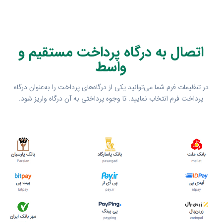
اتصال به درگاه پرداخت مستقیم و
واسط
در تنظیمات فرم شما می‌توانید یکی از درگاه‌های پرداخت را به‌عنوان درگاه
پرداخت فرم انتخاب نمایید. تا وجوه پرداختی به آن درگاه واریز شود.