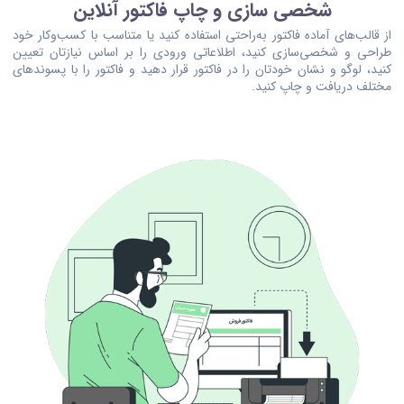
شخصی سازی و چاپ فاکتور آنلاین
از قالب‌های آماده فاکتور به‌راحتی استفاده کنید یا متناسب با کسب‌وکار خود
طراحی و شخصی‌سازی کنید، اطلاعاتی ورودی را بر اساس نیازتان تعیین
کنید، لوگو و نشان خودتان را در فاکتور قرار دهید و فاکتور را با پسوندهای
مختلف دریافت و چاپ کنید.