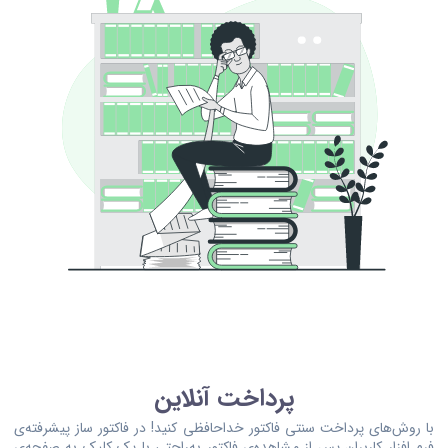
پرداخت آنلاین
با روش‌های پرداخت سنتی فاکتور خداحافظی کنید! در فاکتور ساز پیشرفته‌ی
فرم افزار کاربران پس از مشاهده‌ی فاکتور به‌راحتی با یک کلیک به صفحه‌ی