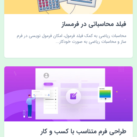
فیلد محاسباتی در فرمساز
محاسبات ریاضی به کمک فیلد فرمول، امکان فرمول نویسی در فرم
ساز و محاسبات ریاضی به صورت خودکار...
طراحی فرم متناسب با کسب و کار