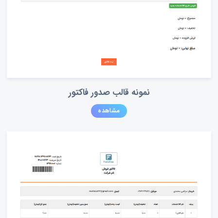
نمونه قالب صدور فاکتور
مشاهده