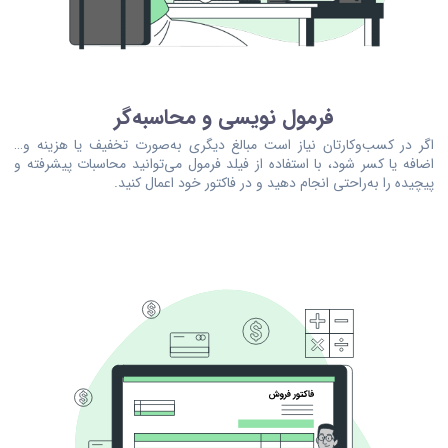
فرمول نویسی و محاسبه‌گر
اگر در کسب‌وکارتان نیاز است مبالغ دیگری به‌صورت تخفیف یا هزینه و…
اضافه یا کسر شود، با استفاده از فیلد فرمول می‌توانید محاسبات پیشرفته و
پیچیده را به‌راحتی انجام دهید و در فاکتور خود اعمال کنید.