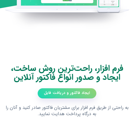
فرم افزار، راحت‌ترین روش ساخت،
ایجاد و صدور انواع فاکتور آنلاین
ایجاد فاکتور و دریافت فایل
به راحتی از طریق فرم افزار برای مشتریان فاکتور صادر کنید و آنان را
به درگاه پرداخت هدایت نمایید.