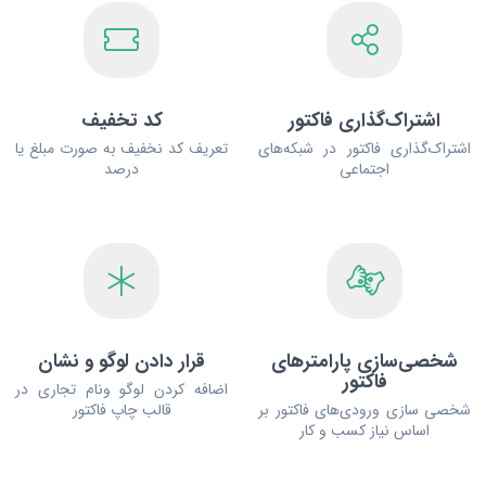
اشتراک‌گذاری فاکتور
کد تخفیف
اشتراک‌گذاری فاکتور در شبکه‌های
تعریف کد نخفیف به صورت مبلغ یا
اجتماعی
درصد
شخصی‌سازی پارامترهای
قرار دادن لوگو و نشان
فاکتور
اضافه کردن لوگو ونام تجاری در
شخصی سازی ورودی‌های فاکتور بر
قالب چاپ فاکتور
اساس نیاز کسب و کار