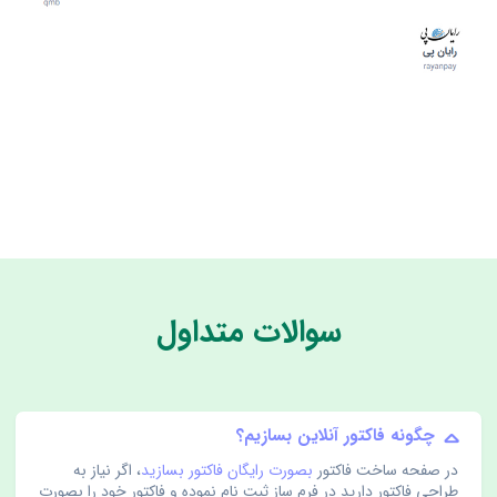
سوالات متداول
چگونه فاکتور آنلاین بسازیم؟
در صفحه ساخت فاکتور
بصورت رایگان فاکتور بسازید
، اگر نیاز به
طراحی فاکتور دارید در فرم ساز ثبت نام نموده و فاکتور خود را بصورت