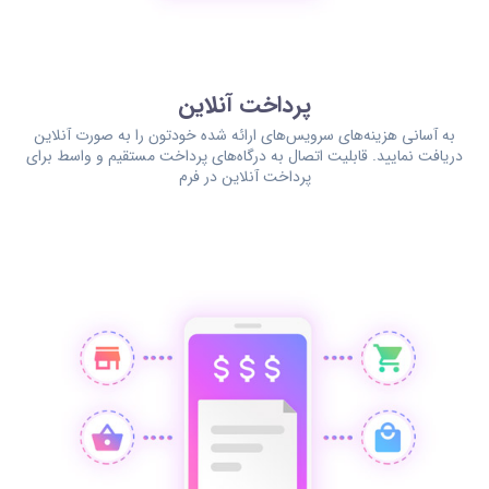
پرداخت آنلاین
به آسانی هزینه‌های سرویس‌های ارائه شده خودتون را به صورت آنلاین
دریافت نمایید. قابلیت اتصال به درگاه‌های پرداخت مستقیم و واسط برای
پرداخت آنلاین در فرم