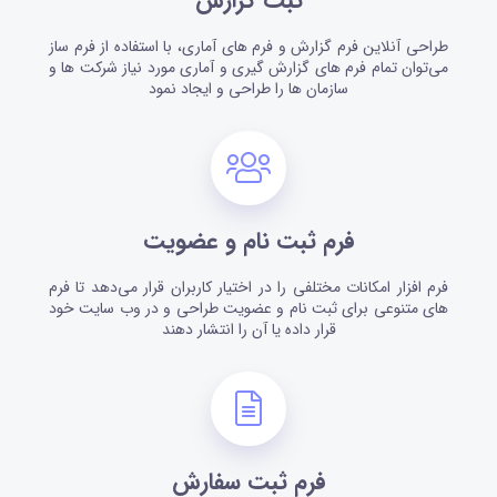
ثبت گزارش
طراحی آنلاین فرم گزارش و فرم های آماری، با استفاده از فرم ساز
می‌توان تمام فرم های گزارش گیری و آماری مورد نیاز شرکت ها و
سازمان ها را طراحی و ایجاد نمود
فرم ثبت نام و عضویت
فرم افزار امکانات مختلفی را در اختیار کاربران قرار می‌دهد تا فرم
های متنوعی برای ثبت نام و عضویت طراحی و در وب سایت خود
قرار داده یا آن را انتشار دهند
فرم ثبت سفارش