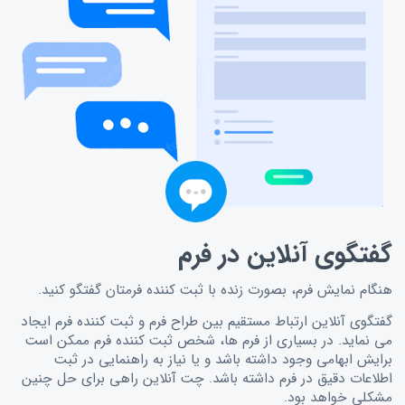
گفتگوی آنلاین در فرم
هنگام نمایش فرم، بصورت زنده با ثبت کننده فرمتان گفتگو کنید.
گفتگوی آنلاین ارتباط مستقیم بین طراح فرم و ثبت کننده فرم ایجاد
می نماید. در بسیاری از فرم ها، شخص ثبت کننده فرم ممکن است
برایش ابهامی وجود داشته باشد و یا نیاز به راهنمایی در ثبت
اطلاعات دقیق در فرم داشته باشد. چت آنلاین راهی برای حل چنین
مشکلی خواهد بود.