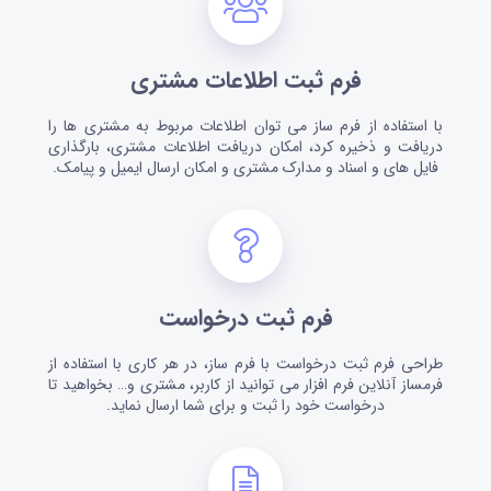
فرم ثبت اطلاعات مشتری
با استفاده از فرم ساز می توان اطلاعات مربوط به مشتری ها را
دریافت و ذخیره کرد، امکان دریافت اطلاعات مشتری، بارگذاری
فایل های و اسناد و مدارک مشتری و امکان ارسال ایمیل و پیامک.
فرم ثبت درخواست
طراحی فرم ثبت درخواست با فرم ساز، در هر کاری با استفاده از
فرمساز آنلاین فرم افزار می توانید از کاربر، مشتری و… بخواهید تا
درخواست خود را ثبت و برای شما ارسال نماید.