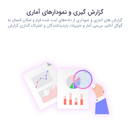
گزارش گیری و نمودارهای آماری
گزارش های آماری و نموداری از داده‌های ثبت شده فرم و امکان اتصال به
گوگل آنالیز، بررسی آمار و جزییات بازدیدکنندگان و اشتراک گذاری گزارش