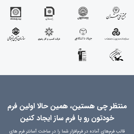
منتظر چی هستین، همین حالا اولین فرم
خودتون رو با فرم ساز ایجاد کنین
قالب فرم‌های آماده در فرم‌افزار شما را در ساخت آسانتر فرم های