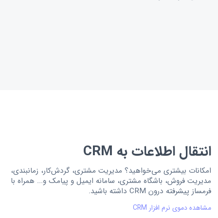
انتقال اطلاعات به CRM
امکانات بیشتری می‌خواهید؟ مدیریت مشتری، گردش‌کار، زمانبندی،
مدیریت فروش، باشگاه مشتری، سامانه ایمیل و پیامک و... همراه با
فرمساز پیشرفته درون CRM داشته باشید.
مشاهده دموی نرم افزار CRM