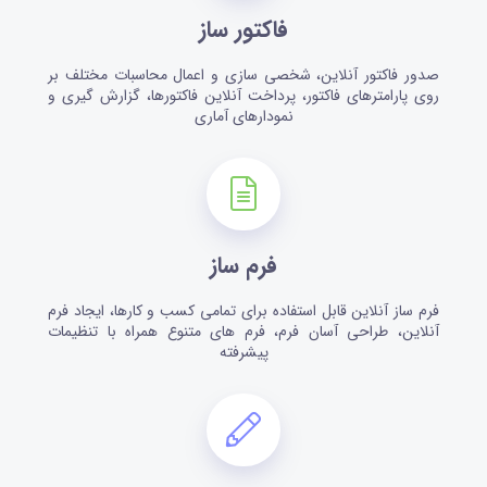
فاکتور ساز
صدور فاکتور آنلاین، شخصی سازی و اعمال محاسبات مختلف بر
روی پارامترهای فاکتور، پرداخت آنلاین فاکتورها، گزارش گیری و
نمودارهای آماری
فرم ساز
فرم ساز آنلاین قابل استفاده برای تمامی کسب و کارها، ایجاد فرم
آنلاین، طراحی آسان فرم، فرم های متنوع همراه با تنظیمات
پیشرفته