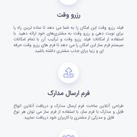
رزرو وقت
فیلد رزرو وقت این امکان را به شما می دهد تا ساده ترین راه را
برای نوبت دهی و رزرو وقت به مشتری‌های خود ارائه دهید. با
استفاده از امکانات فیلد رزرو وقت و ترکیب آن با تمام امکانات
سیستم فرم ساز این امکان را می دهد تا فرم های رزرو وقت حرفه
ای و زیبا برای جذب مشتری داشته باشید.
فرم ارسال مدارک
طراحی آنلاین ساخت فرم ارسال مدارک و دریافت آنلاین انواع
فایل و مدارک با فرم ساز، با استفاده از فرم ساز می توان هر نوع
فایل و مدرکی از مشتری یا کاربران خود دریافت نمایید.