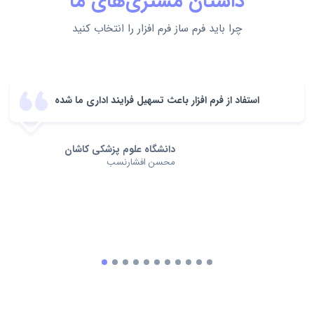
داستان مشتری‌های ما
چرا باید فرم ساز فرم افزار را انتخاب کنید
استفاد از فرم افزار باعث تسهیل فرایند اداری ما شده
دانشگاه علوم پزشکی کاشان
محسن افشارنسب