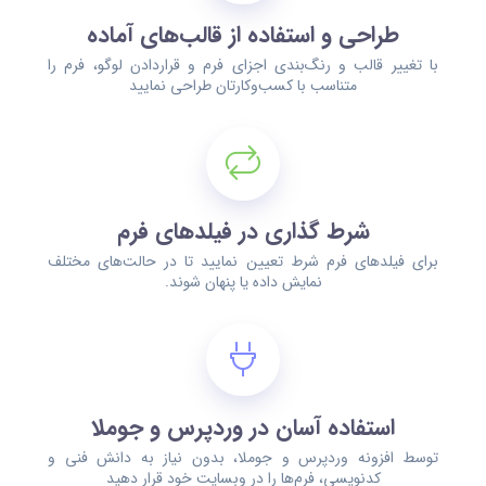
طراحی و استفاده از قالب‌های آماده
با تغییر قالب و رنگ‌بندی اجزای فرم و قراردادن لوگو، فرم را
متناسب با کسب‌وکارتان طراحی نمایید
شرط گذاری در فیلدهای فرم
برای فیلدهای فرم شرط تعیین نمایید تا در حالت‌های مختلف
نمایش داده یا پنهان شوند.
استفاده آسان در وردپرس و جوملا
توسط افزونه وردپرس و جوملا، بدون نیاز به دانش فنی و
کدنویسی، فرم‌ها را در وبسایت خود قرار دهید