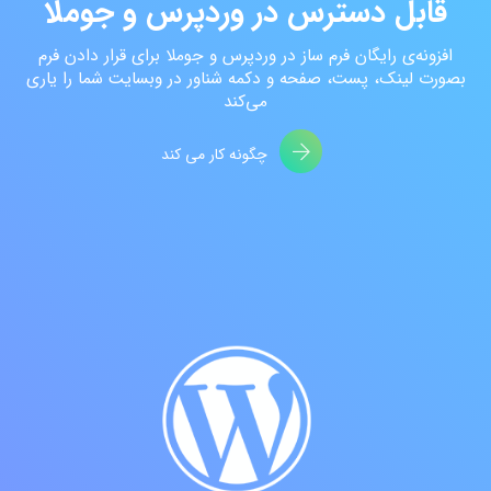
قابل دسترس در وردپرس و جوملا
افزونه‌ی رایگان فرم ساز در وردپرس و جوملا برای قرار دادن فرم
بصورت لینک، پست، صفحه و دکمه شناور در وبسایت شما را یاری
می‌کند
چگونه کار می کند