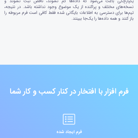
یکپارچگی باعث می‌شود که داده‌ها گم نشوند، ناقص ثبت نشوند و
نسخه‌های مختلف و پراکنده از یک موضوع وجود نداشته باشد. در نتیجه،
تیم‌ها برای دسترسی به اطلاعات بایگانی شده فقط کافی است فرم مربوطه را
باز کنند و همه داده‌ها را یک‌جا ببینند.
فرم افزار با افتخار در کنار کسب و کار شما
فرم ایجاد شده