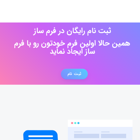
ثبت نام رایگان در فرم ساز
همین حالا اولین فرم خودتون رو با فرم
ساز ایجاد نماید
ثبت نام