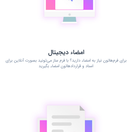
امضاء دیجیتال
برای فرم‌هاتون نیاز به امضاء دارید؟ با فرم ساز می‌تونید بصورت آنلاین برای
اسناد و قراردادهاتون امضاء بگیرید