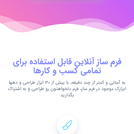
فرم ساز آنلاین قابل استفاده برای
تمامی کسب و کارها
به آسانی و کمتر از چند دقیقه، با بیش از 30 ابزار طراحی و دهها
ابزارک موجود در فرم ساز، فرم دلخواهتون رو طراحی و به اشتراک
بگذارید