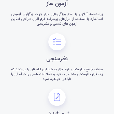
آزمون ساز
پرسشنامه آنلاین با تمام ویژگی‌های لازم جهت برگزاری آزمونی
استاندارد با استفاده از ابزار‌های پیشرفته فرم افزار، طراحی آنلاین
آزمون های تستی و تشریحی
نظرسنجی
سامانه جامع نظرسنجی فرم افزار به شما این اطمینان را می‌دهد که
یک فرم نظرسنجی منحصر به فرد و کاملا اختصاصی و حرفه ای را
طراحی خواهید نمود