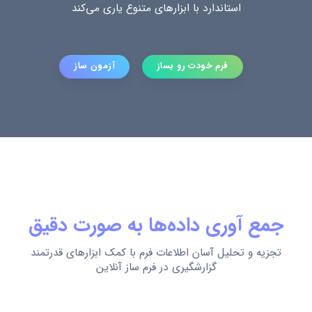
استاندارد با ابزارهای متنوع یاری می‌کند
فرم خودت رو بساز
آزمون ساز
جمع آوری داده‌ها به صورت دقیق
تجزیه و تحلیل آسان اطلاعات فرم با کمک ابزارهای قدرتمند
گزارشگیری در فرم ساز آنلاین