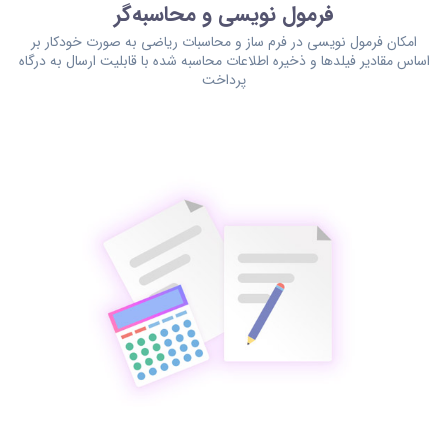
فرمول نویسی و محاسبه‌گر
امکان فرمول نویسی در فرم ساز و محاسبات ریاضی به صورت خودکار بر
اساس مقادیر فیلدها و ذخیره اطلاعات محاسبه شده با قابلیت ارسال به درگاه
پرداخت