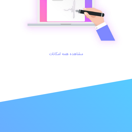
مشاهده همه امکانات