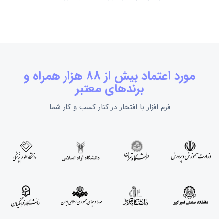
مورد اعتماد بیش از 88 هزار همراه و
برندهای معتبر
فرم افزار با افتخار در کنار کسب و کار شما