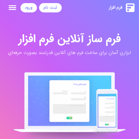
ثبت نام
ورود
فرم ساز آنلاین فرم افزار
ابزاری آسان برای ساخت فرم های آنلاین قدرتمند بصورت حرفه‌ای