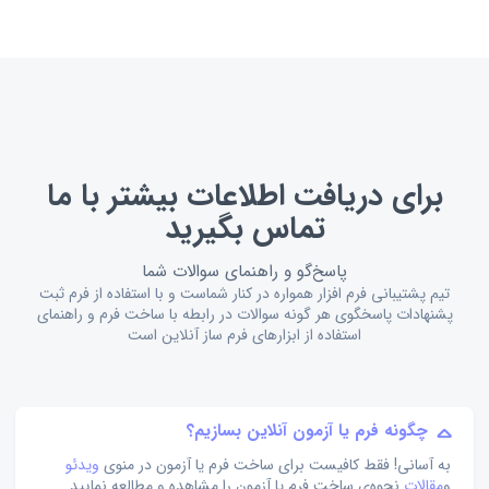
برای دریافت اطلاعات بیشتر با ما
تماس بگیرید
پاسخ‌گو و راهنمای سوالات شما
تیم پشتیبانی فرم افزار همواره در کنار شماست و با استفاده از فرم ثبت
پشنهادات پاسخگوی هر گونه سوالات در رابطه با ساخت فرم و راهنمای
استفاده از ابزارهای فرم ساز آنلاین است
چگونه فرم یا آزمون آنلاین بسازیم؟
به آسانی! فقط کافیست برای ساخت فرم یا آزمون در منوی
ویدئو
و
مقالات
نحوه‌ی ساخت فرم یا آزمون را مشاهده و مطالعه نمایید.