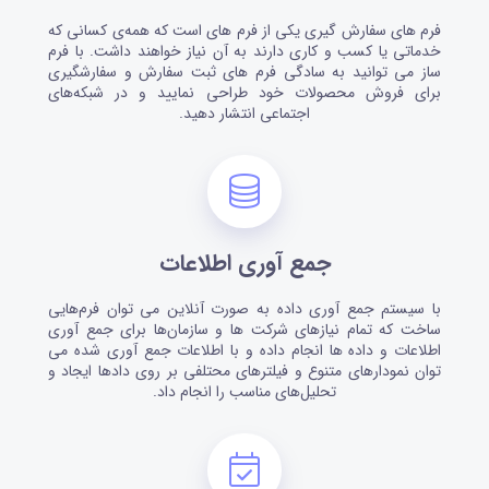
فرم های سفارش گیری یکی از فرم های است که همه‌ی کسانی که
خدماتی یا کسب و کاری دارند به آن نیاز خواهند داشت. با فرم
ساز می توانید به سادگی فرم های ثبت سفارش و سفارشگیری
برای فروش محصولات خود طراحی نمایید و در شبکه‌های
اجتماعی انتشار دهید.
جمع آوری اطلاعات
با سیستم جمع آوری داده به صورت آنلاین می توان فرم‌هایی
ساخت که تمام نیازهای شرکت ها و سازمان‌ها برای جمع آوری
اطلاعات و داده ها انجام داده و با اطلاعات جمع آوری شده می
توان نمودارهای متنوع و فیلترهای محتلفی بر روی دادها ایجاد و
تحلیل‌های مناسب را انجام داد.