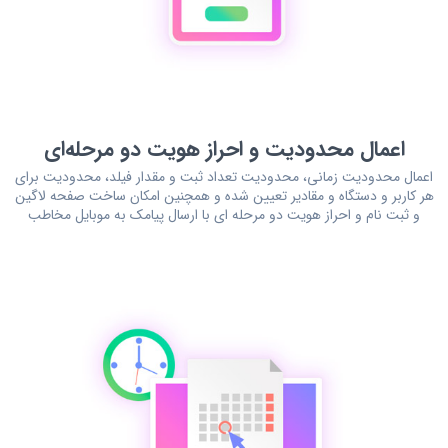
اعمال محدودیت
و
احراز هویت دو مرحله‌ای
اعمال محدودیت زمانی، محدودیت تعداد ثبت و مقدار فیلد، محدودیت برای
هر کاربر و دستگاه و مقادیر تعیین شده و همچنین امکان ساخت صفحه لاگین
و ثبت نام و احراز هویت دو مرحله ای با ارسال پیامک به موبایل مخاطب