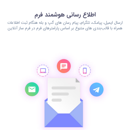
اطلاع رسانی هوشمند فرم
ارسال ایمیل، پیامک، تلگرام، پیام رسان های گپ و بله هنگام ثبت اطلاعات
همراه با قالب‌بندی های متنوع بر اساس پارامترهای فرم در فرم ساز آنلاین