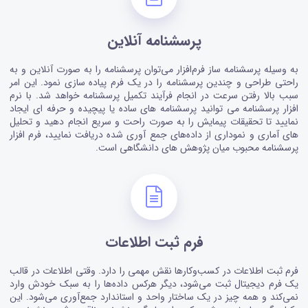
پرسشنامه آنلاین
به وسیله پرسشنامه ساز فرم‌افزار می‌توان پرسشنامه را به صورت آنلاین و به
راحتی طراحی و چندین پرسشنامه را در یک فرم پیاده سازی نمود. این امر
سبب بالا رفتن سرعت در انجام فرآیند تکمیل پرسشنامه خواهد شد. با نرم
افزار پرسشنامه می توانید پرسشنامه های ساده یا پیچیده و حرفه ای ایجاد
نمایید تا تحقیقات پیمایش را به صورت راحت و سریع انجام دهید و تحلیل
های آماری و نموداری از داده‌های جمع آوری شده دریافت نمایید، فرم افزار
پرسشنامه محبوب میان پژوهش های دانشگاهی است.
فرم ثبت اطلاعات
فرم ثبت اطلاعات در کسب‌وکارها نقش مهمی را دارد. وقتی اطلاعات در قالب
یک فرم دیجیتال ثبت می‌شود، دیگر هرکس داده‌ها را به سبک خودش وارد
نمی‌کند و همه چیز در یک ساختار واحد و استاندارد جمع‌آوری می‌شود. این