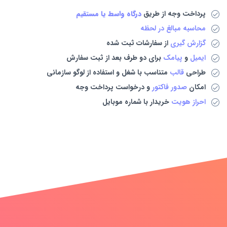
پرداخت وجه از طریق
درگاه واسط یا مستقیم
محاسبه مبالغ در لحظه
گزارش گیری
از سفارشات ثبت شده
ایمیل
و
پیامک
برای دو طرف بعد از ثبت سفارش
طراحی
قالب
متناسب با شغل و استفاده از لوگو سازمانی
امکان
صدور فاکتور
و درخواست پرداخت وجه
احراز هویت
خریدار با شماره موبایل