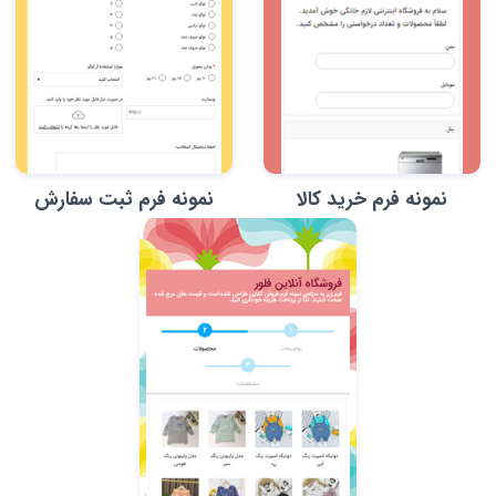
نمونه فرم خرید کالا
نمونه فرم ثبت سفارش