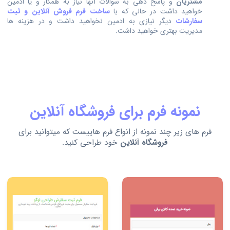
مشتریان
و پاسخ دهی به سوالات آنها نیاز به همکار و یا ادمین
خواهید داشت در حالی که با
ساخت فرم فروش آنلاین و ثبت
سفارشات
دیگر نیازی به ادمین نخواهید داشت و در هزینه ها
مدیریت بهتری خواهید داشت.
نمونه فرم برای فروشگاه آنلاین
فرم های زیر چند نمونه از انواع فرم هاییست که میتوانید برای
فروشگاه آنلاین
خود طراحی کنید.