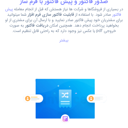
صدور فاکتور و پیش فاکتور با فرم ساز
در بسیاری از فروشگاها و شرکت ها نیاز هستش که قبل از انجام معامله
پیش
فاکتور
صادر شود. با استفاده از
قابلیت فاکتور سازی فرم افزار
شما میتوانید
برای مشتریان خود پیش فاکتور صادر نمایید و با ارسال آن برای مشتری از او
بخواهید پرداخت انجام دهد. همچنین امکان
دریافت فاکتور
به صورت
خروجی pdf یا عکس نیز وجود دارد که به راحتی قابل تنظیم است.
بیشتر