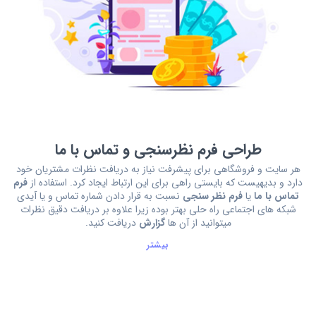
طراحی فرم نظرسنجی و تماس با ما
هر سایت و فروشگاهی برای پیشرفت نیاز به دریافت نظرات مشتریان خود
دارد و بدیهیست که بایستی راهی برای این ارتباط ایجاد کرد. استفاده از
فرم
تماس با ما
یا
فرم نظر سنجی
نسبت به قرار دادن شماره تماس و یا آیدی
شبکه های اجتماعی راه حلی بهتر بوده زیرا علاوه بر دریافت دقیق نظرات
میتوانید از آن ها
گزارش
دریافت کنید.
بیشتر