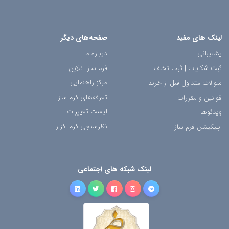
لینک های مفید
صفحه‌های دیگر
پشتیبانی
درباره ما
ثبت شکایات
|
ثبت تخلف
فرم ساز آنلاین
مرکز راهنمایی
سوالات متداول قبل از خرید
تعرفه‌های فرم ساز
قوانین و مقررات
لیست تغییرات
ویدئوها
نظرسنجی فرم افزار
اپلیکیشن فرم ساز
لینک شبکه های اجتماعی