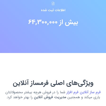
اطلاعات ثبت شده
بیش از 64,300,000
ویژگی‌های اصلی فرمساز آنلاین
فرم ساز آنلاین فرم افزار
شما را در فروش هرچه بیشتر محصولاتتان
یاری میکند و همجنین
مدیریت فروش آنلاین
را بهتر خواهد کرد.