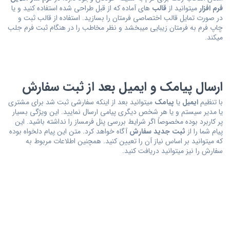
فرم افزار
میتوانید از
قالب
های آماده که از قبل طراحی شده استفاده کنید و یا
در صورت تمایل قالب اختصاصی فرمتان را بسازید. استفاده از قالب ثبت و
چاپ فرم به فرمتان زیبایی میبخشد و نظر مخاطب را در هنگام ثبت فرم جلب
میکند.
ارسال پیامک و ایمیل بعد از ثبت سفارش
با تنظیم
ایمیل
یا
پیامک
میتوانید بعد از اینکه سفارشی ثبت شد برای مشتری
یا مدیر سیستم و یا هر شخص دیگری پیامی ارسال نمایید. این ویژگی بسیار
پر کاربرد بوده مخصوصاً اگر شرایط بررسی پنل فرمساز را نداشته باشید. این
پیام شما را از
ثبت جدید سفارش
آگاه خواهد کرد. متن این پیام دلخواه بوده
که میتوانید بر اساس نیاز آن را تعیین کنید. همچنین اطلاعات مربوط به
سفارش را نیز میتوانید دریافت کنید.