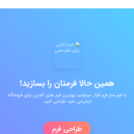
همین حالا فرمتان را بسازید!
با فرم ساز فرم افزار میتوانید بهترین فرم های آنلاین برای فروشگاه
اینترنتی خود طراحی کنید.
طراحی فرم