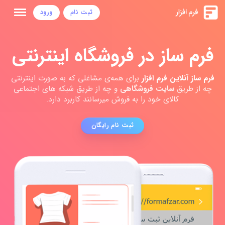
ثبت نام
ورود
فرم ساز در فروشگاه اینترنتی
فرم ساز آنلاین فرم افزار
برای همه‌ی مشاغلی که به صورت اینترنتی
چه از طریق
سایت فروشگاهی
و چه از طریق شبکه های اجتماعی
کالای خود را به فروش میرسانند کاربرد دارد.
ثبت نام رایگان