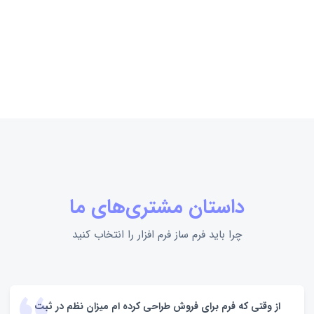
داستان مشتری‌های ما
چرا باید فرم ساز فرم افزار را انتخاب کنید
از وقتی که فرم برای فروش طراحی کرده ام میزان نظم در ثبت