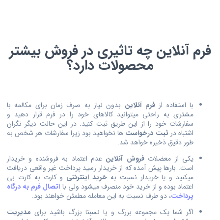
فرم آنلاین چه تاثیری در فروش بیشتر
محصولات دارد؟
با استفاده از
فرم آنلاین
بدون نیاز به صرف زمان برای مکالمه با
مشتری به راحتی میتوانید کالاهای خود را در فرم قرار دهید و
سفارشات خود را از این طریق ثبت کنید. در این حالت دیگر نگران
اشتباه در
ثبت درخواست
ها نخواهید بود زیرا سفارشات هر شخص به
طور دقیق ذخیره خواهد شد.
یکی از معضلات
فروش آنلاین
عدم اعتماد به فروشنده و خریدار
است. بارها پیش آمده که از خریدار رسید پرداخت غیر واقعی دریافت
میکنید و یا خریدار نسبت به
خرید اینترنتی
و کارت به کارت بی
اعتماد بوده و از خرید خود منصرف میشود ولی با
اتصال فرم به درگاه
پرداخت
، دو طرف نسبت به این معامله مطمئن خواهند بود.
اگر شما یک مجموعه بزرگ و یا نسبتا بزرگ باشید برای
مدیریت