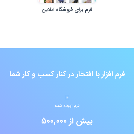
فرم برای فروشگاه آنلاین
فرم افزار با افتخار در کنار کسب و کار شما
فرم ایجاد شده
بیش از 500,000