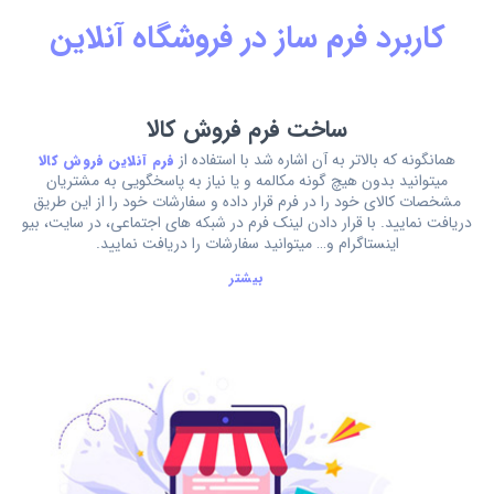
کاربرد فرم ساز در فروشگاه آنلاین
ساخت فرم فروش کالا
همانگونه که بالاتر به آن اشاره شد با استفاده از
فرم آنلاین فروش کالا
میتوانید بدون هیچ گونه مکالمه و یا نیاز به پاسخگویی به مشتریان
مشخصات کالای خود را در فرم قرار داده و سفارشات خود را از این طریق
دریافت نمایید. با قرار دادن لینک فرم در شبکه های اجتماعی، در سایت، بیو
اینستاگرام و… میتوانید سفارشات را دریافت نمایید.
بیشتر