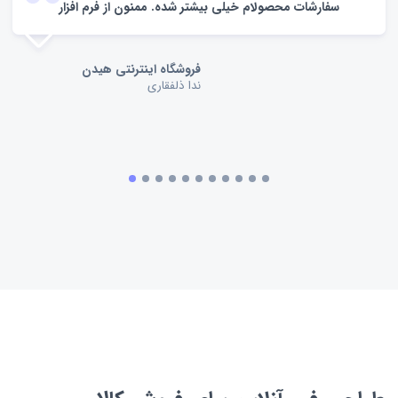
سفارشات محصولام خیلی بیشتر شده. ممنون از فرم افزار
فروشگاه اینترنتی هیدن
ندا ذلفقاری