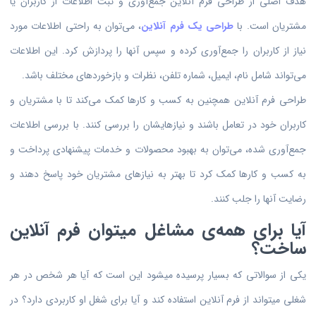
هدف اصلی از طراحی فرم آنلاین جمع‌آوری و ثبت اطلاعات از کاربران یا
مشتریان است. با
طراحی یک فرم آنلاین
، می‌توان به راحتی اطلاعات مورد
نیاز از کاربران را جمع‌آوری کرده و سپس آنها را پردازش کرد. این اطلاعات
می‌تواند شامل نام، ایمیل، شماره تلفن، نظرات و بازخوردهای مختلف باشد.
طراحی فرم آنلاین همچنین به کسب و کارها کمک می‌کند تا با مشتریان و
کاربران خود در تعامل باشند و نیازهایشان را بررسی کنند. با بررسی اطلاعات
جمع‌آوری شده، می‌توان به بهبود محصولات و خدمات پیشنهادی پرداخت و
به کسب و کارها کمک کرد تا بهتر به نیازهای مشتریان خود پاسخ دهند و
رضایت آنها را جلب کنند.
آیا برای همه‌ی مشاغل میتوان فرم آنلاین
ساخت؟
یکی از سوالاتی که بسیار پرسیده میشود این است که آیا هر شخص در هر
شغلی میتواند از فرم آنلاین استفاده کند و آیا برای شغل او کاربردی دارد؟ در