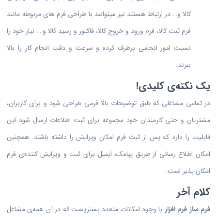
کالا و… در ارتباط هستند نیز میتوانند با طراحی فرم های مربوطه مانند
فرم ثبت کالا، فرم ورود و خروج کالا، فاکتور و رسید کالا و…. نیاز خود را
نسبت امور انجامی برطرف کرده و سرعت و دقت انجام کار را بالا
ببرند.
یک نکته‌ی کلیدی!
در تمامی مشاغلی که طبق توضیحات بالا فرمی طراحی شود و برای کاربران،
مشتریان و حتی کارمندان خود مجموعه برای ثبت اطلاعات ارسال شود این
قابلیت را دارد که پس از ثبت فرم امکان ویرایش را داشته باشند. همچنین
امکان اطلاع رسانی از طریق پیامک، ایمیل برای ثبت و ویرایش کننده‌ی فرم
امکان پذیر است.
کلام آخر
فرم ساز فرم افزار
با وجود امکانات متعدد بستریست که در آن همه‌ی مشاغل