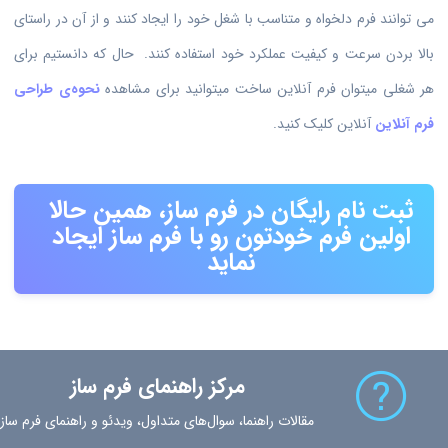
می توانند فرم دلخواه و متناسب با شغل خود را ایجاد کنند و از آن در راستای
بالا بردن سرعت و کیفیت عملکرد خود استفاده کنند. حال که دانستیم برای
هر شغلی میتوان فرم آنلاین ساخت میتوانید برای مشاهده
نحوه‌ی طراحی
فرم آنلاین
آنلاین کلیک کنید.
ثبت نام رایگان در فرم ساز، همین حالا
اولین فرم خودتون رو با فرم ساز ایجاد
نماید
مرکز راهنمای فرم ساز
مقالات راهنما، سوال‌های متداول، ویدئو و راهنمای فرم ساز