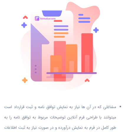
مشاغلی که در آن ها نیاز به نمایش توافق نامه و ثبت قرارداد است
میتوانند با طراحی فرم آنلاین توضیحات مربوط به توافق نامه را به
طور کامل در فرم به نمایش درآورده و در صورت نیاز به ثبت اطلاعات