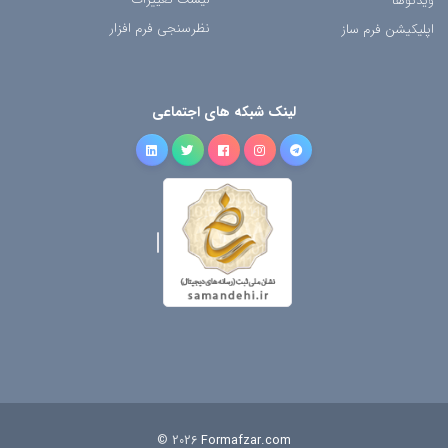
ویدئوها
نظرسنجی فرم افزار
اپلیکیشن فرم ساز
لینک شبکه های اجتماعی
© 2026
Formafzar.com