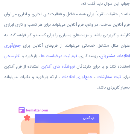
جواب این سوال باید گفت که:
بله، در حقیقت تقریباً برای همه مشاغل و فعالیت‌های تجاری و اداری می‌توان
فرم آنلاین ساخت. در واقع، فرم آنلاین می‌تواند برای هر کسب و کاری ابزاری
کارآمد و کاربردی باشد و مزیت‌های بسیاری را برای کسب و کار فراهم کند. به
عنوان مثال مشاغل خدماتی می‌توانند از فرم‌های آنلاین برای
جمع‌آوری
اطلاعات مشتریان
، رزومه کاری،
فرم ثبت درخواست ها
، بازخورد و
نظرسنجی
استفاده کنند و یا برای دارندگان
فروشگاه های آنلاین
استفاده از فرم آنلاین
برای
ثبت سفارشات
،
جمع‌آوری اطلاعات
، ارائه بازخورد و نظرات می‌تواند
بسیار کاربردی باشد.