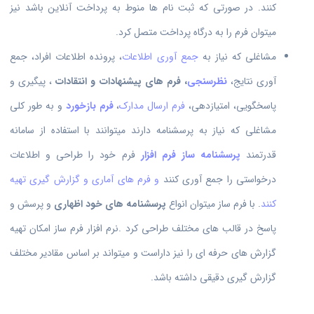
کنند. در صورتی که ثبت نام ها منوط به پرداخت آنلاین باشد نیز
میتوان فرم را به درگاه پرداخت متصل کرد.
مشاغلی که نیاز به
جمع آوری اطلاعات
، پرونده اطلاعات افراد، جمع
آوری نتایج،
نظرسنجی
، فرم های پیشنهادات و انتقادات
، پیگیری و
پاسخگویی، امتیازدهی،
فرم ارسال مدارک
،
فرم بازخورد
و به طور کلی
مشاغلی که نیاز به پرسشنامه دارند میتوانند با استفاده از سامانه
قدرتمند
پرسشنامه ساز فرم افزار
فرم خود را طراحی و اطلاعات
درخواستی را جمع آوری کنند
و فرم های آماری و گزارش گیری تهیه
کنند
. با فرم ساز میتوان انواع
پرسشنامه های خود اظهاری
و پرسش و
پاسخ در قالب های مختلف طراحی کرد .نرم افزار فرم ساز امکان تهیه
گزارش های حرفه ای را نیز داراست و میتواند بر اساس مقادیر مختلف
گزارش گیری دقیقی داشته باشد.