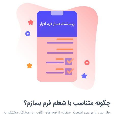
چگونه متناسب با شغلم فرم بسازم؟
حال پس از بررسی اهمیت استفاده از فرم های آنلاین در مشاغل مختلف به