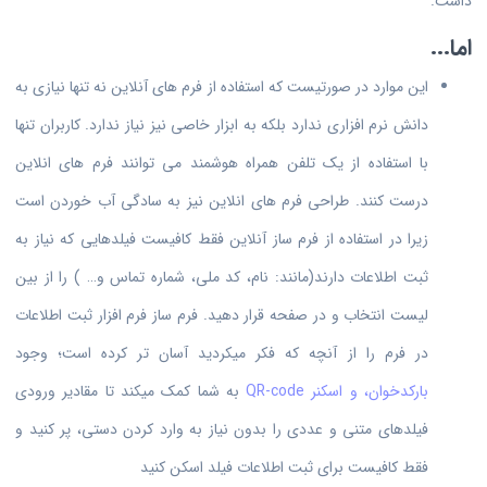
داشت.
اما...
این موارد در صورتیست که استفاده از فرم های آنلاین نه تنها نیازی به
دانش نرم افزاری ندارد بلکه به ابزار خاصی نیز نیاز ندارد. کاربران تنها
با استفاده از یک تلفن همراه هوشمند می توانند فرم های انلاین
درست کنند. طراحی فرم های انلاین نیز به سادگی آب خوردن است
زیرا در استفاده از فرم ساز آنلاین فقط کافیست فیلدهایی که نیاز به
ثبت اطلاعات دارند(مانند: نام، کد ملی، شماره تماس و… ) را از بین
لیست انتخاب و در صفحه قرار دهید. فرم ساز فرم افزار ثبت اطلاعات
در فرم را از آنچه که فکر میکردید آسان تر کرده است؛ وجود
بارکدخوان، و اسکنر QR-code
به شما کمک میکند تا مقادیر ورودی
فیلدهای متنی و عددی را بدون نیاز به وارد کردن دستی، پر کنید و
فقط کافیست برای ثبت اطلاعات فیلد اسکن کنید