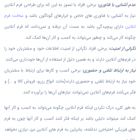
عدم آشنایی با فناوری:
برخی افراد با تصور به این که برای طراحی فرم آنلاین
نیاز به آشنایی با فناوری های خاص و ابزارهای گوناگون باشد و
ساخت فرم
انلاین
دارای پیچیدگی باشد به سمت آن نرفته و نمی‌دانند که فرم آنلاین
چگونه کار می‌کند و چطور می‌تواند به کسب و کار آن‌ها کمک کند.
نگرانی از امنیت:
برخی افراد نگرانی از امنیت اطلاعات خود و مشتریان خود را
در فرم‌های آنلاین دارند و به همین دلیل از استفاده از آن‌ها خودداری می‌کنند.
نیاز به ارتباط تلفنی و حضوری:
برخی کسب و کارها برای ارتباط با مشتریان
خود نیاز به ارتباط تلفنی و حضوری دارند(مانند انواع رزرو، فروش کالا و …) و
فکر می‌کنند فرم‌های آنلاین نمی‌توانند نیازهای آن‌ها را برآورده کنند.
به طور کلی، درک نکردن اینکه فرم آنلاین چگونه می‌تواند به کسب و کار آنها
کمک کند میتواند دلیلی باشد بر اینکه فکر کنند کسب و کار آنها چون به فرم
های فیزیکی احتیاجی نداشته، بنابراین به فرم های آنلاین نیز، نیازی نخواهد