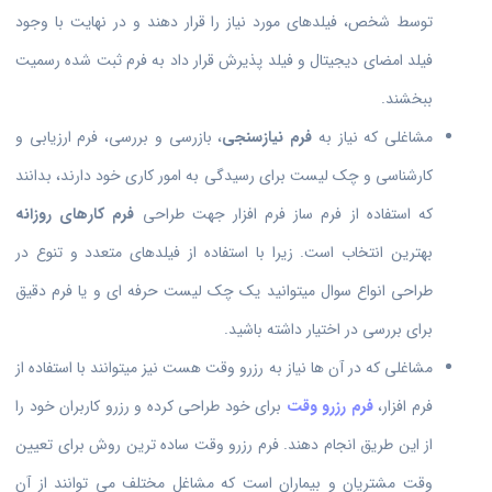
توسط شخص، فیلدهای مورد نیاز را قرار دهند و در نهایت با وجود
فیلد امضای دیجیتال و فیلد پذیرش قرار داد به فرم ثبت شده رسمیت
ببخشند.
مشاغلی که نیاز به
فرم نیازسنجی
، بازرسی و بررسی، فرم ارزیابی و
کارشناسی و چک لیست برای رسیدگی به امور کاری خود دارند، بدانند
که استفاده از فرم ساز فرم افزار جهت طراحی
فرم کارهای روزانه
بهترین انتخاب است. زیرا با استفاده از فیلدهای متعدد و تنوع در
طراحی انواع سوال میتوانید یک چک لیست حرفه ای و یا فرم دقیق
برای بررسی در اختیار داشته باشید.
مشاغلی که در آن ها نیاز به رزرو وقت هست نیز میتوانند با استفاده از
فرم افزار،
فرم رزرو وقت
برای خود طراحی کرده و رزرو کاربران خود را
از این طریق انجام دهند. فرم رزرو وقت ساده ترین روش برای تعیین
وقت مشتریان و بیماران است که مشاغل مختلف می توانند از آن