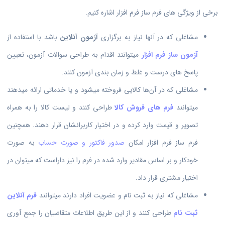
برخی از ویژگی های فرم ساز فرم افزار اشاره کنیم.
مشاغلی که در آنها نیاز به برگزاری
آزمون آنلاین
باشد با استفاده از
آزمون ساز فرم افزار
میتوانند اقدام به طراحی سوالات آزمون، تعیین
پاسخ های درست و غلط و زمان بندی آزمون کنند.
مشاغلی که در آن‌ها کالایی فروخته میشود و یا خدماتی ارائه میدهند
میتوانند
فرم های فروش کالا
طراحی کنند و لیست کالا را به همراه
تصویر و قیمت وارد کرده و در اختیار کاربرانشان قرار دهند. همچنین
فرم ساز فرم افزار امکان
صدور فاکتور و صورت حساب
به صورت
خودکار و بر اساس مقادیر وارد شده در فرم را نیز داراست که میتوان در
اختیار مشتری قرار داد.
مشاغلی که نیاز به ثبت نام و عضویت افراد دارند میتوانند
فرم آنلاین
ثبت نام
طراحی کنند و از این طریق اطلاعات متقاضیان را جمع آوری