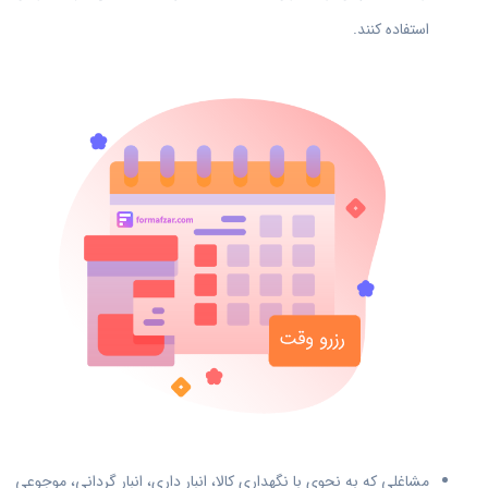
استفاده کنند.
مشاغلی که به نحوی با نگهداری کالا، انبار داری، انبار گردانی، موجوعی