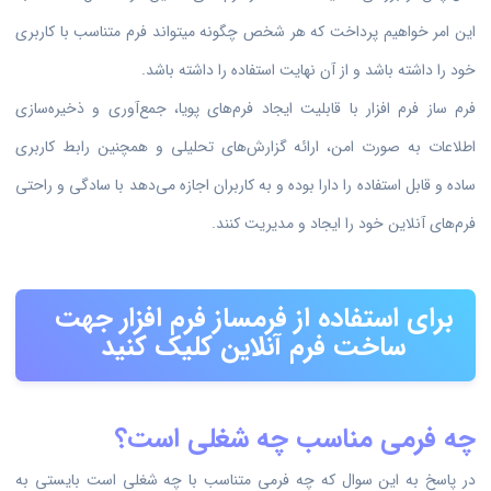
این امر خواهیم پرداخت که هر شخص چگونه میتواند فرم متناسب با کاربری
خود را داشته باشد و از آن نهایت استفاده را داشته باشد.
فرم ساز فرم افزار با قابلیت ایجاد فرم‌های پویا، جمع‌آوری و ذخیره‌سازی
اطلاعات به صورت امن، ارائه گزارش‌های تحلیلی و همچنین رابط کاربری
ساده و قابل استفاده را دارا بوده و به کاربران اجازه می‌دهد با سادگی و راحتی
فرم‌های آنلاین خود را ایجاد و مدیریت کنند.
برای استفاده از فرمساز فرم افزار جهت
ساخت فرم آنلاین کلیک کنید
چه فرمی مناسب چه شغلی است؟
در پاسخ به این سوال که چه فرمی متناسب با چه شغلی است بایستی به