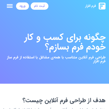
ثبت نام
ورود
چگونه برای کسب و کار
خودم فرم بسازم؟
طراحی فرم آنلاین متناسب با همه‌ی مشاغل با استفاده از فرم ساز
فرم افزار
هدف از طراحی فرم آنلاین چیست؟