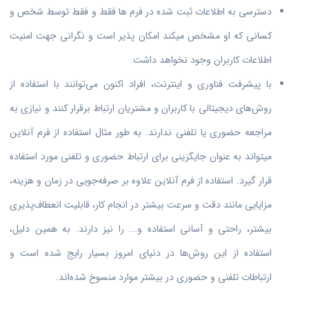
دسترسی به اطلاعات ثبت شده در فرم ها فقط و فقط توسط شخص و
کسانی که او مشخص میکند امکان پذیر است و نگرانی جهت امنیت
اطلاعات کاربران وجود نخواهد داشت.
با پیشرفت فناوری و اینترنت، افراد اکنون می‌توانند با استفاده از
روش‌های دیجیتالی با کاربران و مشتریان ارتباط برقرار کنند و نیازی به
مراجعه حضوری یا تلفنی ندارند. به طور مثال استفاده از فرم آنلاین
میتواند به عنوان جایگزینی برای ارتباط حضوری و تلفنی مورد استفاده
قرار گیرد. استفاده از فرم آنلاین علاوه بر صرفه‌جویی در زمان و هزینه،
مزایایی مانند دقت و سرعت بیشتر در انجام کار، قابلیت انعطاف‌پذیری
بیشتر، راحتی و آسانی استفاده و... را نیز دارند. به همین دلیل،
استفاده از این روش‌ها در دنیای امروز بسیار رایج شده است و
ارتباطات تلفنی و حضوری در بیشتر موارد منسوخ شده‌اند.