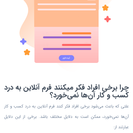
چرا برخی افراد فکر میکنند فرم آنلاین به درد
کسب و کار آن‌ها نمی‌خورد؟
علتی که باعث می‌شود برخی افراد فکر کنند فرم آنلاین به درد کسب و کار
آن‌ها نمی‌خورد، ممکن است به دلایل مختلف باشد. برخی از این دلایل
عبارتند از: