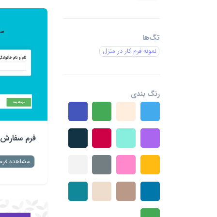
تگ‌ها
نمونه فرم کار در منزل
رنگ بندی
فرم سفارش 
مشاهده فرم