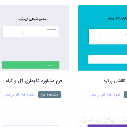
نقاشی پرتره
فرم مشاوره نگهداری گل و گیاه
نمونه فرم کار در منزل
مشاهده فرم
نمونه فرم کار در منزل