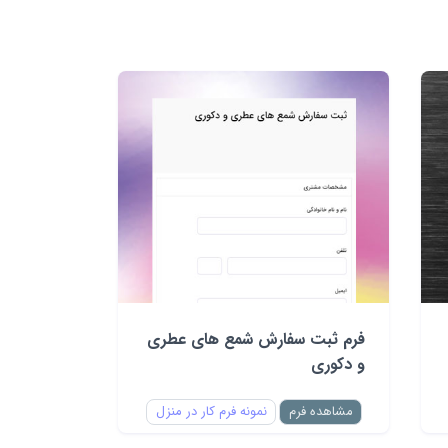
فرم ثبت سفارش شمع های عطری
و دکوری
مشاهده فرم
نمونه فرم کار در منزل