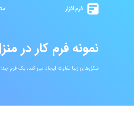
امک
نمونه فرم کار در منز
شکل‌های زیبا تفاوت ایجاد می کند، یک فرم جذا