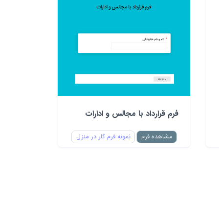
فرم قرارداد با مجالس و ادارات
مشاهده فرم
نمونه فرم کار در منزل