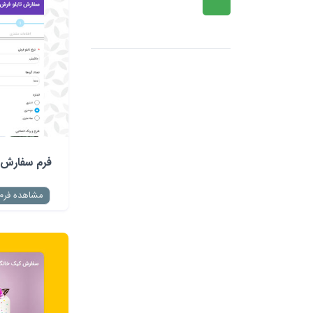
فرم سفارش 
مشاهده فرم