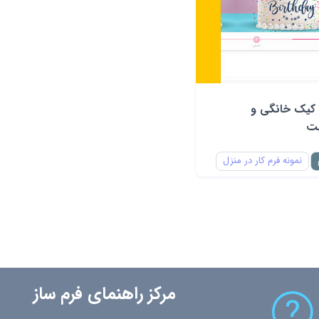
کیک خانگی و
مت
نمونه فرم کار در منزل
مرکز راهنمای فرم ساز