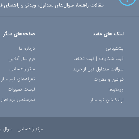
مقالات راهنما، سوال‌های متداول، ویدئو و راهنمای فر
لینک های مفید
صفحه‌های دیگر
پشتیبانی
درباره ما
ثبت شکایات
|
ثبت تخلف
فرم ساز آنلاین
مرکز راهنمایی
سوالات متداول قبل از خرید
تعرفه‌های فرم ساز
قوانین و مقررات
لیست تغییرات
ویدئوها
نظرسنجی فرم افزار
اپلیکیشن فرم ساز
مرکز راهنمایی
سوال و