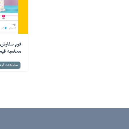
فرم سفارش 
محاسبه قی
مشاهده فرم