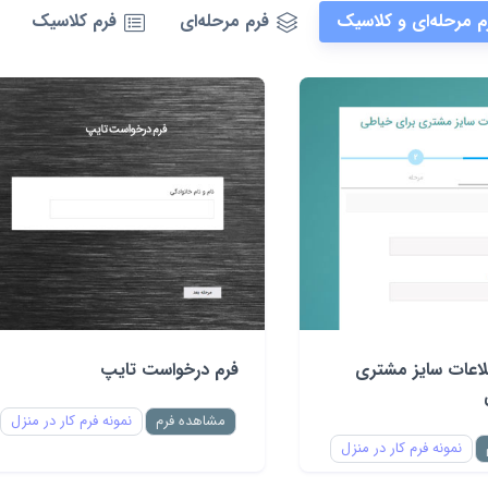
م مرحله‌ای و کلاسیک
فرم مرحله‌ای
فرم کلاسیک
لاعات سایز مشتری
فرم درخواست تایپ
مشاهده فرم
نمونه فرم کار در منزل
نمونه فرم کار در منزل