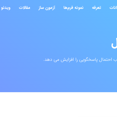
انات
تعرفه
نمونه فرم‌ها
آزمون ساز
مقالات
ویدئو
ل
ب احتمال پاسخگویی را افزایش می دهد.