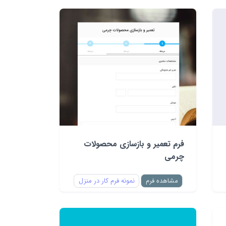
فرم تعمیر و بازسازی محصولات
چرمی
مشاهده فرم
نمونه فرم کار در منزل