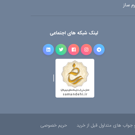
م ساز
لینک شبکه های اجتماعی
 جواب های متداول قبل از خرید
حریم خصوصی