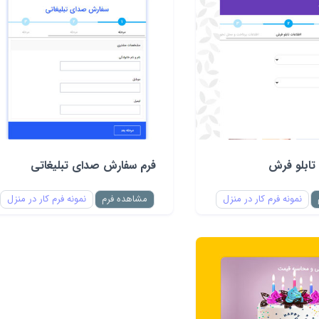
تابلو فرش
فرم سفارش صدای تبلیغاتی
نمونه فرم کار در منزل
مشاهده فرم
نمونه فرم کار در منزل