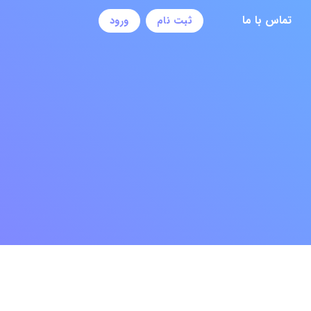
تماس با ما
ثبت نام
ورود