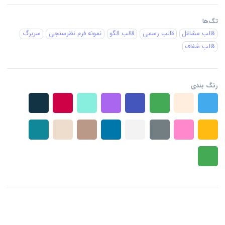
تگ‌ها
قالب مشاغل
قالب رسمی
قالب الگو
نمونه فرم نظرسنجی
سربرگ
قالب شفاف
رنگ بندی