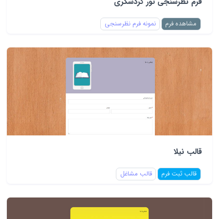
فرم نظرسنجی تور گردشگری
مشاهده فرم
نمونه فرم نظرسنجی
قالب نیلا
قالب ثبت فرم
قالب مشاغل