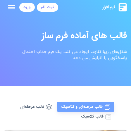
ثبت نام
ورود
قالب های آماده فرم ساز
شکل‌های زیبا تفاوت ایجاد می کند، یک فرم جذاب احتمال
پاسخگویی را افزایش می دهد.
قالب مرحله‌ای و کلاسیک
قالب مرحله‌ای
قالب کلاسیک