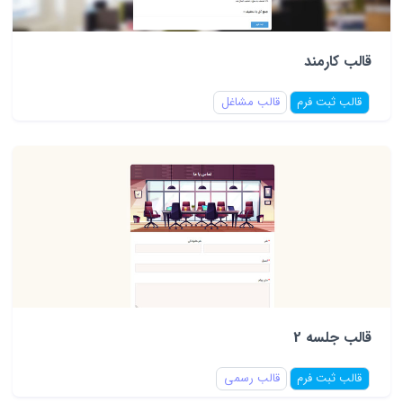
قالب کارمند
قالب ثبت فرم
قالب مشاغل
قالب جلسه 2
قالب ثبت فرم
قالب رسمی