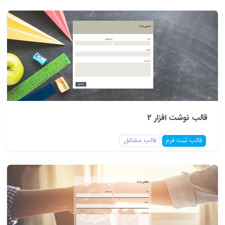
قالب نوشت افزار 2
قالب ثبت فرم
قالب مشاغل