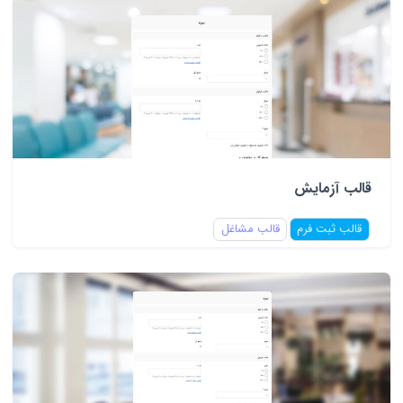
قالب آزمایش
قالب ثبت فرم
قالب مشاغل