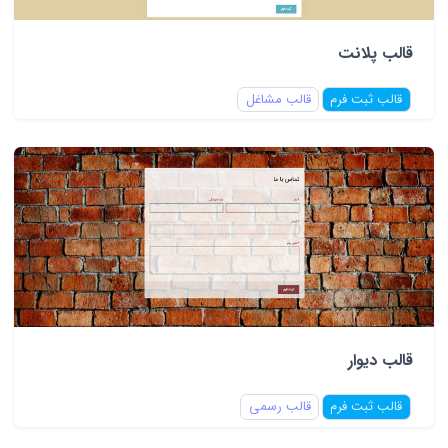
قالب پلانت
قالب ثبت فرم
قالب مشاغل
قالب دیوار
قالب ثبت فرم
قالب رسمی