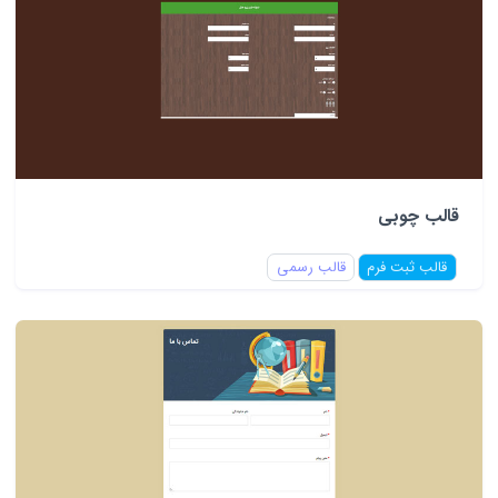
قالب چوبی
قالب ثبت فرم
قالب رسمی