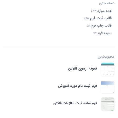
دسته بندی
همه موارد
533
قالب ثبت فرم
265
قالب چاپ فرم
56
نمونه فرم
212
محبوب‌ترین‌
نمونه آزمون آنلاین
فرم ثبت نام دوره آموزش
فرم ساده ثبت اطلاعات فاکتور