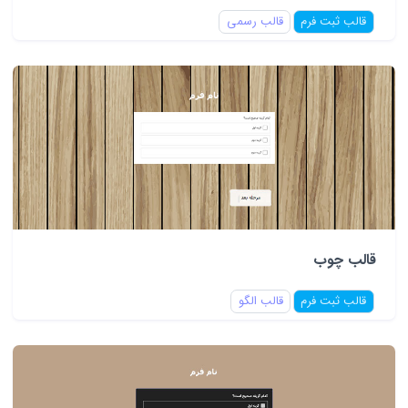
قالب ثبت فرم
قالب رسمی
قالب چوب
قالب ثبت فرم
قالب الگو