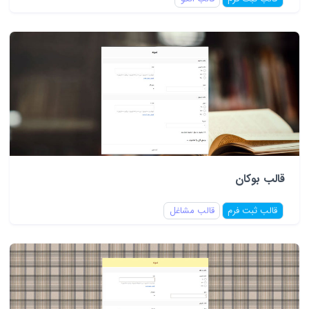
قالب بوکان
قالب ثبت فرم
قالب مشاغل