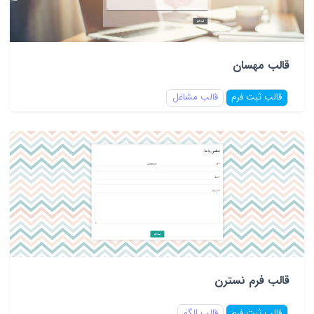
قالب مهسان
قالب ثبت فرم
قالب مشاغل
قالب فرم نسترن
قالب ثبت فرم
قالب الگو