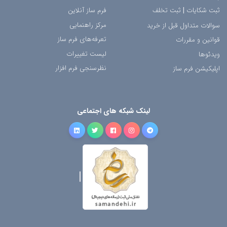
ثبت شکایات
|
ثبت تخلف
فرم ساز آنلاین
مرکز راهنمایی
سوالات متداول قبل از خرید
تعرفه‌های فرم ساز
قوانین و مقررات
لیست تغییرات
ویدئوها
نظرسنجی فرم افزار
اپلیکیشن فرم ساز
لینک شبکه های اجتماعی