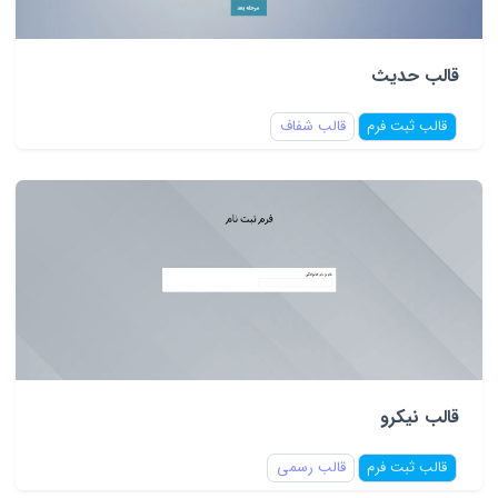
قالب حدیث
قالب ثبت فرم
قالب شفاف
قالب نیکرو
قالب ثبت فرم
قالب رسمی