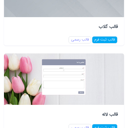
قالب گلاب
قالب ثبت فرم
قالب رسمی
قالب لاله
قالب ثبت فرم
قالب رسمی