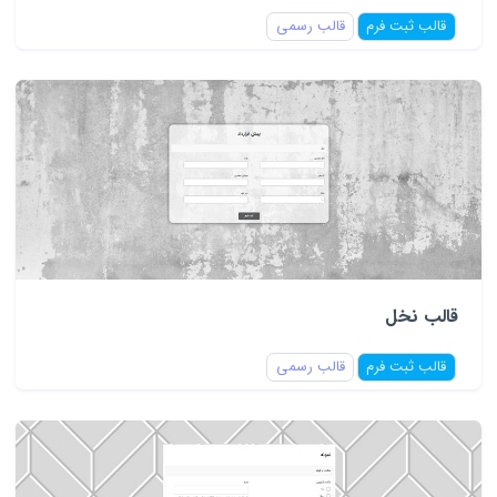
قالب ثبت فرم
قالب رسمی
قالب نخل
قالب ثبت فرم
قالب رسمی