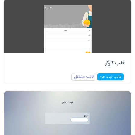
قالب کارگر
قالب ثبت فرم
قالب مشاغل