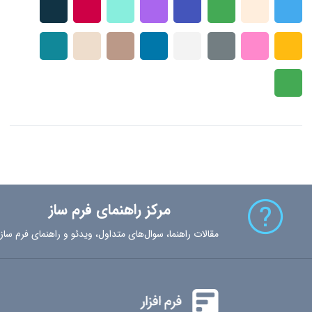
مرکز راهنمای فرم ساز
مقالات راهنما، سوال‌های متداول، ویدئو و راهنمای فرم ساز