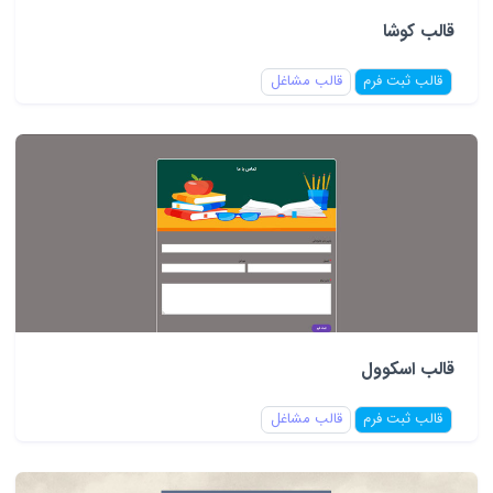
قالب کوشا
قالب ثبت فرم
قالب مشاغل
قالب اسکوول
قالب ثبت فرم
قالب مشاغل