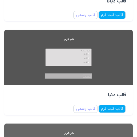
قالب دیانا
قالب ثبت فرم
قالب رسمی
قالب دنیا
قالب ثبت فرم
قالب رسمی