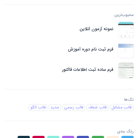
محبوب‌ترین‌
نمونه آزمون آنلاین
فرم ثبت نام دوره آموزش
فرم ساده ثبت اطلاعات فاکتور
تگ‌ها
قالب مشاغل
قالب شفاف
قالب رسمی
جدید
قالب الگو
رنگ بندی