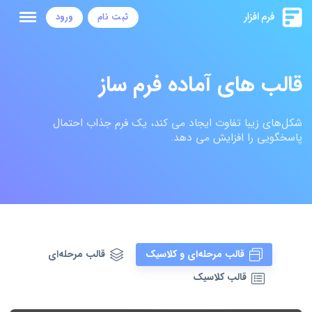
ثبت نام
ورود
قالب های آماده فرم ساز
شکل‌های زیبا تفاوت ایجاد می کند، یک فرم جذاب احتمال
پاسخگویی را افزایش می دهد.
قالب مرحله‌ای و کلاسیک
قالب مرحله‌ای
قالب کلاسیک