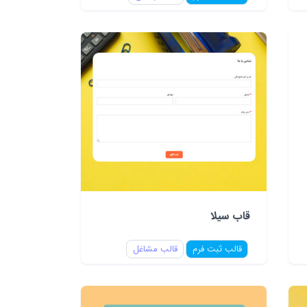
قاب سیلا
قالب ثبت فرم
قالب مشاغل