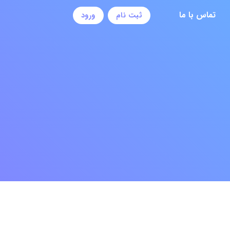
تماس با ما
ثبت نام
ورود