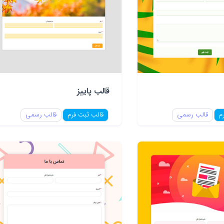
قالب پاییز
م
قالب رسمی
قالب ثبت فرم
قالب رسمی