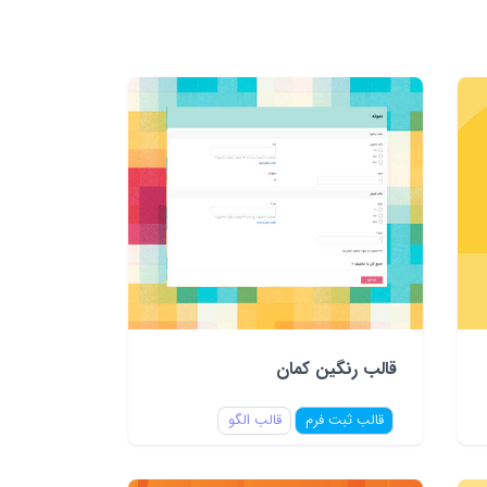
قالب رنگین کمان
قالب ثبت فرم
قالب الگو