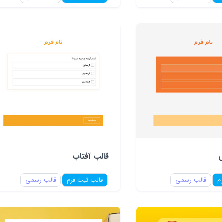
قالب آفتاب
م
قالب رسمی
قالب ثبت فرم
قالب رسمی