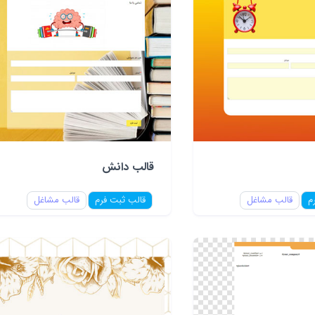
قالب دانش
م
قالب مشاغل
قالب ثبت فرم
قالب مشاغل