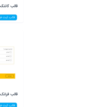
قالب کانتک
قالب ثبت فر
قالب فرانک
قالب ثبت فر