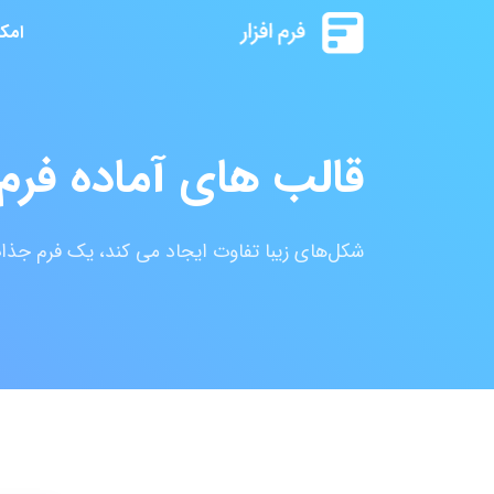
امک
قالب های آماده فرم 
شکل‌های زیبا تفاوت ایجاد می کند، یک فرم جذا