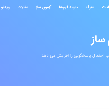
انات
تعرفه
نمونه فرم‌ها
آزمون ساز
مقالات
ویدئو
ساز
ب احتمال پاسخگویی را افزایش می دهد.