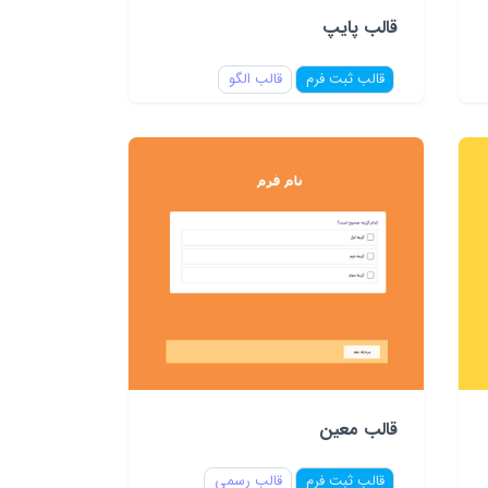
قالب پایپ
قالب ثبت فرم
قالب الگو
قالب معین
قالب ثبت فرم
قالب رسمی