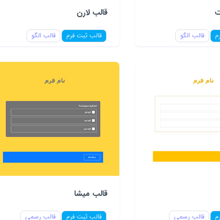
ت
قالب لارن
م
قالب الگو
قالب ثبت فرم
قالب الگو
قالب میشا
م
قالب رسمی
قالب ثبت فرم
قالب رسمی