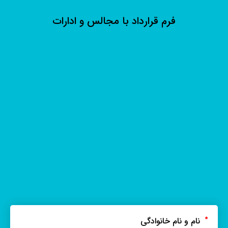
فرم قرارداد با مجالس و ادارات
نام و نام خانوادگی
*