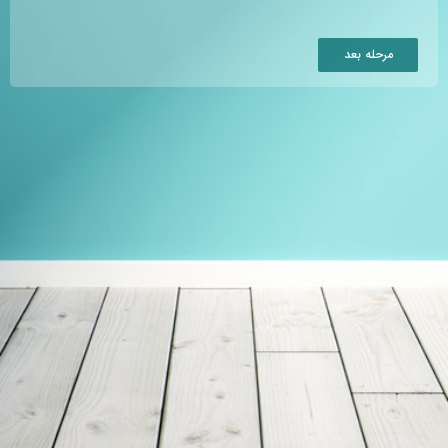
مرحله بعد