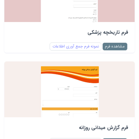
فرم تاریخچه پزشکی
مشاهده فرم
نمونه فرم جمع آوری اطلاعات
فرم گزارش میدانی روزانه