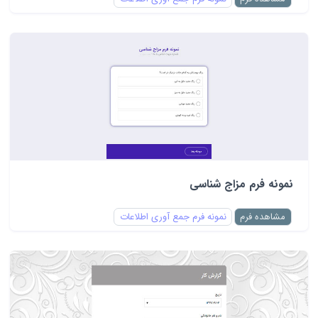
نمونه فرم مزاج شناسی
مشاهده فرم
نمونه فرم جمع آوری اطلاعات