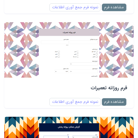
مشاهده فرم
نمونه فرم جمع آوری اطلاعات
فرم روزانه تعمیرات
مشاهده فرم
نمونه فرم جمع آوری اطلاعات