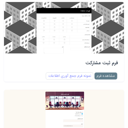
فرم ثبت مشارکت
مشاهده فرم
نمونه فرم جمع آوری اطلاعات