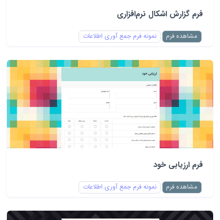
فرم گزارش اشکال نرم‌افزاری
مشاهده فرم
نمونه فرم جمع آوری اطلاعات
فرم ارزیابی خود
مشاهده فرم
نمونه فرم جمع آوری اطلاعات