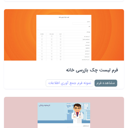
فرم لیست چک بازرسی خانه
مشاهده فرم
نمونه فرم جمع آوری اطلاعات