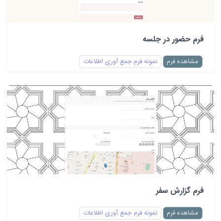
فرم حضور در جلسه
مشاهده فرم
نمونه فرم جمع آوری اطلاعات
فرم گزارش سفر
مشاهده فرم
نمونه فرم جمع آوری اطلاعات