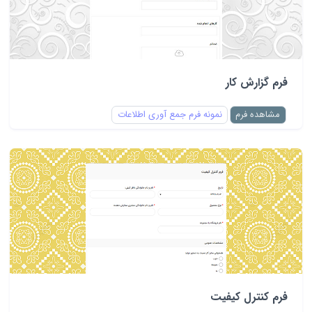
فرم گزارش کار
مشاهده فرم
نمونه فرم جمع آوری اطلاعات
فرم کنترل کیفیت