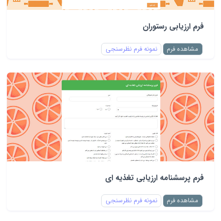
فرم ارزیابی رستوران
مشاهده فرم
نمونه فرم نظرسنجی
فرم پرسشنامه ارزیابی تغذیه ای
مشاهده فرم
نمونه فرم نظرسنجی