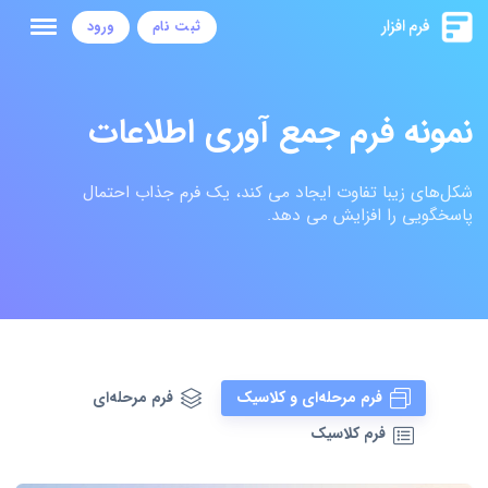
ثبت نام
ورود
نمونه فرم جمع آوری اطلاعات
شکل‌های زیبا تفاوت ایجاد می کند، یک فرم جذاب احتمال
پاسخگویی را افزایش می دهد.
فرم مرحله‌ای و کلاسیک
فرم مرحله‌ای
فرم کلاسیک