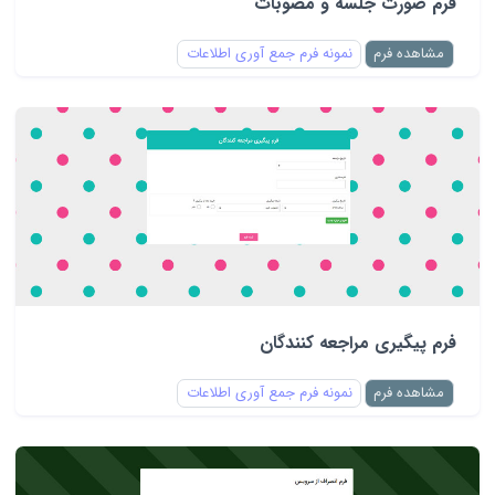
فرم صورت جلسه و مصوبات
مشاهده فرم
نمونه فرم جمع آوری اطلاعات
فرم پیگیری مراجعه کنندگان
مشاهده فرم
نمونه فرم جمع آوری اطلاعات