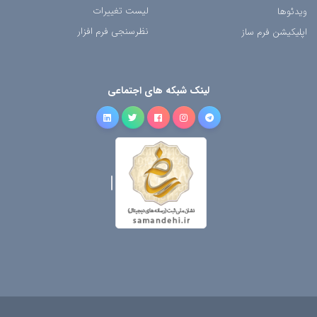
لیست تغییرات
ویدئوها
نظرسنجی فرم افزار
اپلیکیشن فرم ساز
لینک شبکه های اجتماعی