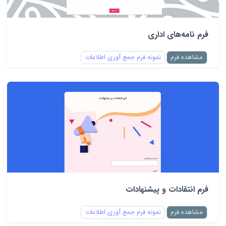
فرم نامه‌های اداری
مشاهده فرم
نمونه فرم جمع آوری اطلاعات
فرم انتقادات و پیشنهادات
مشاهده فرم
نمونه فرم جمع آوری اطلاعات