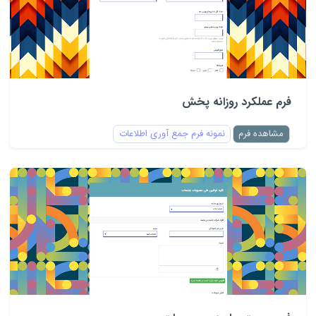
فرم عملکرد روزانه پخش
مشاهده فرم
نمونه فرم جمع آوری اطلاعات