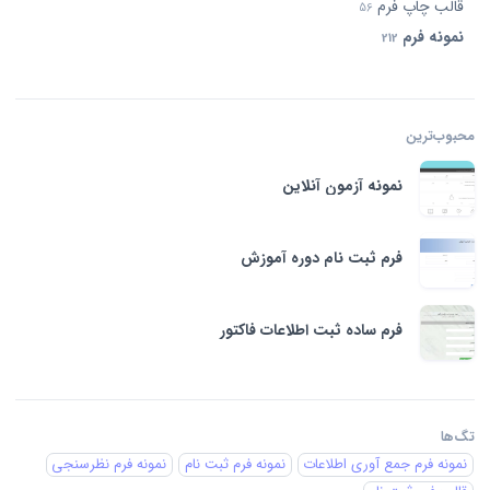
قالب چاپ فرم
56
نمونه فرم
212
محبوب‌ترین‌
نمونه آزمون آنلاین
فرم ثبت نام دوره آموزش
فرم ساده ثبت اطلاعات فاکتور
تگ‌ها
نمونه فرم جمع آوری اطلاعات
نمونه فرم ثبت نام
نمونه فرم نظرسنجی