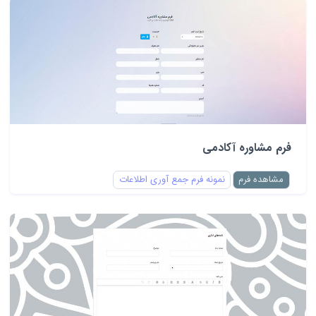
فرم مشاوره آکادمی
مشاهده فرم
نمونه فرم جمع آوری اطلاعات