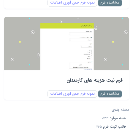
مشاهده فرم
نمونه فرم جمع آوری اطلاعات
فرم ثبت هزینه های کارمندان
مشاهده فرم
نمونه فرم جمع آوری اطلاعات
دسته بندی
همه موارد
533
قالب ثبت فرم
265