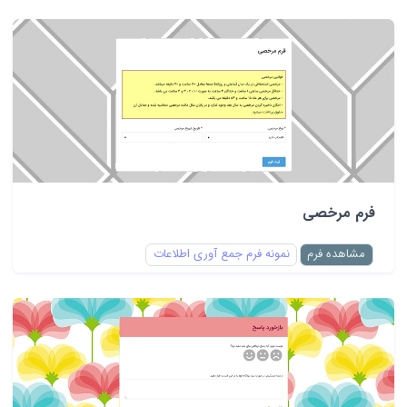
فرم مرخصی
مشاهده فرم
نمونه فرم جمع آوری اطلاعات