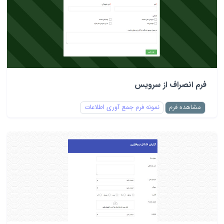
فرم انصراف از سرویس
مشاهده فرم
نمونه فرم جمع آوری اطلاعات