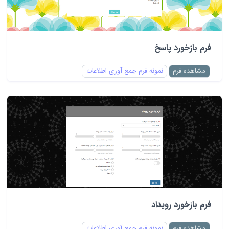
فرم بازخورد پاسخ
مشاهده فرم
نمونه فرم جمع آوری اطلاعات
فرم بازخورد رویداد
مشاهده فرم
نمونه فرم جمع آوری اطلاعات