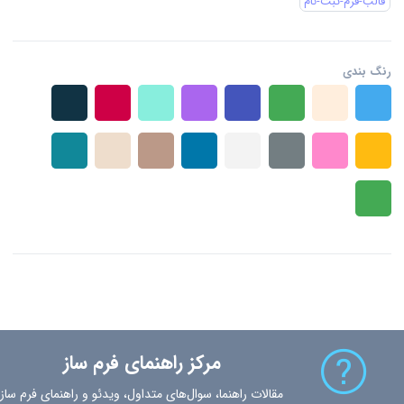
قالب-فرم-ثبت-نام
رنگ بندی
مرکز راهنمای فرم ساز
مقالات راهنما، سوال‌های متداول، ویدئو و راهنمای فرم ساز