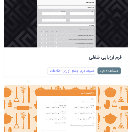
فرم ارزیابی شغلی
مشاهده فرم
نمونه فرم جمع آوری اطلاعات