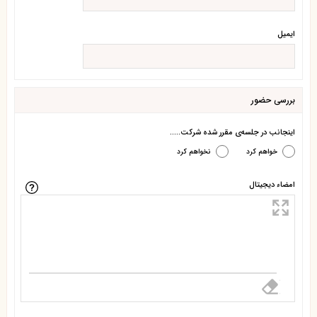
ایمیل
بررسی حضور
اینجانب در جلسه‌ی مقرر شده شرکت.....
خواهم کرد
نخواهم کرد
امضاء دیجیتال