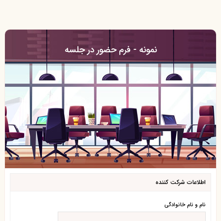
نمونه - فرم حضور در جلسه
اطلاعات شرکت کننده
نام و نام خانوادگی