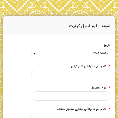
نمونه - فرم کنترل کیفیت
تاریخ
نام و نام خانوادگی ناظر کیفی:
*
نوع محصول
*
نام و نام خانوادگی مشتری سفارش دهنده:
*