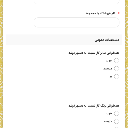
نام فروشگاه یا مجموعه
*
مشخصات عمومی
همخوانی سایز کار نسبت به دستور تولید
خوب
متوسط
بد
همخوانی رنگ کار نسبت به دستور تولید
خوب
متوسط