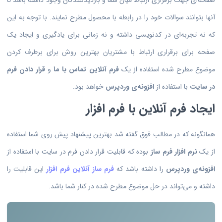
صفحه‌ای جهت برقراری ارتباط میان شما و بازدیدکنندگان وجود داشته باشد تا
آنها بتوانند سوالات خود را در رابطه با محصول مطرح نمایند. با توجه به این
که نه تجربه‌ای در کدنویسی داشته و نه زمانی برای یادگیری و ایجاد یک
صفحه برای برقراری ارتباط با مشتریان بهترین روش برای برطرف کردن
موضوع مطرح شده استفاده از یک
فرم آنلاین تماس با ما
و
قرار دادن فرم
در سایت
با استفاده از
افزونه‌ی وردپرس
خواهد بود.
ایجاد فرم آنلاین با فرم افزار
همانگونه که در مطالب فوق گفته شد بهترین پیشنهاد پیش روی شما استفاده
از یک
نرم افزار فرم ساز
بوده که قابلیت قرار دادن فرم در سایت با استفاده از
افزونه‌ی وردپرس
را داشته باشد که
فرم ساز آنلاین فرم افزار
این قابلیت را
داشته و می‌تواند در حل موضوع مطرح شده در کنار شما باشد.