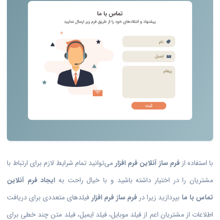
با استفاده از
فرم ساز آنلاین فرم افزار
می‌توانید تمام شرایط لازم برای ارتباط با
مشتریان را در اختیار داشته باشید و با خیال راحت به
ایجاد فرم آنلاین
تماس با ما
بپردازید زیرا در
فرم ساز فرم افزار
فیلدهای متعددی برای دریافت
اطلاعات از مشتریان اعم از فیلد موبایل، فیلد ایمیل، فیلد متن چند خطی برای