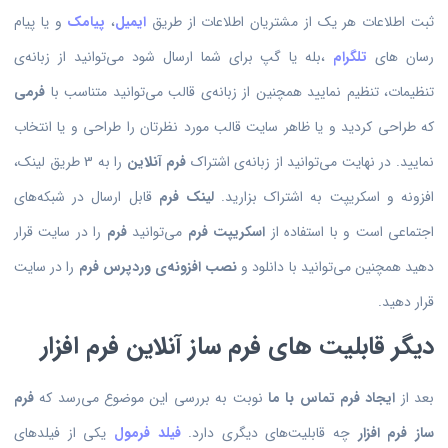
ثبت اطلاعات هر یک از مشتریان اطلاعات از طریق
ایمیل
،
پیامک
و یا پیام
رسان های
تلگرام
،بله یا گپ برای شما ارسال شود می‌توانید از زبانه‌ی
تنظیمات، تنظیم نمایید همچنین از زبانه‌ی قالب می‌توانید متناسب با
فرمی
که طراحی کردید و یا ظاهر سایت قالب مورد نظرتان را طراحی و یا انتخاب
نمایید. در نهایت می‌توانید از زبانه‌ی اشتراک
فرم آنلاین
را به 3 طریق لینک،
افزونه و اسکریپت به اشتراک بزارید.
لینک فرم
قابل ارسال در شبکه‌های
اجتماعی است و با استفاده از
اسکریپت فرم
می‌توانید
فرم
را در سایت قرار
دهید همچنین می‌توانید با دانلود و
نصب افزونه‌ی وردپرس
فرم
را در سایت
قرار دهید.
دیگر قابلیت های فرم ساز آنلاین فرم افزار
بعد از
ایجاد فرم تماس با ما
نوبت به بررسی این موضوع می‌رسد که
فرم
ساز فرم افزار
چه قابلیت‌های دیگری دارد.
فیلد فرمول
یکی از فیلدهای