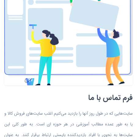
فرم تماس با ما
سایت‌هایی که در طول روز آنها را بازدید می‌کنیم اغلب سایت‌های فروش کالا و
یا به طور عمده مطالب آموزشی در هر حوزه‌ ای است. به طور کلی این
سایت‌ها به نحوی با افراد بازدیدکننده بایستی ارتباط برقرار کنند. به عنوان