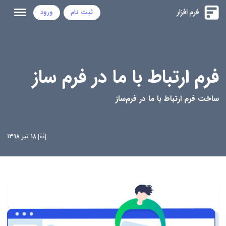
ثبت نام
ورود
فرم ارتباط با ما در فرم ساز
ساخت فرم ارتباط با ما در فرم‌ساز
18 تیر 1398