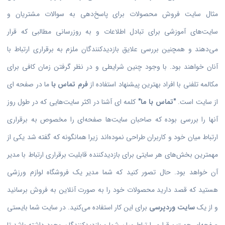
مثال سایت فروش محصولات برای پاسخ‌دهی به سوالات مشتریان و
سایت‌های آموزشی برای تبادل اطلاعات و به روز‌رسانی مطالبی که قرار
می‌دهند و همچنین بررسی علایق بازدیدکنندگان ملزم به برقراری ارتباط با
آنان خواهند بود. با وجود چنین شرایطی و در نظر گرفتن زمان کافی برای
مکالمه تلفنی با افراد بهترین پیشنهاد استفاده از
فرم تماس با
ما در صفحه ای
از سایت است.
"تماس با ما"
کلمه ای آشنا در اکثر سایت‌هایی که در طول روز
آنها را بررسی بوده که صاحبان سایت‌ها صفحه‌ای را مخصوص به برقراری
ارتباط میان خود و کاربران طراحی نموده‌اند زیرا همانگونه که گفته شد یکی از
مهمترین بخش‌های هر سایتی برای بازدید‌کننده قابلیت برقراری ارتباط با مدیر
آن خواهد بود. حال تصور کنید که شما مدیر یک فروشگاه لوازم ورزشی
هستید که قصد دارید محصولات خود را به صورت آنلاین به فروش برسانید
و از یک
سایت وردپرسی
برای این کار استفاده می‌کنید. در سایت شما بایستی