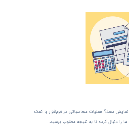
 نمایش دهد؟ عملیات محاسباتی در فرم‌افزار با کمک
ما را دنبال کرده تا به نتیجه مطلوب برسید.