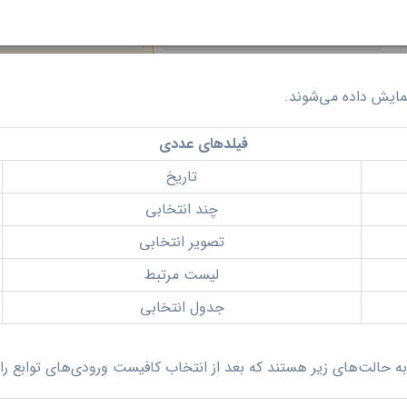
مایش داده می‌شوند.
فیلدهای عددی
تاریخ
چند انتخابی
تصویر انتخابی
لیست مرتبط
جدول انتخابی