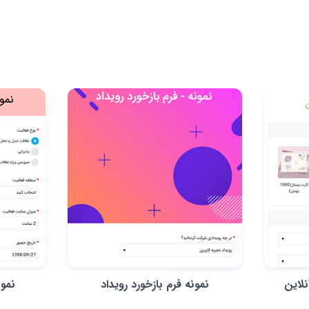
لاین
نمونه فرم بازخورد رویداد
نمو