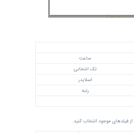
ساعت
تک انتخابی
اسلایدر
رتبه