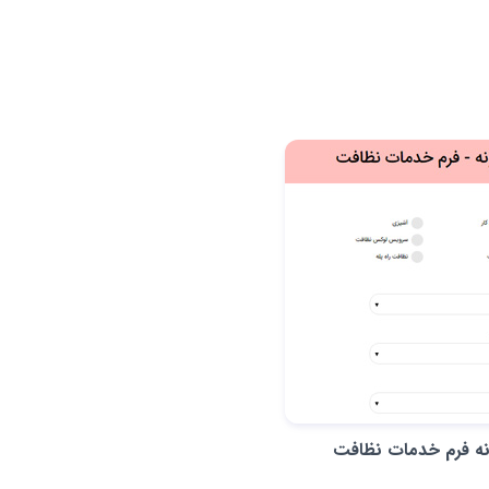
نه فرم خدمات نظافت