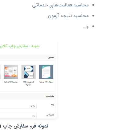
محاسبه فعالیت‌های خدماتی
محاسبه نتیجه آزمون
و…
نمونه فرم سفارش چاپ آن