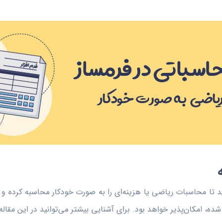
کنید تا محاسبات ریاضی یا هزینه‌ای را به صورت خودکار محاسبه کرده و
ه، امکان‌پذیر خواهد بود. برای آشنایی بیشتر می‌توانید در این مقاله 