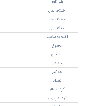
نام تابع
اختلاف سال
اختلاف ماه
اختلاف روز
اختلاف ساعت
مجموع
میانگین
حداقل
حداکثر
تعداد
گرد به بالا
گرد به پایین