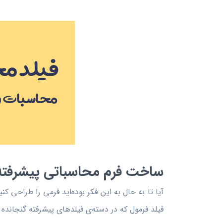
ساخت فرم محاسباتی پیشرفته
آیا تا به حال به این فکر بوده‌اید فرمی را طراحی 
فیلد فرمول که در دسته‌ی فیلدهای پیشرفته گنجانده شد