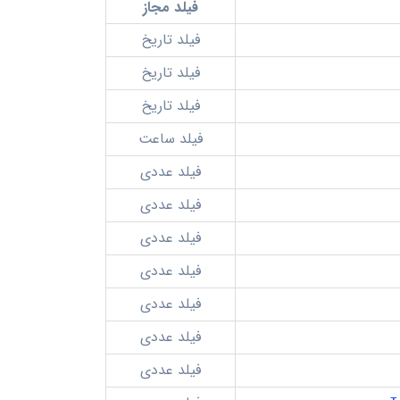
فیلد مجاز
فیلد تاریخ
فیلد تاریخ
فیلد تاریخ
فیلد ساعت
فیلد عددی
فیلد عددی
فیلد عددی
فیلد عددی
فیلد عددی
فیلد عددی
فیلد عددی