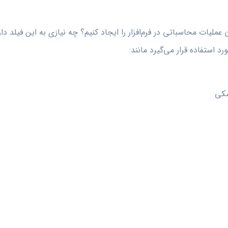
عملیات محاسباتی در فرم‌افزار را ایجاد کنیم؟ چه نیازی به این فیلد دا
د استفاده قرار می‌گیرد مانند:
شکی