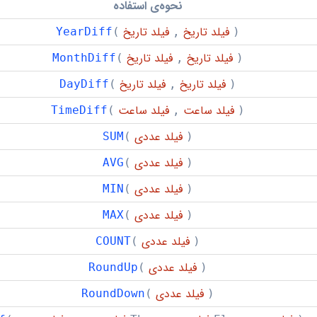
نحوه‌ی استفاده
فیلد تاریخ
فیلد تاریخ
YearDiff
(
,
)
فیلد تاریخ
فیلد تاریخ
MonthDiff
(
,
)
فیلد تاریخ
فیلد تاریخ
DayDiff
(
,
)
فیلد ساعت
فیلد ساعت
TimeDiff
(
,
)
فیلد عددی
SUM
(
)
فیلد عددی
AVG
(
)
فیلد عددی
MIN
(
)
فیلد عددی
MAX
(
)
فیلد عددی
COUNT
(
)
فیلد عددی
RoundUp
(
)
فیلد عددی
RoundDown
(
)