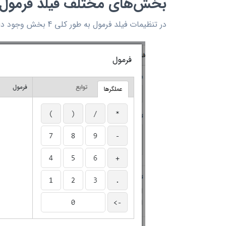
بخش‌های مختلف فیلد فرمول:
در تنظیمات فیلد فرمول به طور کلی 4 بخش وجود دارد.