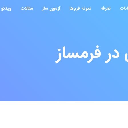
انات
تعرفه
نمونه فرم‌ها
آزمون ساز
مقالات
ویدئو
در فرمساز