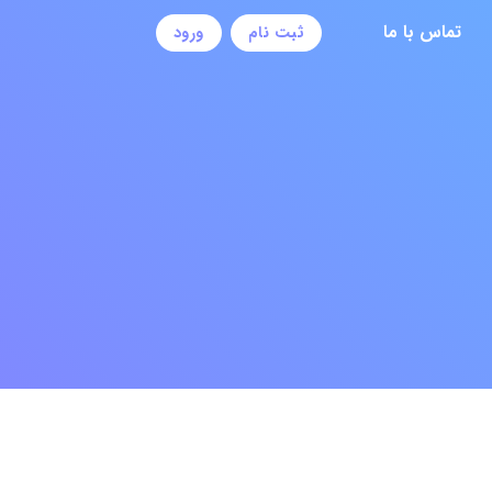
تماس با ما
ثبت نام
ورود