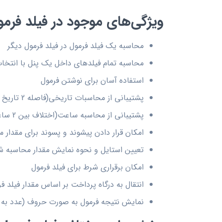
ویژگی‌های موجود در فیلد فرمو
محاسبه یک فیلد فرمول در فیلد فرمول دیگر
محاسبه تمام فیلدهای داخل یک پنل با انتخاب
استفاده آسان برای نوشتن فرمول
پشتیبانی از محاسبات تاریخی(فاصله 2 تاریخ بر اساس روز، ماه و سال شمسی و میلادی)
پشتیبانی از محاسبه ساعت(اختلاف بین 2 ساعت)
امکان قرار دادن پیشوند و پسوند برای مقدار 
تعیین استایل و نحوه نمایش مقدار محاسبه ش
امکان برقراری شرط برای فیلد فرمول
انتقال به درگاه پرداخت بر اساس مقدار فیلد ف
نمایش نتیجه فرمول به صورت حروف (عدد به