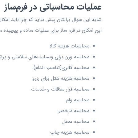
عملیات محاسباتی در فرم‌ساز
شاید این سوال برایتان پیش بیاید که چرا باید امکان 
این امکان در فرم ساز برای عملیات ساده و پیچیده مور
محاسبات هزینه کالا
محاسبه وزن برای وبسایت‌های سلامتی و پز
محاسبه کالری(تناسب اندام)
محاسبه هزینه هتل برای رزرو
محاسبه قرار ملاقات و خدمات
محاسبه وام
محاسبه مرخصی
محاسبه معدل
محاسبه هزینه چاپ