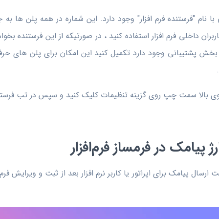
 نام "فرستنده فرم افزار" وجود دارد. این شماره در همه پلن ها ب
ربران داخلی فرم افزار استفاده کنید ، در صورتیکه از این فرستنده بخوا
ر بخش پشتیبانی وجود دارد تکمیل کنید این امکان برای پلن های حرفه
وی بالا سمت چپ روی گزینه تنظیمات کلیک کنید و سپس در تب فرستنده
 پیامک در فرمساز فرم‌افزار
 ارسال پیامک برای اپراتور یا کاربر نرم افزار بعد از ثبت و ویرایش ف