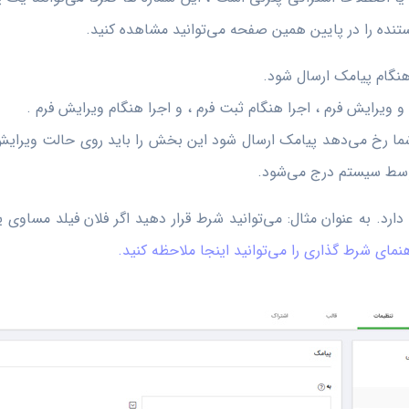
تنده را در پایین همین صفحه می‌توانید مشاهده کنید.
ویرایش فرم ، اجرا هنگام ثبت فرم ، و اجرا هنگام ویرایش فرم .
 شما رخ می‌دهد پیامک ارسال شود این بخش را باید روی حالت ویرایش 
وسط سیستم درج می‌شود.
دارد. به عنوان مثال: می‌توانید شرط قرار دهید اگر فلان فیلد مساو
هنمای شرط گذاری را می‌توانید اینجا ملاحظه کنید.