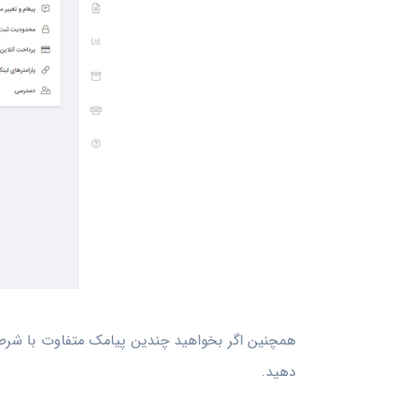
همچنین اگر بخواهید چندین پیامک متفاوت با شرطه
دهید.