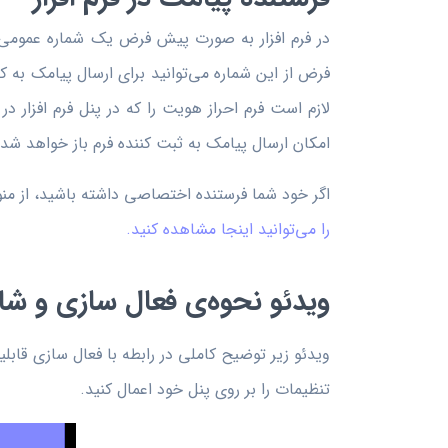
در فرم افزار به صورت پیش فرض یک شماره عمومی با
فرض از این شماره می‌توانید برای ارسال پیامک به کا
لازم است فرم احراز هویت را که در پنل فرم افزار د
امکان ارسال پیامک به ثبت کننده فرم باز خواهد شد.
اگر خود شما فرستنده اختصاصی داشته باشید، از من
را می‌توانید اینجا مشاهده کنید.
ویدئو نحوه‌ی فعال سازی و شارژ
ویدئو زیر توضیح کاملی در رابطه با فعال سازی قابلیت
تنظیمات را بر روی پنل خود اعمال کنید.