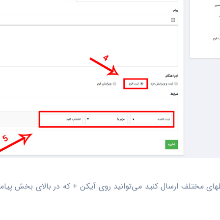
ای مختلف ارسال کنید می‌توانید روی آیکن + که در بالای بخش پیامک