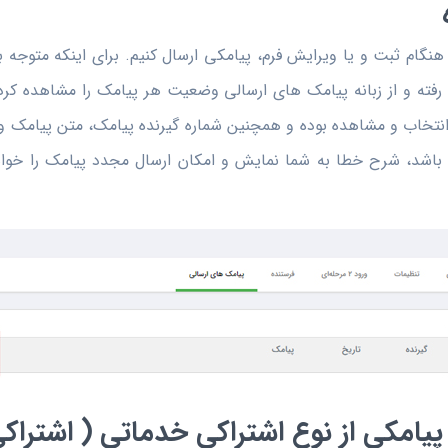
ر هنگام ثبت و یا ویرایش فرم، پیامکی ارسال کنیم. برای اینکه متو
رفته و از زبانه پیامک های ارسالی وضعیت هر پیامک را مشاهده کر
نتخاب و مشاهده بوده و همچنین شماره گیرنده پیامک، متن پیامک 
باشد، شرح خطا به شما نمایش و امکان ارسال مجدد پیامک را خواه
پیامکی از نوع اشتراکی خدماتی ( اشتراکی