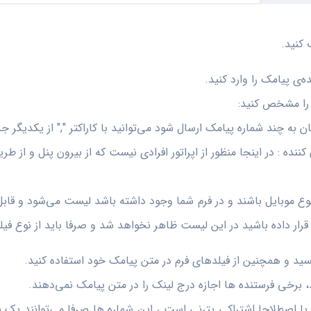
 را مشخص کنید:
 به چند شماره پیامک ارسال شود می‌توانید با کاراکتر "," از یکدیگر جد
کننده : در اینجا منظور از اپراتور افرادی نیست که از بیرون پنل و از طر
نوع موبایل باشند و در فرم شما وجود داشته باشد لیست می‌شود و قابل
قرار داده باشید در این لیست ظاهر نخواهد شد و صرفا باید از نوع فیل
 برخی فرستنده ها اجازه درج لینک را در متن پیامک نمی‌دهند.
یا اصطلاحا اشتراکی پترنی است ، این شماره ها صرفا می‌توانند یک