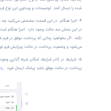
شده را ارسال کنند. توضیحات و ویدئوی این نوع فرس
4- اجرا هنگام : در این قسمت مشخص می‌کنید چه هنگام پیامک ارسال شود.
در این بخش سه حالت وجود دارد : اجرا هنگام ثبت و 
نکته : اگر بخواهید زمانی که پرداخت موفق در فرم
می‌شود و وضعیت پرداخت در حالت ویرایش فرم ت
5- شرایط: در کادر شرایط، امکان شرط گذاری وجود 
پرداخت در حالت موفق باشد پیامک ارسال شود .
را