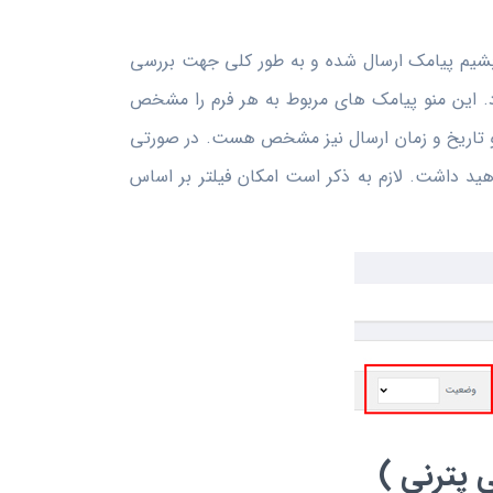
جه بشیم پیامک ارسال شده و به طور کلی جهت بررسی
د. این منو پیامک های مربوط به هر فرم را مشخص
و تاریخ و زمان ارسال نیز مشخص هست. در صورتی
ید داشت. لازم به ذکر است امکان فیلتر بر اساس
 پترنی )