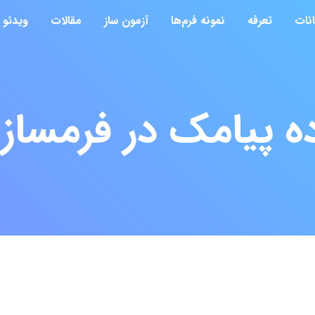
انات
تعرفه
نمونه فرم‌ها
آزمون ساز
مقالات
ویدئو
ه پیامک در فرمساز