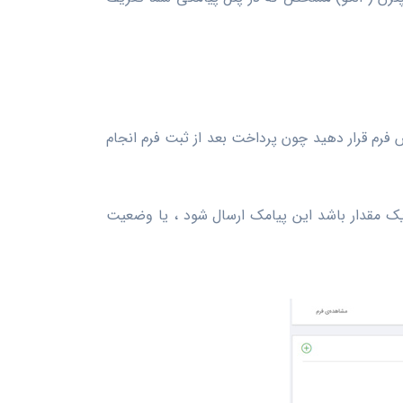
فرم قرار دهید چون پرداخت بعد از ثبت فرم انجام
ی یک مقدار باشد این پیامک ارسال شود ، یا وضعیت