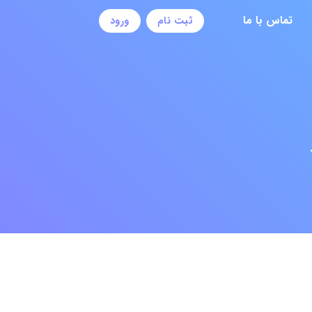
تماس با ما
ثبت نام
ورود