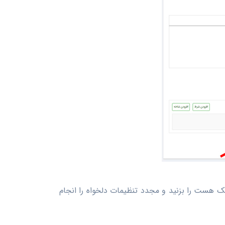
 هست را بزنید و مجدد تنظیمات دلخواه را انجام