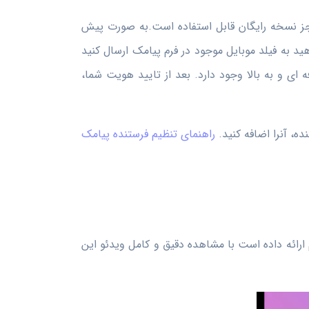
ه جز نسخه رایگان قابل استفاده است.به صورت پیش
هید به فیلد موبایل موجود در فرم پیامک ارسال کنید
 ای و به بالا وجود دارد. بعد از تایید هویت شما،
، آنرا اضافه کنید.
راهنمای تنظیم فرستنده پیامک
رم ارائه داده است با مشاهده دقیق و کامل ویدئو این