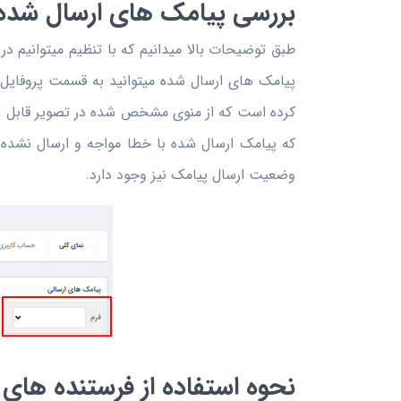
بررسی پیامک های ارسال شده
طبق توضیحات بالا میدانیم که با تنظیم میتوانیم د
پیامک های ارسال شده میتوانید به قسمت پروفایل 
کرده است که از منوی مشخص شده در تصویر قابل ا
که پیامک ارسال شده با خطا مواجه و ارسال نشده 
وضعیت ارسال پیامک نیز وجود دارد.
نحوه استفاده از فرستنده های 