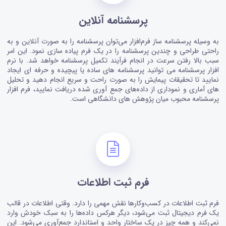
پرسشنامه آنلاین
به وسیله پرسشنامه ساز فرم‌افزار می‌توان پرسشنامه را به صورت آنلاین و به
راحتی طراحی و چندین پرسشنامه را در یک فرم پیاده سازی نمود. این امر
سبب بالا رفتن سرعت در انجام فرآیند تکمیل پرسشنامه خواهد شد. با نرم
افزار پرسشنامه می توانید پرسشنامه های ساده یا پیچیده و حرفه ای ایجاد
نمایید تا تحقیقات پیمایش را به صورت راحت و سریع انجام دهید و تحلیل
های آماری و نموداری از داده‌های جمع آوری شده دریافت نمایید، فرم افزار
پرسشنامه محبوب میان پژوهش های دانشگاهی است.
فرم ثبت اطلاعات
فرم ثبت اطلاعات در کسب‌وکارها نقش مهمی را دارد. وقتی اطلاعات در قالب
یک فرم دیجیتال ثبت می‌شود، دیگر هرکس داده‌ها را به سبک خودش وارد
نمی‌کند و همه چیز در یک ساختار واحد و استاندارد جمع‌آوری می‌شود. این