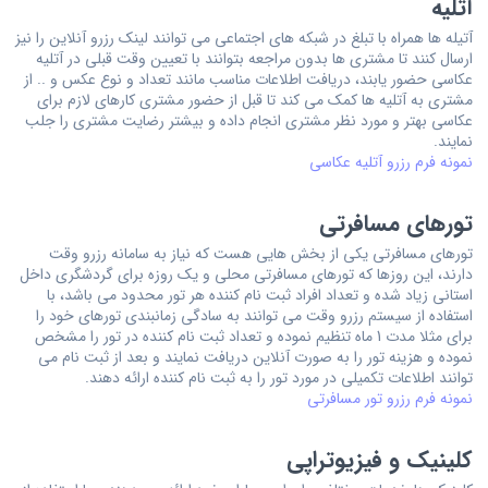
آتلیه
آتیله ها همراه با تبلغ در شبکه های اجتماعی می توانند لینک رزرو آنلاین را نیز
ارسال کنند تا مشتری ها بدون مراجعه بتوانند با تعیین وقت قبلی در آتلیه
عکاسی حضور یابند، دریافت اطلاعات مناسب مانند تعداد و نوع عکس و .. از
مشتری به آتلیه ها کمک می کند تا قبل از حضور مشتری کارهای لازم برای
عکاسی بهتر و مورد نظر مشتری انجام داده و بیشتر رضایت مشتری را جلب
نمایند.
نمونه فرم رزرو آتلیه عکاسی
تورهای مسافرتی
تورهای مسافرتی یکی از بخش هایی هست که نیاز به سامانه رزرو وقت
دارند، این روزها که تورهای مسافرتی محلی و یک روزه برای گردشگری داخل
استانی زیاد شده و تعداد افراد ثبت نام کننده هر تور محدود می باشد، با
استفاده از سیستم رزرو وقت می توانند به سادگی زمانبندی تورهای خود را
برای مثلا مدت 1 ماه تنظیم نموده و تعداد ثبت نام کننده در تور را مشخص
نموده و هزینه تور را به صورت آنلاین دریافت نمایند و بعد از ثبت نام می
توانند اطلاعات تکمیلی در مورد تور را به ثبت نام کننده ارائه دهند.
نمونه فرم رزرو تور مسافرتی
کلینیک و فیزیوتراپی