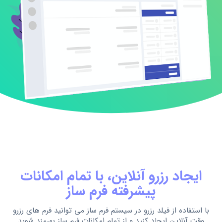
ایجاد رزرو آنلاین، با تمام امکانات
پیشرفته فرم ساز
با استفاده از فیلد رزرو در سیستم فرم ساز می توانید فرم های رزرو
وقت آنلاین ایجاد کنید و از تمام امکانات فرم ساز بهرمند شوید