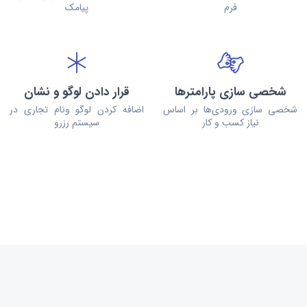
فرم
پیامک
شخصی سازی پارامترها
قرار دادن لوگو و نشان
شخصی سازی ورودی‌ها بر اساس
اضافه کردن لوگو ونام تجاری در
نیاز کسب و کار
سیستم رزرو