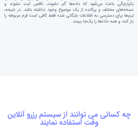
یکپارچگی باعث می‌شود که داده‌ها گم نشوند، ناقص ثبت نشوند و
نسخه‌های مختلف و پراکنده از یک موضوع وجود نداشته باشد. در نتیجه،
تیم‌ها برای دسترسی به اطلاعات بایگانی شده فقط کافی است فرم مربوطه را
باز کنند و همه داده‌ها را یک‌جا ببینند.
چه کسانی می توانند از سیستم رزرو آنلاین
وقت استفاده نمایند