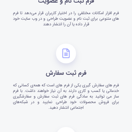
فرم ثبت نام و عضویت
فرم افزار امکانات مختلفی را در اختیار کاربران قرار می‌دهد تا فرم
های متنوعی برای ثبت نام و عضویت طراحی و در وب سایت خود
قرار داده یا آن را انتشار دهند
فرم ثبت سفارش
فرم های سفارش گیری یکی از فرم های است که همه‌ی کسانی که
خدماتی یا کسب و کاری دارند به آن نیاز خواهند داشت. با فرم
ساز می توانید به سادگی فرم های ثبت سفارش و سفارشگیری
برای فروش محصولات خود طراحی نمایید و در شبکه‌های
اجتماعی انتشار دهید.