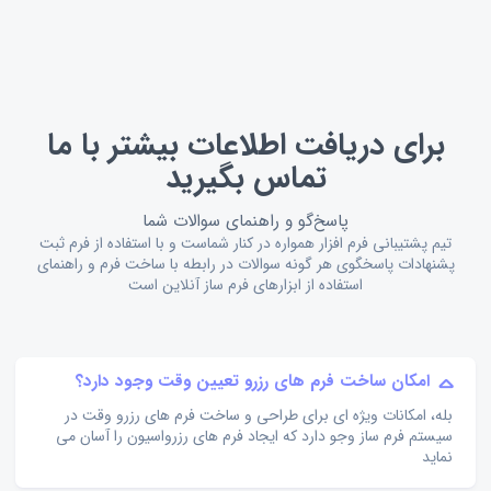
برای دریافت اطلاعات بیشتر با ما
تماس بگیرید
پاسخ‌گو و راهنمای سوالات شما
تیم پشتیبانی فرم افزار همواره در کنار شماست و با استفاده از فرم ثبت
پشنهادات پاسخگوی هر گونه سوالات در رابطه با ساخت فرم و راهنمای
استفاده از ابزارهای فرم ساز آنلاین است
امکان ساخت فرم های رزرو تعیین وقت وجود دارد؟
بله، امکانات ویژه ای برای طراحی و ساخت فرم های رزرو وقت در
سیستم فرم ساز وجو دارد که ایجاد فرم های رزرواسیون را آسان می
نماید