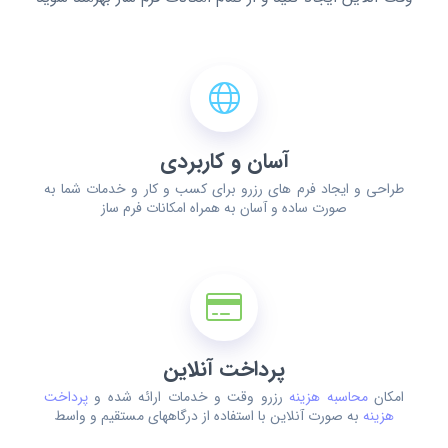
آسان و کاربردی
طراحی و ایجاد فرم های رزرو برای کسب و کار و خدمات شما به
صورت ساده و آسان به همراه امکانات فرم ساز
پرداخت آنلاین
امکان
محاسبه هزینه
رزرو وقت و خدمات ارائه شده و
پرداخت
هزینه
به صورت آنلاین با استفاده از درگاههای مستقیم و واسط