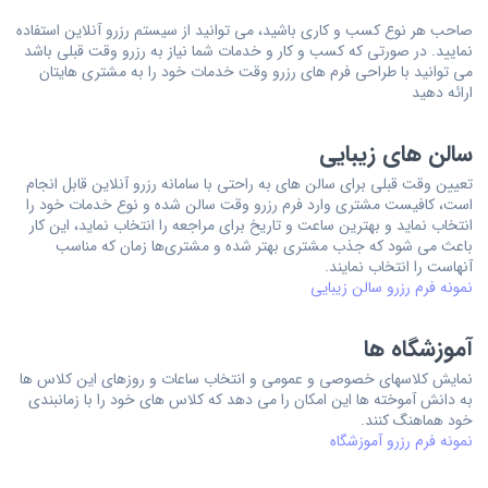
صاحب هر نوع کسب و کاری باشید، می توانید از سیستم رزرو آنلاین استفاده
نمایید. در صورتی که کسب و کار و خدمات شما نیاز به رزرو وقت قبلی باشد
می توانید با طراحی فرم های رزرو وقت خدمات خود را به مشتری هایتان
ارائه دهید
سالن های زیبایی
تعیین وقت قبلی برای سالن های به راحتی با سامانه رزرو آنلاین قابل انجام
است، کافیست مشتری وارد فرم رزرو وقت سالن شده و نوع خدمات خود را
انتخاب نماید و بهترین ساعت و تاریخ برای مراجعه را انتخاب نماید، این کار
باعث می شود که جذب مشتری بهتر شده و مشتری‌ها زمان که مناسب
آنهاست را انتخاب نمایند.
نمونه فرم رزرو سالن زیبایی
آموزشگاه ها
نمایش کلاسهای خصوصی و عمومی و انتخاب ساعات و روزهای این کلاس ها
به دانش آموخته ها این امکان را می دهد که کلاس های خود را با زمانبندی
خود هماهنگ کنند.
نمونه فرم رزرو آموزشگاه