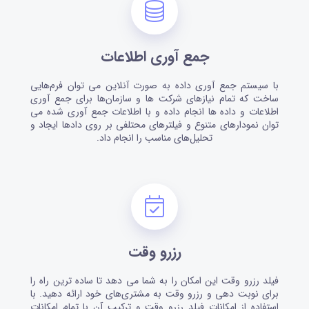
جمع آوری اطلاعات
با سیستم جمع آوری داده به صورت آنلاین می توان فرم‌هایی
ساخت که تمام نیازهای شرکت ها و سازمان‌ها برای جمع آوری
اطلاعات و داده ها انجام داده و با اطلاعات جمع آوری شده می
توان نمودارهای متنوع و فیلترهای محتلفی بر روی دادها ایجاد و
تحلیل‌های مناسب را انجام داد.
رزرو وقت
فیلد رزرو وقت این امکان را به شما می دهد تا ساده ترین راه را
برای نوبت دهی و رزرو وقت به مشتری‌های خود ارائه دهید. با
استفاده از امکانات فیلد رزرو وقت و ترکیب آن با تمام امکانات