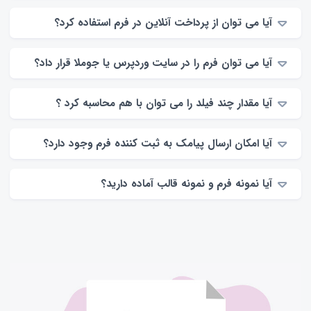
آیا می توان از پرداخت آنلاین در فرم استفاده کرد؟
آیا می توان فرم را در سایت وردپرس یا جوملا قرار داد؟
آیا مقدار چند فیلد را می توان با هم محاسبه کرد ؟
آیا امکان ارسال پیامک به ثبت کننده فرم وجود دارد؟
آیا نمونه فرم و نمونه قالب آماده دارید؟