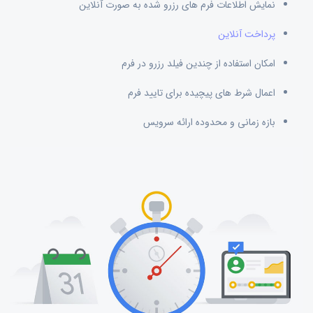
نمایش اطلاعات فرم های رزرو شده به صورت آنلاین
پرداخت آنلاین
امکان استفاده از چندین فیلد رزرو در فرم
اعمال شرط های پیچیده برای تایید فرم
بازه زمانی و محدوده ارائه سرویس