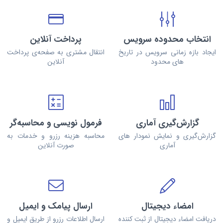
انتخاب محدوده سرویس
پرداخت آنلاین
ایجاد بازه زمانی سرویس در تاریخ
انتقال مشتری به صفحه‌ی پرداخت
های محدود
آنلاین
گزارش‌گیری آماری
فرمول نویسی و محاسبه‌گر
گزارش‌گیری و نمایش نمودار های
محاسبه هزینه رزرو و خدمات به
آماری
صورت آنلاین
امضاء دیجیتال
ارسال پیامک و ایمیل
دریافت امضاء دیجیتال از ثبت کننده
ارسال اطلاعات رزرو از طریق ایمیل و