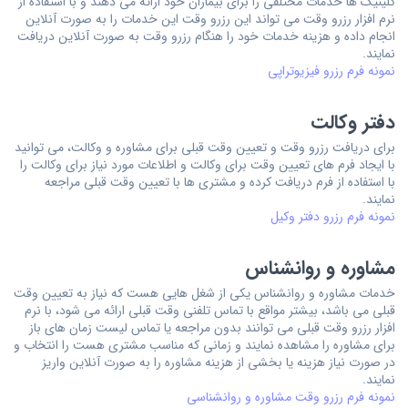
کلینیک ها خدمات مختلفی را برای بیماران خود ارائه می دهند و با استفاده از
نرم افزار رزرو وقت می تواند این رزرو وقت این خدمات را به صورت آنلاین
انجام داده و هزینه خدمات خود را هنگام رزرو وقت به صورت آنلاین دریافت
نمایند.
نمونه فرم رزرو فیزیوتراپی
دفتر وکالت
برای دریافت رزرو وقت و تعیین وقت قبلی برای مشاوره و وکالت، می توانید
با ایجاد فرم های تعیین وقت برای وکالت و اطلاعات مورد نیاز برای وکالت را
با استفاده از فرم دریافت کرده و مشتری ها با تعیین وقت قبلی مراجعه
نمایند.
نمونه فرم رزرو دفتر وکیل
مشاوره و روانشناس
خدمات مشاوره و روانشناس یکی از شغل هایی هست که نیاز به تعیین وقت
قبلی می باشد، بیشتر مواقع با تماس تلفنی وقت قبلی ارائه می شود، با نرم
افزار رزرو وقت قبلی می توانند بدون مراجعه یا تماس لیست زمان های باز
برای مشاوره را مشاهده نمایند و زمانی که مناسب مشتری هست را انتخاب و
در صورت نیاز هزینه یا بخشی از هزینه مشاوره را به صورت آنلاین واریز
نمایند.
نمونه فرم رزرو وقت مشاوره و روانشناسی