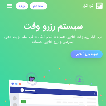
ثبت نام
ورود
سیستم رزرو وقت
نرم افزار رزرو وقت آنلاین همراه با تمام امکانات فرم ساز، نوبت دهی
اینترنتی و رزرو آنلاین خدمات
ایجاد رزرو آنلاین