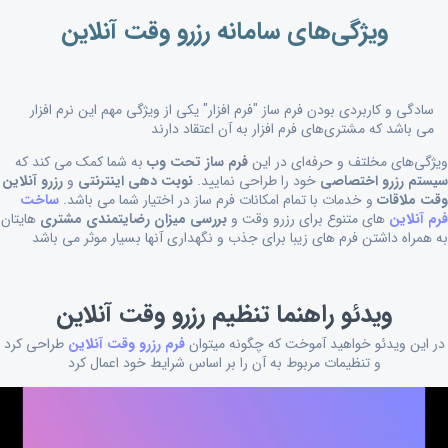
ویژگی‌های سامانه رزرو وقت آنلاین
سادگی و کاربردی بودن فرم ساز "فرم افزار" یکی از ویژگی مهم این نرم افزار
می باشد که مشتری‌های فرم افزار به آن اعتقاد دارند
ویژگی‌های مخلتف و حرفه‌ای در این
فرم ساز تحت وب
به شما کمک می کند که
سیستم رزرو اختصاصی
خود را طراحی نمایید.
نوبت دهی اینترنتی
و
رزرو آنلاین
وقت ملاقات
و خدمات با تمام امکانات فرم ساز در اختیار شما می باشد.
ساخت
فرم آنلاین
های متنوع برای رزرو وقت و
بررسی میزان رضایتمندی مشتری
هایتان
به همراه داشتن فرم های زیبا برای جذب و نگهداری آنها بسیار موثر می باشد
ویدئو راهنما تنظیم رزرو وقت آنلاین
در این ویدئو خواهید آموخت که چگونه میتوان
فرم رزرو وقت آنلاین
طراحی کرد
و تنظیمات مربوط به آن را بر اساس شرایط خود اعمال کرد