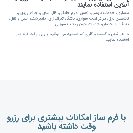
آنلاین استفاده نمایند
ماساژور، خدمات‌عروسی، تعمیر لوازم خانگی، قالی‌شویی، جراح زیبایی،
تکنسین برق، مراکز اسب سواری، باشگاه تیراندازی، دامپزشک، حمل و نقل،
نظافت ساختمان، خدمات خودرو، طب سوزنی
در هر شغل و کسب و کاری که هستید می توانید از رزرو وقت فرم ساز
استفاده نمایید.
با فرم ساز امکانات بیشتری برای رزرو
وقت داشته باشید