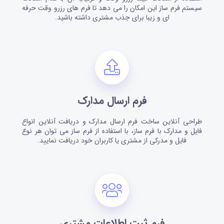
سیستم فرم ساز این امکان را می دهد تا فرم های رزرو وقت حرفه
ای و زیبا برای جذب مشتری داشته باشید.
فرم ارسال مدارک
طراحی آنلاین ساخت فرم ارسال مدارک و دریافت آنلاین انواع
فایل و مدارک با فرم ساز، با استفاده از فرم ساز می توان هر نوع
فایل و مدرکی از مشتری یا کاربران خود دریافت نمایید.
فرم ثبت اطلاعات مشتری