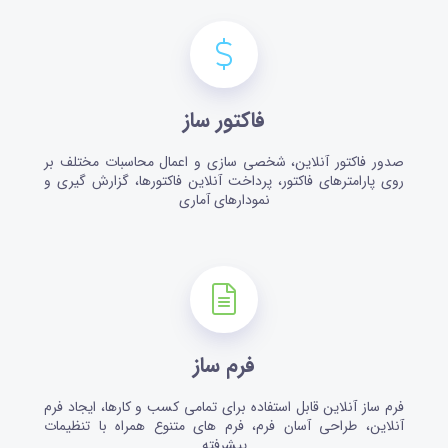
فاکتور ساز
صدور فاکتور آنلاین، شخصی سازی و اعمال محاسبات مختلف بر
روی پارامترهای فاکتور، پرداخت آنلاین فاکتورها، گزارش گیری و
نمودارهای آماری
فرم ساز
فرم ساز آنلاین قابل استفاده برای تمامی کسب و کارها، ایجاد فرم
آنلاین، طراحی آسان فرم، فرم های متنوع همراه با تنظیمات
پیشرفته