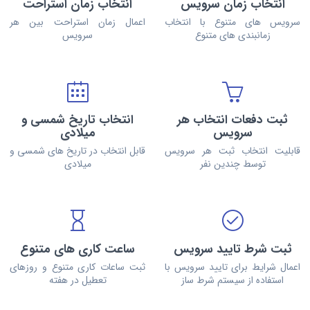
انتخاب زمان سرویس
انتخاب زمان استراحت
سرویس های متنوع با انتخاب
اعمال زمان استراحت بین هر
زمانبندی های متنوع
سرویس
ثبت دفعات انتخاب هر
انتخاب تاریخ شمسی و
سرویس
میلادی
قابلیت انتخاب ثبت هر سرویس
قابل انتخاب در تاریخ های شمسی و
توسط چندین نفر
میلادی
ثبت شرط تایید سرویس
ساعت کاری های متنوع
اعمال شرایط برای تایید سرویس با
ثبت ساعات کاری متنوع و روزهای
استفاده از سیستم شرط ساز
تعطیل در هفته