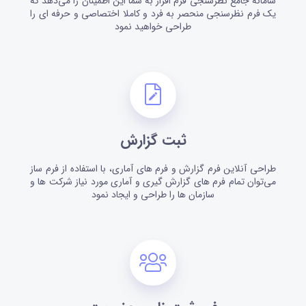
سامانه جامع نظرسنجی فرم افزار به شما این اطمینان را می‌دهد که
یک فرم نظرسنجی منحصر به فرد و کاملا اختصاصی و حرفه ای را
طراحی خواهید نمود
ثبت گزارش
طراحی آنلاین فرم گزارش و فرم های آماری، با استفاده از فرم ساز
می‌توان تمام فرم های گزارش گیری و آماری مورد نیاز شرکت ها و
سازمان ها را طراحی و ایجاد نمود