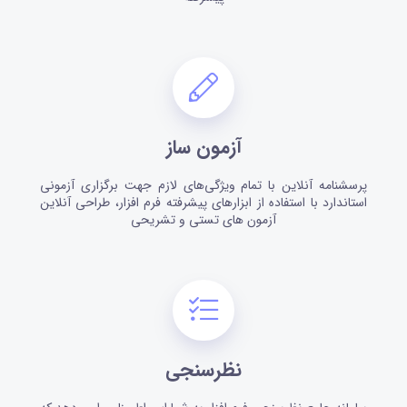
آزمون ساز
پرسشنامه آنلاین با تمام ویژگی‌های لازم جهت برگزاری آزمونی
استاندارد با استفاده از ابزار‌های پیشرفته فرم افزار، طراحی آنلاین
آزمون های تستی و تشریحی
نظرسنجی