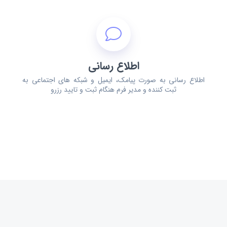
اطلاع رسانی
اطلاع رسانی به صورت پیامک، ایمیل و شبکه های اجتماعی به
ثبت کننده و مدیر فرم هنگام ثبت و تایید رزرو