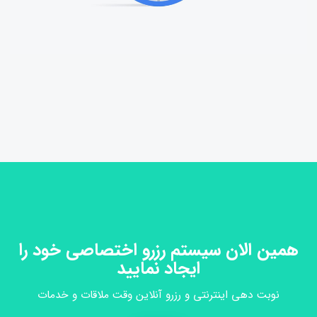
همین الان سیستم رزرو اختصاصی خود را
ایجاد نمایید
نوبت دهی اینترنتی و رزرو آنلاین وقت ملاقات و خدمات