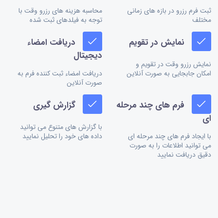
ثبت فرم رزرو در بازه های زمانی
محاسبه هزینه های رزرو وقت با
مختلف
توجه به فیلدهای ثبت شده
نمایش در تقویم
دریافت امضاء
دیجیتال
نمایش رزرو وقت در تقویم و
امکان جابجایی به صورت آنلاین
دریافت امضاء ثبت کننده فرم به
صورت آنلاین
فرم های چند مرحله
گزارش گیری
ای
با گزارش های متنوع می توانید
با ایجاد فرم های چند مرحله ای
داده های خود را تحلیل نمایید
می توانید اطلاعات را به صورت
دقیق دریافت نمایید