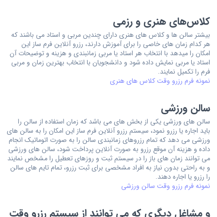
کلاس‌های هنری و رزمی
بیشتر سالن ها و کلاس های هنری دارای چندین مربی و استاد می باشند که
هر کدام زمان های خاصی را برای آموزش دارند، رزرو آنلاین فرم ساز این
امکان را میدهد با انتخاب هر استاد یا مربی زمانبندی و هزینه و توضیحات آن
استاد یا مربی نمایش داده شود و دانشجویان با انتخاب بهترین زمان و مربی
فرم را تکمیل نمایند.
نمونه فرم رزرو وقت کلاس های هنری
سالن ورزشی
سالن های ورزشی یکی از بخش های می باشد که زمان استفاده از سالن را
باید اجاره یا رزرو نمود، سیستم رزرو آنلاین فرم ساز این امکان را به سالن های
ورزشی می دهد که تمام رزروهای زمانبندی سالن را به صورت اتوماتیک انجام
داده و هزینه آن موقع رزرو به صورت آنلاین پرداخت شود، سالن های ورزشی
می توانند زمان های باز را در سیستم ثبت و روزهای تعطیل را مشخص نمایند
و به راحتی بدون نیاز به افراد مشخصی برای ثبت رزرو، تمام تایم های سالن
را رزرو یا اجاره دهند.
نمونه فرم رزرو وقت سالن ورزشی
و مشاغل دیگری که می توانند از سیستم رزرو وقت