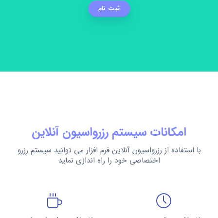
ثبت نام
امکانات سیستم رزرواسیون آنلاین
با استفاده از رزرواسیون آنلاین فرم افزار می توانید سیستم رزرو
اختصاصی خود را راه اندازی نماید