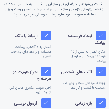
امکانات پیشرفته و حرفه ای فرم ساز این امکان را به شما می دهد که
از تمام ابزارهای لازم فرم ساز برای ایجاد فرم های تعیین وقت و رزرو
استفاده نموده و فرم های زیبا و حرفه ای طراحی نمایید
ایجاد فرستنده
ارتباط با بانک
پیامک
اتصال به درگاه‌های پرداخت
امکان اتصال به بیش از 15
مستقیم و واسط برای پرداخت
فرستنده پیامک برای ارسال
آنلاین
پیامک
قالب های شخصی
احراز هویت دو
مرحله ای
ایجاد قالب های ثبت و چاپ فرم
متناسب با کسب و کار شما
احراز هویت مشتری هایتان قبل
از ثبت رزرو
بازه زمانی
فرمول نویسی