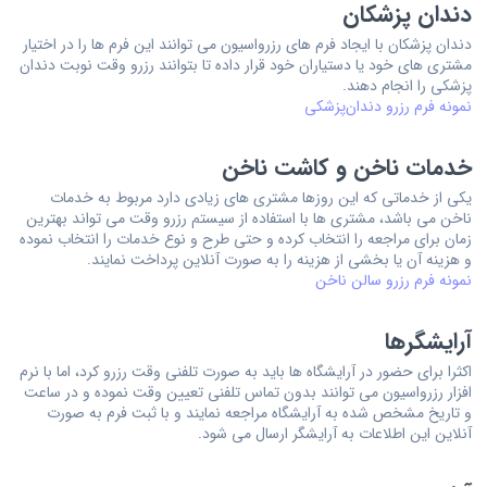
دندان پزشکان
دندان پزشکان با ایجاد فرم های رزرواسیون می توانند این فرم ها را در اختیار
مشتری های خود یا دستیاران خود قرار داده تا بتوانند رزرو وقت نوبت دندان
پزشکی را انجام دهند.
نمونه فرم رزرو دندان‌پزشکی
خدمات ناخن و کاشت ناخن
یکی از خدماتی که این روزها مشتری های زیادی دارد مربوط به خدمات
ناخن می باشد، مشتری ها با استفاده از سیستم رزرو وقت می تواند بهترین
زمان برای مراجعه را انتخاب کرده و حتی طرح و نوع خدمات را انتخاب نموده
و هزینه آن یا بخشی از هزینه را به صورت آنلاین پرداخت نمایند.
نمونه فرم رزرو سالن ناخن
آرایشگرها
اکثرا برای حضور در آرایشگاه ها باید به صورت تلفنی وقت رزرو کرد، اما با نرم
افزار رزرواسیون می توانند بدون تماس تلفنی تعیین وقت نموده و در ساعت
و تاریخ مشخص شده به آرایشگاه مراجعه نمایند و با ثبت فرم به صورت
آنلاین این اطلاعات به آرایشگر ارسال می شود.