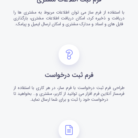
با استفاده از فرم ساز می توان اطلاعات مربوط به مشتری ها را
دریافت و ذخیره کرد، امکان دریافت اطلاعات مشتری، بارگذاری
فایل های و اسناد و مدارک مشتری و امکان ارسال ایمیل و پیامک.
فرم ثبت درخواست
طراحی فرم ثبت درخواست با فرم ساز، در هر کاری با استفاده از
فرمساز آنلاین فرم افزار می توانید از کاربر، مشتری و… بخواهید تا
درخواست خود را ثبت و برای شما ارسال نماید.