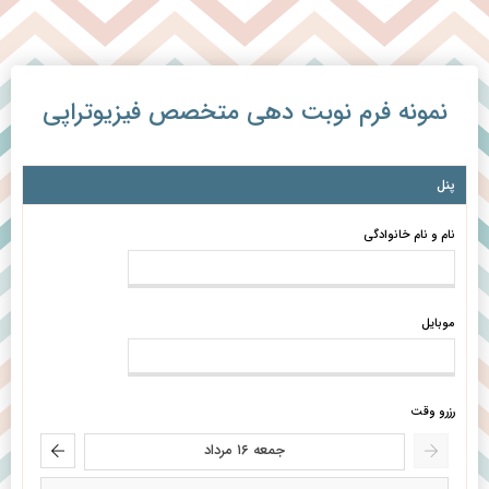
نمونه فرم نوبت دهی متخصص فیزیوتراپی
پنل
نام و نام خانوادگی
موبایل
رزرو وقت
جمعه ۱۶ مرداد