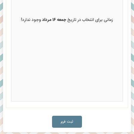
زمانی برای انتخاب در تاریخ
جمعه ۱۶ مرداد
وجود ندارد!
ثبت فرم