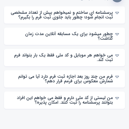
پرسشنامه ای ساختم و نمیخواهم بیش از تعداد مشخصی
ثبت انجام شود؛ چطور باید جلوی ثبت فرم را بگیرم؟
چطور میشود برای یک مسابقه آنلاین مدت زمان
گذاشت؟
می خواهم هر موبایل و کد ملی فقط یک بار بتواند فرم
ثبت کند.
فرم من چند روز بعد اجازه ثبت فرم دارد آیا می توانم
شمارش معکوس برای فرمم قرار دهم؟
من لیستی از کد ملی دارم و فقط می خواهم این افراد
بتوانند پرسشنامه را ثبت کنند. امکان پذیره؟