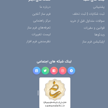
پشتیبانی
درباره ما
ثبت شکایات
|
ثبت تخلف
فرم ساز آنلاین
مرکز راهنمایی
سوالات متداول قبل از خرید
تعرفه‌های فرم ساز
قوانین و مقررات
لیست تغییرات
ویدئوها
نظرسنجی فرم افزار
اپلیکیشن فرم ساز
لینک شبکه های اجتماعی