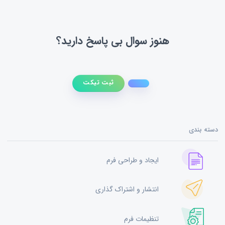
هنوز سوال بی پاسخ دارید؟
ثبت تیکت
دسته بندی
ایجاد و طراحی فرم
انتشار و اشتراک گذاری
تنظیمات فرم