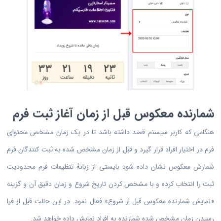
شمارنده معکوس قبل از زمان آغاز ثبت فرم
هنگامی که کاربر سیستم قصد داشته باشد تا در یک زمان مشخص محتوای
فرم در اختیار افراد قرار گیرد و قبل از زمان مشخص شده به ثبت کنندگان فرم
شمارش معکوس نشان داده شود بایستی از زبانهٔ تنظیمات فرم محدودیت
ثبت را انتخاب کرده و با مشخص کردن تاریخ شروع و زمان دقیق آن و گزینه
«نمایش شمارنده معکوس قبل از شروع» فعال نمود. در این حالت قبل از فرا
رسیدن زمان مشخص شده شمارنده به افراد نمایش داده خواهد شد.