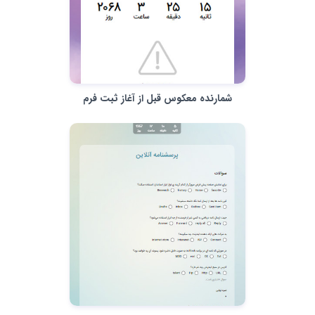
شمارنده معکوس قبل از آغاز ثبت فرم