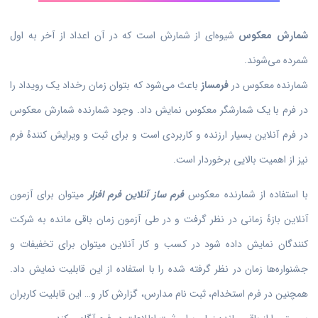
شمارش معکوس
شیوه‌ای از شمارش است که در آن اعداد از آخر به اول
شمرده می‌شوند.
شمارنده معکوس در
فرمساز
باعث می‌شود که بتوان زمان رخداد یک رویداد را
در فرم با یک شمارشگر معکوس نمایش داد. وجود شمارنده شمارش معکوس
در فرم آنلاین بسیار ارزنده و کاربردی است و برای ثبت و ویرایش کنندهٔ فرم
نیز از اهمیت بالایی برخوردار است.
با استفاده از شمارنده معکوس
فرم ساز آنلاین فرم افزار
میتوان برای آزمون
آنلاین بازهٔ زمانی در نظر گرفت و در طی آزمون زمان باقی مانده به شرکت
کنندگان نمایش داده شود در کسب و کار آنلاین میتوان برای تخفیفات و
جشنواره‌ها زمان در نظر گرفته شده را با استفاده از این قابلیت نمایش داد.
همچنین در فرم استخدام، ثبت نام مدارس، گزارش کار و… این قابلیت کاربران