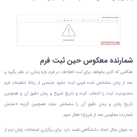
شمارنده معکوس حین ثبت فرم
هنگامی که کاربر بخواهد برای ثبت اطلاعات در فرم بازه زمانی در نظر بگیرد و
بعد از زمان مشخص شده فرمی ثبت نشود بایستی از زبانهٔ تنظیمات فرم
محدودیت ثبت را انتخاب کرده و تاریخ شروع و زمان دقیق آن و همچنین
تاریخ پایان و زمان دقیق آن را مشخص نماید همچنین گزینه «نمایش
شمارنده معکوس بعد از شروع» فعال نمود.
به عنوان مثال استاد دانشگاهی قصد دارد برای برگزاری امتحانات پایان ترم از