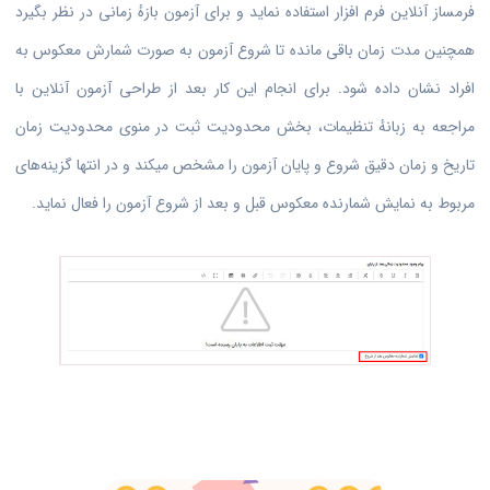
فرمساز آنلاین فرم افزار استفاده نماید و برای آزمون بازهٔ زمانی در نظر بگیرد
همچنین مدت زمان باقی مانده تا شروع آزمون به صورت شمارش معکوس به
افراد نشان داده شود. برای انجام این کار بعد از طراحی آزمون آنلاین با
مراجعه به زبانهٔ تنظیمات، بخش محدودیت ثبت در منوی محدودیت زمان
تاریخ و زمان دقیق شروع و پایان آزمون را مشخص میکند و در انتها گزینه‌های
مربوط به نمایش شمارنده معکوس قبل و بعد از شروع آزمون را فعال نماید.