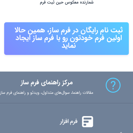
شمارنده معکوس حین ثبت فرم
ثبت نام رایگان در فرم ساز، همین حالا
اولین فرم خودتون رو با فرم ساز ایجاد
نماید
مرکز راهنمای فرم ساز
مقالات راهنما، سوال‌های متداول، ویدئو و راهنمای فرم ساز