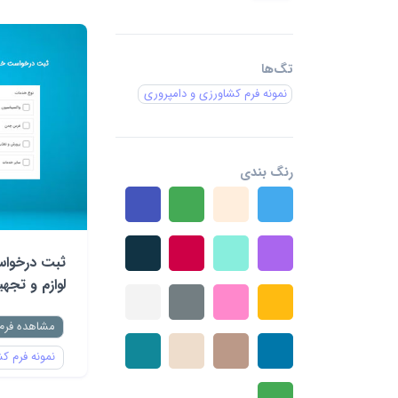
تگ‌ها
نمونه فرم کشاورزی و دامپروری
رنگ بندی
ثبت درخوا
لوازم و تجه
مشاهده فرم
نمونه فرم ک