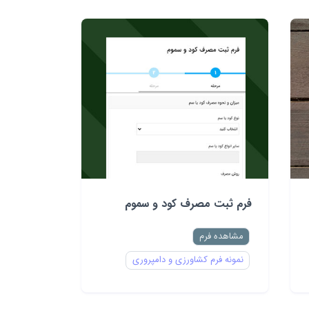
فرم ثبت مصرف کود و سموم
مشاهده فرم
نمونه فرم کشاورزی و دامپروری