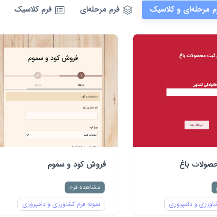
م مرحله‌ای و کلاسیک
فرم مرحله‌ای
فرم کلاسیک
صولات باغ
فروش کود و سموم
مشاهده فرم
شاورزی و دامپروری
نمونه فرم کشاورزی و دامپروری