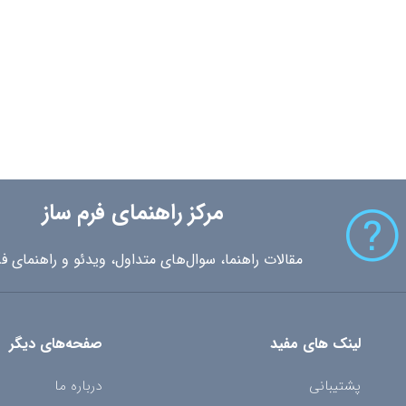
مرکز راهنمای فرم ساز
مقالات راهنما، سوال‌های متداول، ویدئو و راهنمای فر
لینک های مفید
صفحه‌های دیگر
پشتیبانی
درباره ما