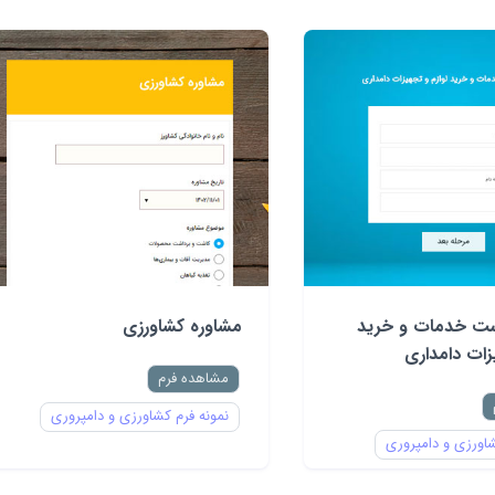
ست خدمات و خرید
مشاوره کشاورزی
یزات دامداری
مشاهده فرم
نمونه فرم کشاورزی و دامپروری
شاورزی و دامپروری