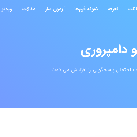
انات
تعرفه
نمونه فرم‌ها
آزمون ساز
مقالات
ویدئو
و دامپروری
ب احتمال پاسخگویی را افزایش می دهد.