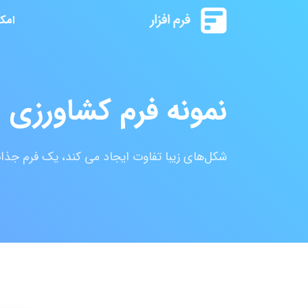
امک
نمونه فرم کشاورزی 
شکل‌های زیبا تفاوت ایجاد می کند، یک فرم جذا