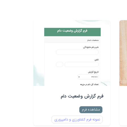
فرم گزارش وضعیت دام
مشاهده فرم
نمونه فرم کشاورزی و دامپروری