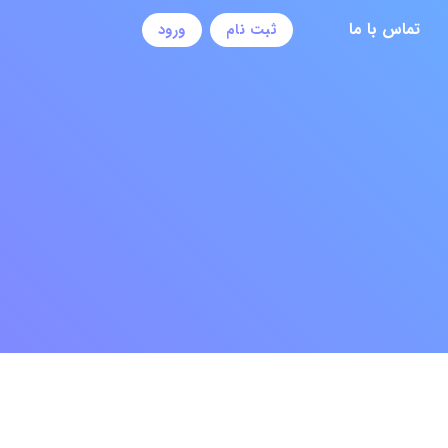
تماس با ما
ثبت نام
ورود