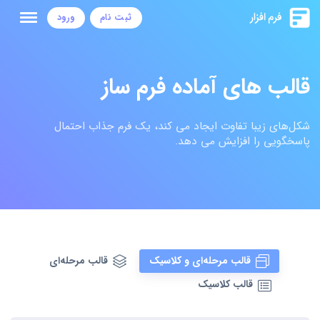
ثبت نام
ورود
قالب های آماده فرم ساز
شکل‌های زیبا تفاوت ایجاد می کند، یک فرم جذاب احتمال
پاسخگویی را افزایش می دهد.
قالب مرحله‌ای و کلاسیک
قالب مرحله‌ای
قالب کلاسیک