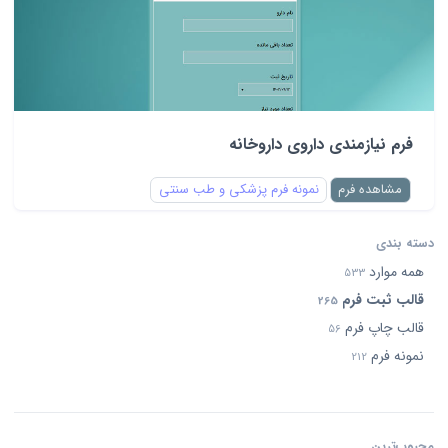
فرم نیازمندی داروی داروخانه
مشاهده فرم
نمونه فرم پزشکی و طب سنتی
دسته بندی
همه موارد
533
قالب ثبت فرم
265
قالب چاپ فرم
56
نمونه فرم
212
محبوب‌ترین‌