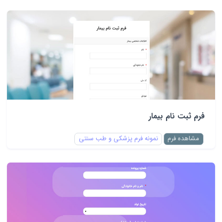
فرم ثبت نام بیمار
مشاهده فرم
نمونه فرم پزشکی و طب سنتی