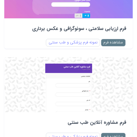
فرم ارزیابی سلامتی ، سونوگرافی و عکس برداری
مشاهده فرم
نمونه فرم پزشکی و طب سنتی
فرم مشاوره آنلاین طب سنتی
مشاهده فرم
نمونه فرم پزشکی و طب سنتی