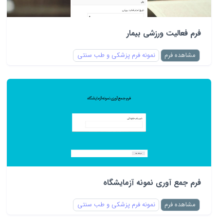
فرم فعالیت ورزشی بیمار
مشاهده فرم
نمونه فرم پزشکی و طب سنتی
فرم جمع آوری نمونه آزمایشگاه
مشاهده فرم
نمونه فرم پزشکی و طب سنتی