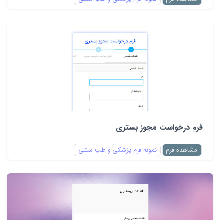
فرم درخواست مجوز بستری
مشاهده فرم
نمونه فرم پزشکی و طب سنتی