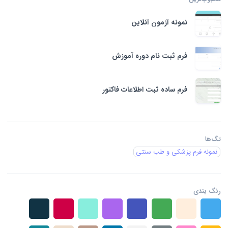
نمونه آزمون آنلاین
فرم ثبت نام دوره آموزش
فرم ساده ثبت اطلاعات فاکتور
تگ‌ها
نمونه فرم پزشکی و طب سنتی
رنگ بندی