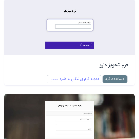
فرم تجویز دارو
مشاهده فرم
نمونه فرم پزشکی و طب سنتی