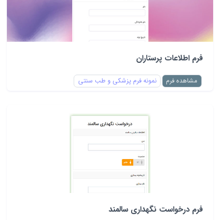
فرم اطلاعات پرستاران
مشاهده فرم
نمونه فرم پزشکی و طب سنتی
فرم درخواست نگهداری سالمند