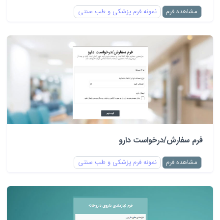
مشاهده فرم
نمونه فرم پزشکی و طب سنتی
فرم سفارش/درخواست دارو
مشاهده فرم
نمونه فرم پزشکی و طب سنتی