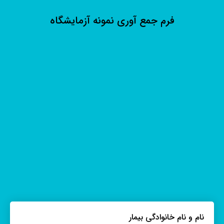
فرم جمع آوری نمونه آزمایشگاه
نام و نام خانوادگی بیمار