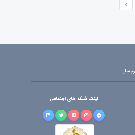
م ساز
لینک شبکه های اجتماعی