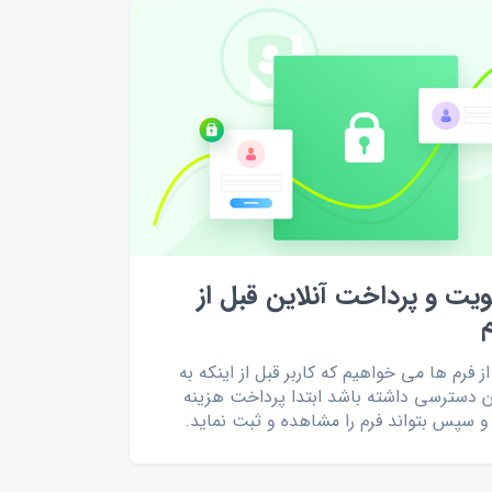
ویت و پرداخت آنلاین قبل از
ز فرم ها می خواهیم که کاربر قبل از اینکه به
ون دسترسی داشته باشد ابتدا پرداخت هزینه
 و سپس بتواند فرم را مشاهده و ثبت نماید.