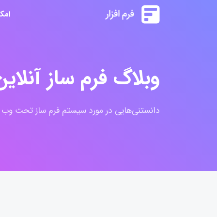
امک
وبلاگ فرم ساز آنلاین 
دانستنی‌هایی در مورد سیستم فرم ساز تحت وب