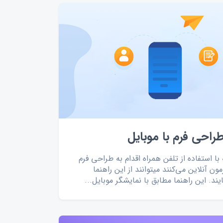
طراحی فرم با موبایل
 با استفاده از تلفن همراه اقدام به طراحی فرم
زمون آنلاین می‌کنند میتوانند از این راهنما
یند. این راهنما مطابق با نمایشگر موبایل...