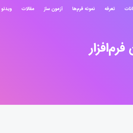
انات
تعرفه
نمونه فرم‌ها
آزمون ساز
مقالات
ویدئو
فرم‌افزار