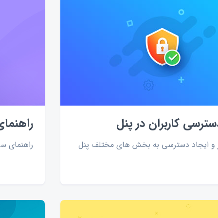
ترسی کاربران در پنل
راهنمای
ر و ایجاد دسترسی به بخش های مختلف پنل
راهنمای سر