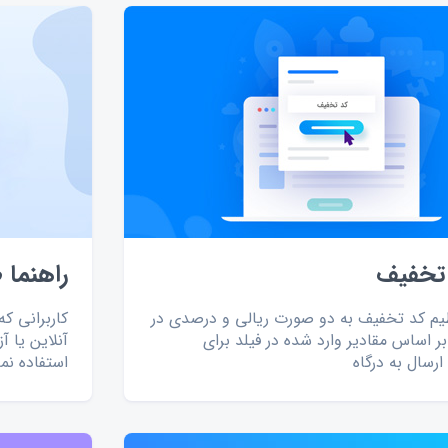
 تخفیف
راهنما 
ظیم کد تخفیف به دو صورت ریالی و درصدی در
کاربرانی که
ر اساس مقادیر وارد شده در فیلد برای
آنلاین یا آ
رسال به درگاه
استفاده نما