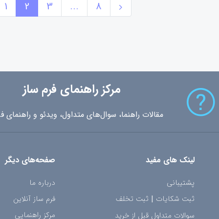
1
2
3
...
8
مرکز راهنمای فرم ساز
مقالات راهنما، سوال‌های متداول، ویدئو و راهنمای فر
لینک های مفید
صفحه‌های دیگر
پشتیبانی
درباره ما
ثبت شکایات
|
ثبت تخلف
فرم ساز آنلاین
مرکز راهنمایی
سوالات متداول قبل از خرید