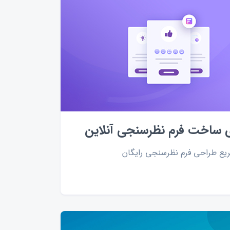
 ساخت فرم نظرسنجی آنلاین
یع طراحی فرم نظرسنجی رایگان