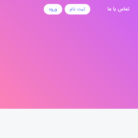
تماس با ما
ثبت نام
ورود