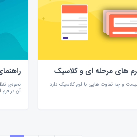
رم های مرحله ای و کلاسیک
راهنمای
ست و چه تفاوت هایی با فرم کلاسیک دارد
نحوه‌ی تنظ
آن در فرم آ