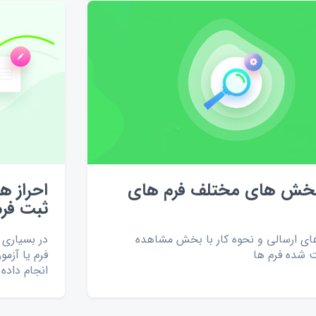
بخش های مختلف فرم های
احراز ه
ثبت فرم
های ارسالی و نحوه کار با بخش مشاهده
در بسیاری ا
ت شده فرم ها
فرم یا آزم
انجام داده