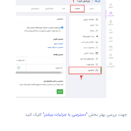
جهت بررسی بهتر بخش
"دسترسی با جزئیات بیشتر"
کلیک کنید.