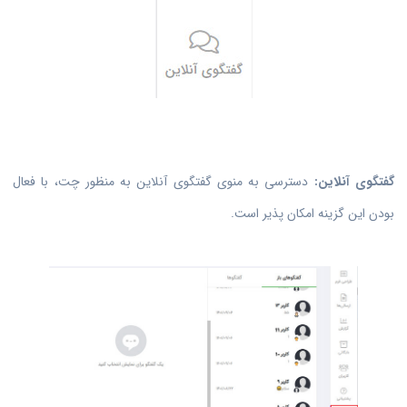
گفتگوی آنلاین:
دسترسی به منوی گفتگوی آنلاین به منظور چت، با فعال
بودن این گزینه امکان پذیر است.