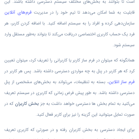
است تا بتوانند به بخش‌های مختلف سیستم دسترسی داشته باشند. این
قابلیت به شما امکان می‌دهد تا تیم خود را در مدیریت
فرم‌های آنلاین
سازمان‌دهی کرده و افراد را به سیستم اضافه کنید. با اضافه کردن کاربر، هر
فرد یک حساب کاربری اختصاصی دریافت می‌کند تا بتواند به‌طور مستقل وارد
سیستم شود.
همانگونه که میتوان در فرم ساز کاربر یا کاربرانی را تعریف کرد، میتوان تعیین
کرد که هر کاربر در پنل به چه مواردی دسترسی داشته باشد. پس هر کاربر در
فرم ساز انلاین
، بسته به تنظیمات، می‌تواند به بخش‌های مشخصی از پنل
دسترسی داشته باشد. به طور پیش فرض زمانی که کاربری در سیستم تعریف
می‌کنید به تمام بخش ها دسترسی خواهد داشت به جز
بخش کاربران
که در
صورت تمایل میتوانید این گزینه را نیز برای کاربر فعال کنید.
برای ایجاد دسترسی به بخش کاربران رفته و در صورتی که کاربری تعریف