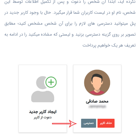
نکرده اید، ابتدا آن شخص را دعوت و پس از تکمیل اطلاعات توسط این
شخص، نام او در لیست کاربران شما قرار میگیرد. حال با وجود کاربر جدید در
پنل میتوانید دسترسی های لازم را برای آن شخص مشخص کنید؛ مطابق
تصویر بر روی گزینه دسترسی بزنید و لیستی که مشاده میکنید را در ادامه به
تعریف هر یک خواهیم پرداخت