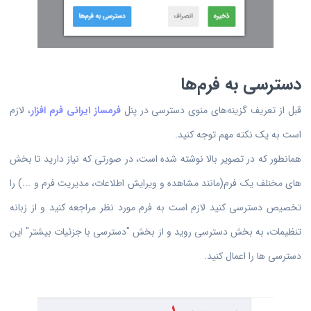
دسترسی به فرم‌ها
قبل از تعریف گزینه‌های منوی دسترسی در پنل
فرمساز ایرانی فرم افزار
، لازم
است به یک نکته مهم توجه کنید.
همانطور که در تصویر بالا نوشته شده است، در صورتی که نیاز دارید تا بخش
های مخنلف یک فرم(مانند مشاهده و ویرایش اطلاعات، مدیریت فرم و ...) را
تخصیص دسترسی کنید لازم است به فرم مورد نظر مراجعه کنید و از زبانه
تنظیمات، به بخش دسترسی روید و از بخش "دسترسی با جزئیات بیشتر" این
دسترسی ها را اعمال کنید.