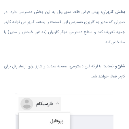
بخش کاربران:
پیش فرض فقط مدیر پنل به این بخش دسترسی دارد. در
صورتی که مدیر به کاربری دسترسی این قسمت را بدهد، کاربر می تواند کاربر
جدید تعریف کند و سطح دسترسی دیگر کاربران (به غیر خودش و مدیر) را
مشخص کند.
شارژ و تمدید:
با ارائه این دسترسی، صفحه تمدید و شارژ برای ارتقاء پنل برای
کاربر فعال خواهد شد.