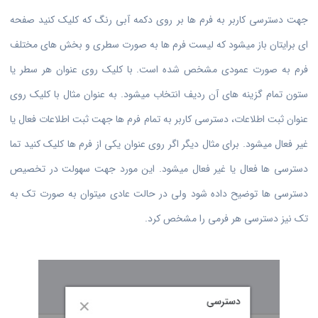
جهت دسترسی کاربر به فرم ها بر روی دکمه آبی رنگ که کلیک کنید صفحه
ای برایتان باز میشود که لیست فرم ها به صورت سطری و بخش های مختلف
فرم به صورت عمودی مشخص شده است. با کلیک روی عنوان هر سطر یا
ستون تمام گزینه های آن ردیف انتخاب میشود. به عنوان مثال با کلیک روی
عنوان ثبت اطلاعات، دسترسی کاربر به تمام فرم ها جهت ثبت اطلاعات فعال یا
غیر فعال میشود. برای مثال دیگر اگر روی عنوان یکی از فرم ها کلیک کنید تما
دسترسی ها فعال یا غیر فعال میشود. این مورد جهت سهولت در تخصیص
دسترسی ها توضیح داده شود ولی در حالت عادی میتوان به صورت تک به
تک نیز دسترسی هر فرمی را مشخص کرد.