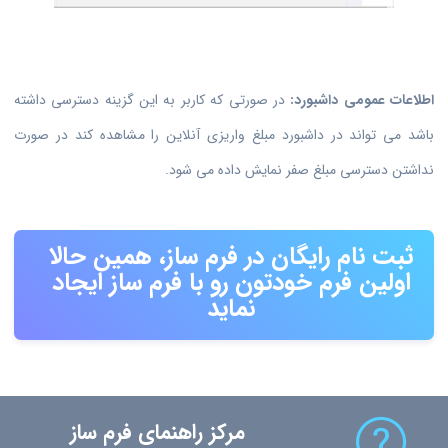
اطلاعات عمومی داشبورد:
در صورتی که کاربر به این گزینه دسترسی داشته
باشد می تواند در داشبورد مبلغ واریزی آنلاین را مشاهده کند در صورت
نداشتن دسترسی مبلغ صفر نمایش داده می شود.
ثبت نام رایگان در فرم ساز، همین حالا
اولین فرم خودتون رو با فرم ساز ایجاد
نماید
مرکز راهنمای فرم ساز