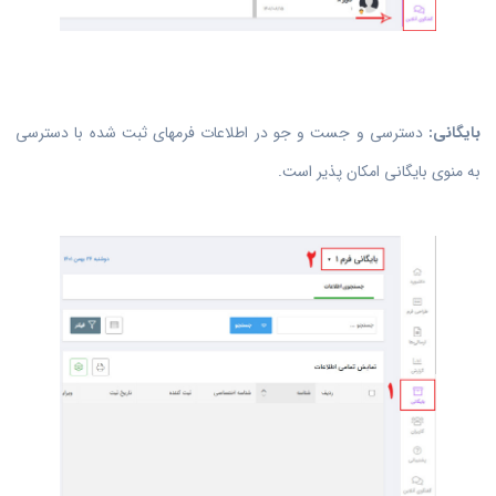
بایگانی:
دسترسی و جست و جو در اطلاعات فرمهای ثبت شده با دسترسی
به منوی بایگانی امکان پذیر است.