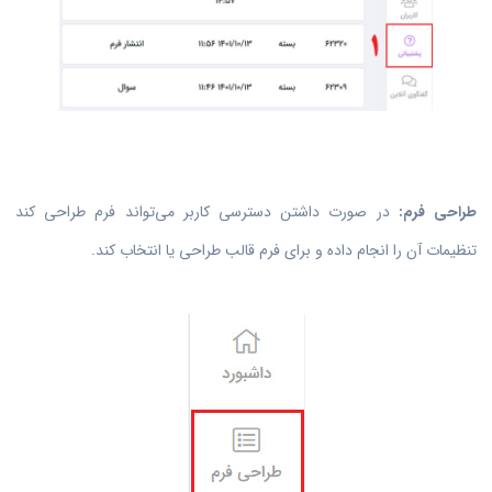
طراحی فرم:
در صورت داشتن دسترسی کاربر می‌تواند فرم طراحی کند
تنظیمات آن را انجام داده و برای فرم قالب طراحی یا انتخاب کند.