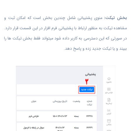
بخش تیکت:
منوی پشتیبانی شامل چندین بخش است که امکان ثبت و
مشاهده تیکت به منظور ارتباط با پشتیبانی فرم افزار در این قسمت قرار دارد.
در صورتی که این دسترسی به کاربر داده شود میتواند فقط بخش تیکت ها را
ببیند و یا تیکت جدید زده و پاسخ دهد.