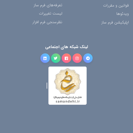
تعرفه‌های فرم ساز
قوانین و مقررات
لیست تغییرات
ویدئوها
نظرسنجی فرم افزار
اپلیکیشن فرم ساز
لینک شبکه های اجتماعی