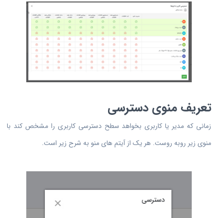
تعریف منوی دسترسی
زمانی که مدیر یا کاربری بخواهد سطح دسترسی کاربری را مشخص کند با
منوی زیر روبه روست. هر یک از آیتم های منو به شرح زیر است.