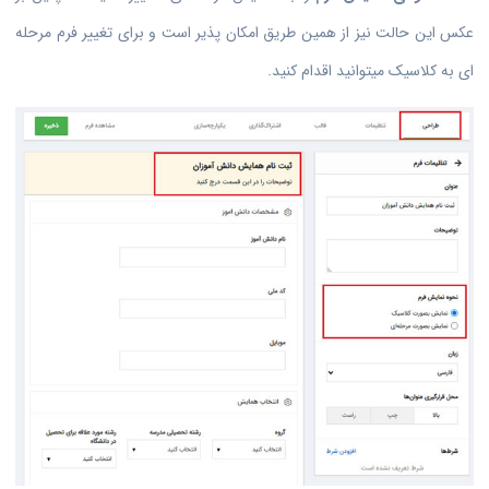
عکس این حالت نیز از همین طریق امکان پذیر است و برای تغییر فرم مرحله
ای به کلاسیک میتوانید اقدام کنید.