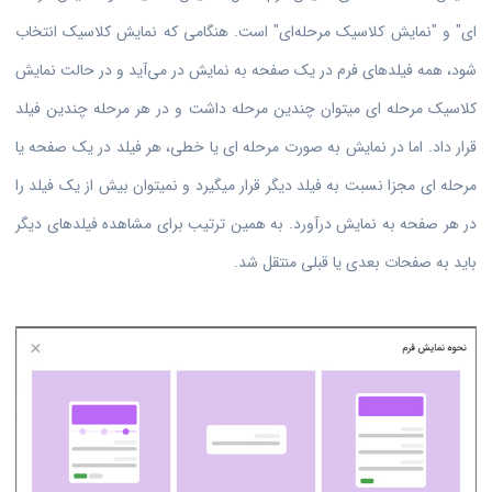
ای" و "نمایش کلاسیک مرحله‌ای" است. هنگامی که نمایش کلاسیک انتخاب
شود، همه فیلدهای فرم در یک صفحه به نمایش در می‌آید و در حالت نمایش
کلاسیک مرحله ای میتوان چندین مرحله داشت و در هر مرحله چندین فیلد
قرار داد. اما در نمایش به صورت مرحله ای یا خطی، هر فیلد در یک صفحه یا
مرحله ای مجزا نسبت به فیلد دیگر قرار میگیرد و نمیتوان بیش از یک فیلد را
در هر صفحه به نمایش درآورد. به همین ترتیب برای مشاهده فیلدهای دیگر
باید به صفحات بعدی یا قبلی منتقل شد.