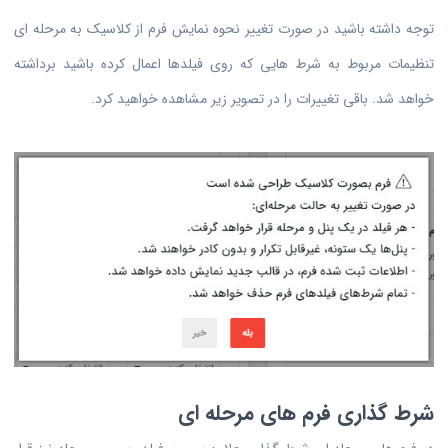
توجه داشته باشید در صورت تغییر نحوه نمایش فرم از کلاسیک به مرحله ای
تنظیمات مربوط به شرط هایی که روی فیلدها اعمال کرده باشید برداشته
خواهد شد. باقی تغییرات را در تصویر زیر مشاهده خواهید کرد.
شرط گذاری فرم های مرحله ای