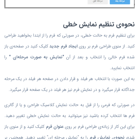
نحوه‌ی تنظیم نمایش خطی
برای تنظیم فرم به حالت خطی، در صورتی که فرم را از ابتدا بخواهید طراحی
کنید. از منوی طراحی فرم بر روی
ایجاد فرم جدید
کلیک کنید در صفحه‌ی باز
شده فرم خالی را انتخاب و بعد از آن
"نمایش به صورت مرحله‌ای "
را
انتخاب نمایید.
به این صورت با انتخاب هر فیلد و قرار دادن در صفحه هر فیلد در یک مرحله
جداگانه قرار میگیرد و در نمایش فرم نیز هر فیلد در یک صفحه قرار میگیرد.
در صورتی که فرمی را از قبل به حالت نمایش کلاسیک طراحی و یا از گالری
فرم ها انتخاب کرده باشید نیز میتوانید به حالت نمایش خطی تغییر دهید.
برای این کار از زبانه‌ی طراحی فرم بر روی
عنوان فرم
کلیک کنید و از منوی باز
شده،
نحوه‌ی نمایش فرم
را به "نمایش مرحله ای" تغییر دهید. همچنین بر