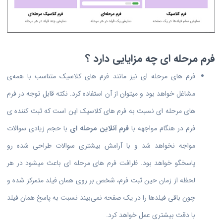
فرم مرحله ای چه مزایایی دارد ؟
فرم های مرحله ای نیز مانند فرم های کلاسیک متناسب با همه‌ی
مشاغل خواهد بود و میتوان از آن استفاده کرد. نکته قابل توجه در فرم
های مرحله ای نسبت به فرم های کلاسیک این است که ثبت کننده ی
فرم در هنگام مواجهه با
فرم آنلاین مرحله ای
با حجم زیادی سوالات
مواجه نخواهد شد و با آرامش بیشتری سوالات طراحی شده رو
پاسخگو خواهد بود. ظرافت فرم های مرحله ای باعث میشود در هر
لحظه از زمان حین ثبت فرم، شخص بر روی همان فیلد متمرکز شده و
چون باقی فیلدها را در یک صفحه نمی‌بیند نسبت به پاسخ همان فیلد
با دقت بیشتری عمل خواهد کرد.