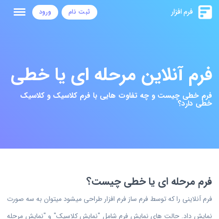
ثبت نام
ورود
فرم آنلاین مرحله ای یا خطی
فرم خطی چیست و چه تفاوت هایی با فرم کلاسیک و کلاسیک
خطی دارد؟
فرم مرحله ای یا خطی چیست؟
فرم آنلاینی را که توسط فرم ساز فرم افزار طراحی میشود میتوان به سه صورت
نمایش داد. حالت های نمایش فرم شامل "نمایش کلاسیک" و "نمایش مرحله