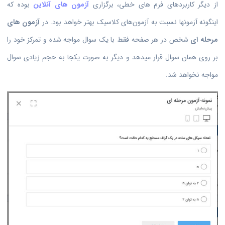
از دیگر کاربردهای فرم های خطی، برگزاری
آزمون های آنلاین
بوده که
اینگونه آزمونها نسبت به آزمون‌های کلاسیک بهتر خواهد بود. در
آزمون های
مرحله ای
شخص در هر صفحه فقط با یک سوال مواجه شده و تمرکز خود را
بر روی همان سوال قرار میدهد و دیگر به صورت یکجا به حجم زیادی سوال
مواجه نخواهد شد.