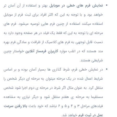
نمایش فرم های خطی در موبایل
بهتر و استفاده از آن آسان تر
خواهد بود و با توجه به این که اکثر افراد برای ثبت فرم از موبایل
استفاده میکنند استفاده از چنین فرم هایی توصیه میشود. فرم های
مرحله ای با توجه به این که فقط یک فیلد در هر صفحه وجود دارد به
نسبت قابل توجهی به فرم های کلاسیک از ظرافت و سادگی فرم بهره
مند هستند که در اغلب موارد
کاربران فرمساز آنلاین
خواستار چنین
شرایطی هستند.
در نمایش خطی فرم، شرط گذاری ها بسیار آسان بوده و بر اساس
شرایط اعمال شده در یک مرحله میتوان به مرحله ای دیگر شخص را
منتقل کرد. به عنوان مثال اگر شرط در مرحله ی دوم اجرا شود شخص
مستقیما به مرحله ی هفتم منتقل شود و دیگر نیازی به مشاهده
فیلدهای مراحل 3 و 4 و 5 و 6 نباشد که خود باعث
بالا رفتن سرعت
عمل در ثبت فرم
خواهد شد.