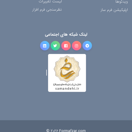
لیست تغییرات
ویدئوها
نظرسنجی فرم افزار
اپلیکیشن فرم ساز
لینک شبکه های اجتماعی
© 2026
Formafzar.com