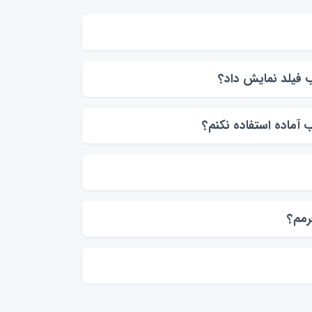
 فیلد نمایش داد؟
 آماده استفاده نکنم؟
رمم؟