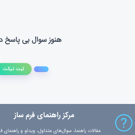
هنوز سوال بی پاسخ دا
ثبت تیکت
مرکز راهنمای فرم ساز
مقالات راهنما، سوال‌های متداول، ویدئو و راهنمای فر