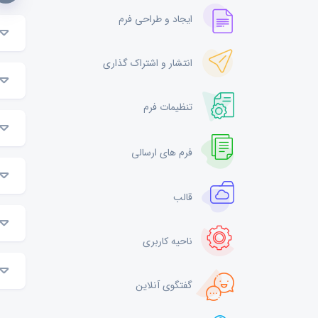
ایجاد و طراحی فرم
انتشار و اشتراک گذاری
تنظیمات فرم
فرم های ارسالی
قالب
ناحیه کاربری
گفتگوی آنلاین