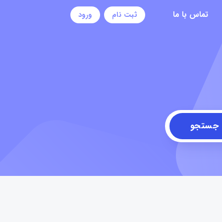
تماس با ما
ثبت نام
ورود
جستجو