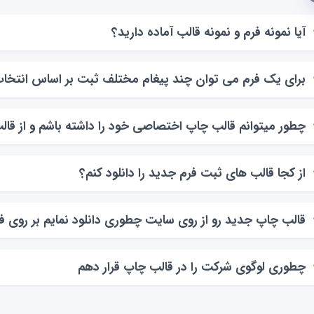
آیا نمونه فرم و نمونه قالب آماده دارید؟
برای یک فرم می توان چند پیغام مختلف ثبت بر اساس انتخاب
چطور میتوانم قالب چاپ اختصاصی خود را داشته باشم و از قالب
از کجا قالب های ثبت فرم جدید را دانلود کنم؟
قالب چاپ جدید رو از روی سایت چطوری دانلود نمایم بر روی ف
چطوری لوگوی شرکت را در قالب چاپ قرار دهم