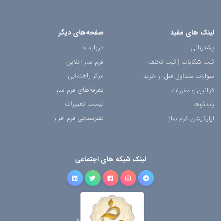
لینک های مفید
صفحه‌های دیگر
پشتیبانی
درباره ما
ثبت شکایات
|
ثبت تخلف
فرم ساز آنلاین
مرکز راهنمایی
سوالات متداول قبل از خرید
تعرفه‌های فرم ساز
قوانین و مقررات
لیست تغییرات
ویدئوها
نظرسنجی فرم افزار
اپلیکیشن فرم ساز
لینک شبکه های اجتماعی