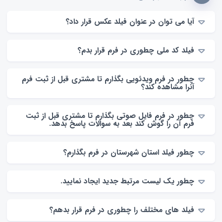
آیا می توان در عنوان فیلد عکس قرار داد؟
فیلد کد ملی چطوری در فرم قرار بدم؟
چطور در فرم ویدئویی بگذارم تا مشتری قبل از ثبت فرم
آنرا مشاهده کند؟
چطور در فرم فایل صوتی بگذارم تا مشتری قبل از ثبت
فرم آن را گوش کند بعد به سوالات پاسخ بدهد.
چطور فیلد استان شهرستان در فرم بگذارم؟
چطور یک لیست مرتبط جدید ایجاد نمایید.
فیلد های مختلف را چطوری در فرم قرار بدهم؟