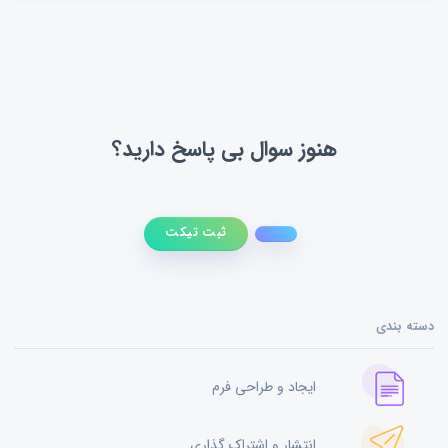
هنوز سوال بی پاسخ دارید؟
ثبت تیکت
دسته بندی
ایجاد و طراحی فرم
انتشار و اشتراک گذاری