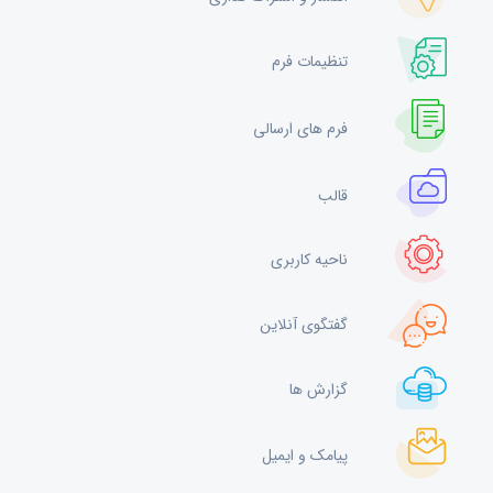
تنظیمات فرم
فرم های ارسالی
قالب
ناحیه کاربری
گفتگوی آنلاین
گزارش ها
پیامک و ایمیل