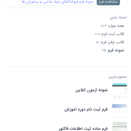
مشاهده فرم
نمونه فرم فروشگاهای مواد غذایی و رستوران ها
دسته بندی
همه موارد
533
قالب ثبت فرم
265
قالب چاپ فرم
56
نمونه فرم
212
محبوب‌ترین‌
نمونه آزمون آنلاین
فرم ثبت نام دوره آموزش
فرم ساده ثبت اطلاعات فاکتور