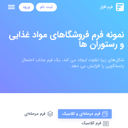
ثبت نام
ورود
نمونه فرم فروشگاهای مواد غذایی
و رستوران ها
شکل‌های زیبا تفاوت ایجاد می کند، یک فرم جذاب احتمال
پاسخگویی را افزایش می دهد.
فرم مرحله‌ای و کلاسیک
فرم مرحله‌ای
فرم کلاسیک