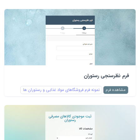
فرم نظرسنجی رستوران
مشاهده فرم
نمونه فرم فروشگاهای مواد غذایی و رستوران ها