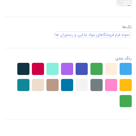
تگ‌ها
نمونه فرم فروشگاهای مواد غذایی و رستوران ها
رنگ بندی