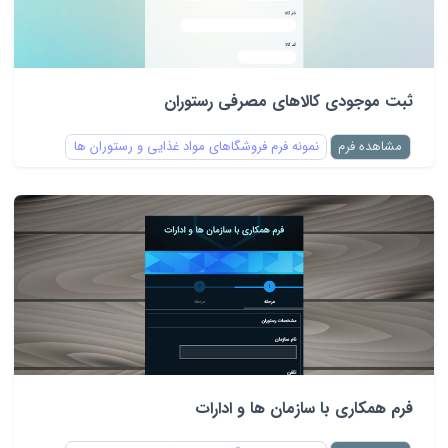
ثبت موجودی کالاهای مصرفی رستوران
مشاهده فرم
نمونه فرم فروشگاهای مواد غذایی و رستوران ها
فرم همکاری با سازمان ها و ادارات