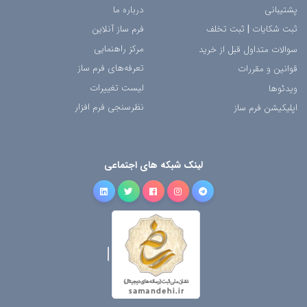
پشتیبانی
درباره ما
ثبت شکایات
|
ثبت تخلف
فرم ساز آنلاین
مرکز راهنمایی
سوالات متداول قبل از خرید
تعرفه‌های فرم ساز
قوانین و مقررات
لیست تغییرات
ویدئوها
نظرسنجی فرم افزار
اپلیکیشن فرم ساز
لینک شبکه های اجتماعی