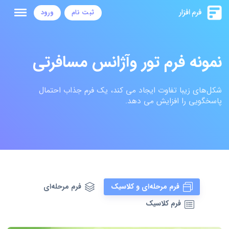
ثبت نام
ورود
نمونه فرم تور وآژانس مسافرتی
شکل‌های زیبا تفاوت ایجاد می کند، یک فرم جذاب احتمال
پاسخگویی را افزایش می دهد.
فرم مرحله‌ای و کلاسیک
فرم مرحله‌ای
فرم کلاسیک