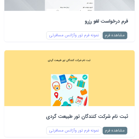
فرم درخواست لغو رزرو
مشاهده فرم
نمونه فرم تور وآژانس مسافرتی
ثبت نام شرکت کنندگان تور طبیعت گردی
مشاهده فرم
نمونه فرم تور وآژانس مسافرتی