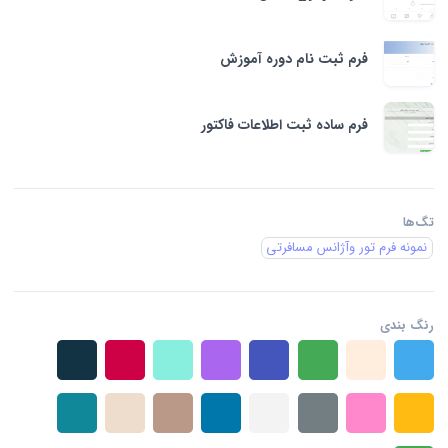
فرم ثبت نام دوره آموزش
فرم ساده ثبت اطلاعات فاکتور
تگ‌ها
نمونه فرم تور وآژانس مسافرتی
رنگ بندی