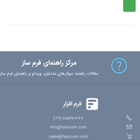
مرکز راهنمای فرم ساز
مقالات راهنما، سوال‌های متداول، ویدئو و راهنمای فرم ساز
88547827-9 (021)
info@farsicom.com
sales@farsicom.com