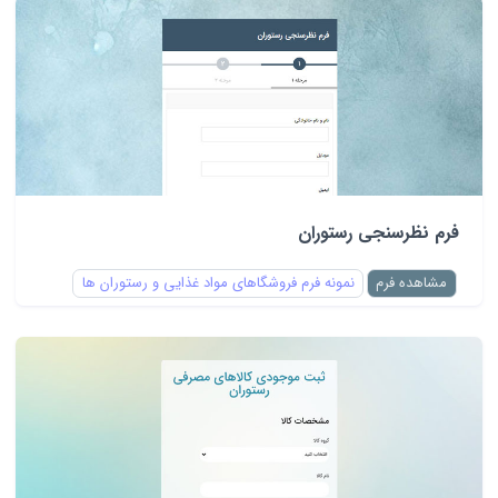
فرم نظرسنجی رستوران
مشاهده فرم
نمونه فرم فروشگاهای مواد غذایی و رستوران ها