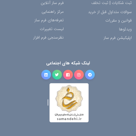
ثبت شکایات
|
ثبت تخلف
فرم ساز آنلاین
مرکز راهنمایی
سوالات متداول قبل از خرید
تعرفه‌های فرم ساز
قوانین و مقررات
لیست تغییرات
ویدئوها
نظرسنجی فرم افزار
اپلیکیشن فرم ساز
لینک شبکه های اجتماعی