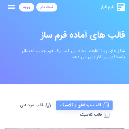
ثبت نام
ورود
قالب های آماده فرم ساز
شکل‌های زیبا تفاوت ایجاد می کند، یک فرم جذاب احتمال
پاسخگویی را افزایش می دهد.
قالب مرحله‌ای و کلاسیک
قالب مرحله‌ای
قالب کلاسیک