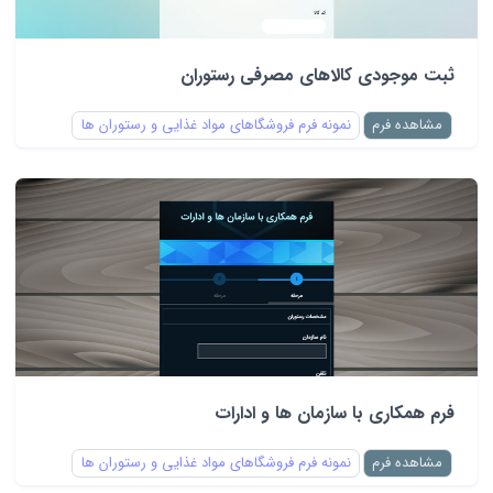
ثبت موجودی کالاهای مصرفی رستوران
مشاهده فرم
نمونه فرم فروشگاهای مواد غذایی و رستوران ها
فرم همکاری با سازمان ها و ادارات
مشاهده فرم
نمونه فرم فروشگاهای مواد غذایی و رستوران ها