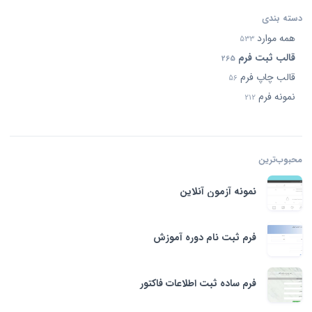
دسته بندی
همه موارد
533
قالب ثبت فرم
265
قالب چاپ فرم
56
نمونه فرم
212
محبوب‌ترین‌
نمونه آزمون آنلاین
فرم ثبت نام دوره آموزش
فرم ساده ثبت اطلاعات فاکتور