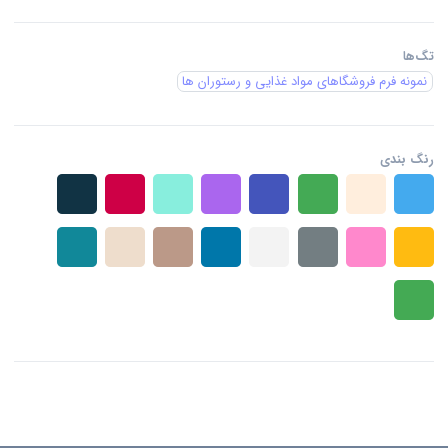
تگ‌ها
نمونه فرم فروشگاهای مواد غذایی و رستوران ها
رنگ بندی