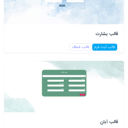
قالب بشارت
قالب ثبت فرم
قالب شفاف
قالب آبان