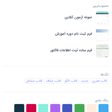
محبوب‌ترین‌
نمونه آزمون آنلاین
فرم ثبت نام دوره آموزش
فرم ساده ثبت اطلاعات فاکتور
تگ‌ها
قالب-هنری
جدید
قالب الگو
قالب شفاف
قالب مشاغل
رنگ بندی