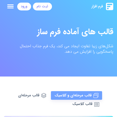
ثبت نام
ورود
قالب های آماده فرم ساز
شکل‌های زیبا تفاوت ایجاد می کند، یک فرم جذاب احتمال
پاسخگویی را افزایش می دهد.
قالب مرحله‌ای و کلاسیک
قالب مرحله‌ای
قالب کلاسیک