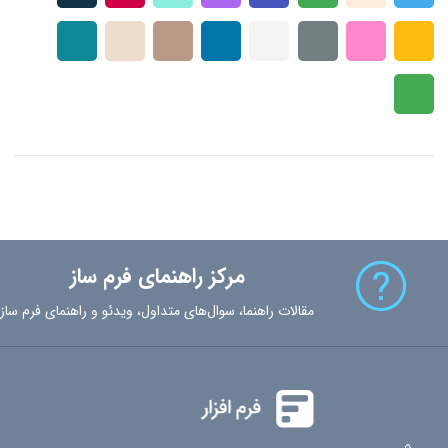
مرکز راهنمای فرم ساز
مقالات راهنما، سوال‌های متداول، ویدئو و راهنمای فرم ساز