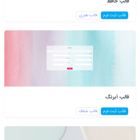
قالب حافظ
قالب ثبت فرم
قالب-هنری
قالب آبرنگ
قالب ثبت فرم
قالب شفاف