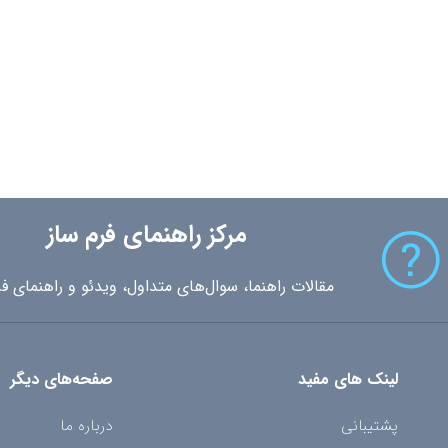
مرکز راهنمای فرم ساز
مقالات راهنما، سوال‌های متداول، ویدئو و راهنمای فر
لینک های مفید
صفحه‌های دیگر
پشتیبانی
درباره ما