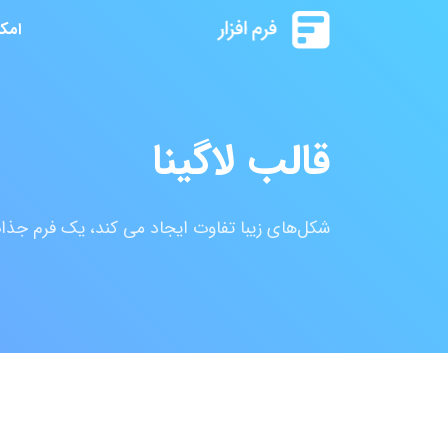
امک
قالب لاگینا
شکل‌های زیبا تفاوت ایجاد می کند، یک فرم جذا