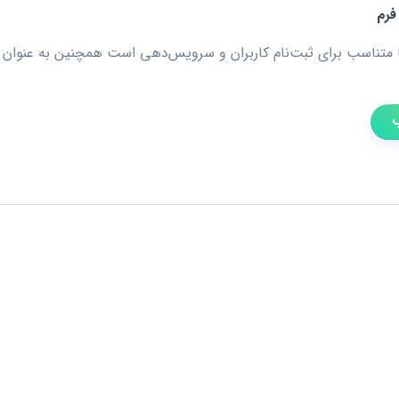
فرم
ا متناسب برای ثبت‌نام کاربران و سرویس‌دهی است همچنین به عنوان ق