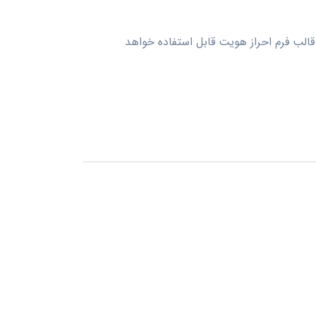
الب فرم احراز هویت قابل استفاده خواهد