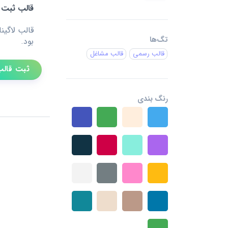
قالب ثبت 
قالب لاگین
تگ‌ها
بود.
قالب رسمی
قالب مشاغل
ثبت قالب
رنگ بندی