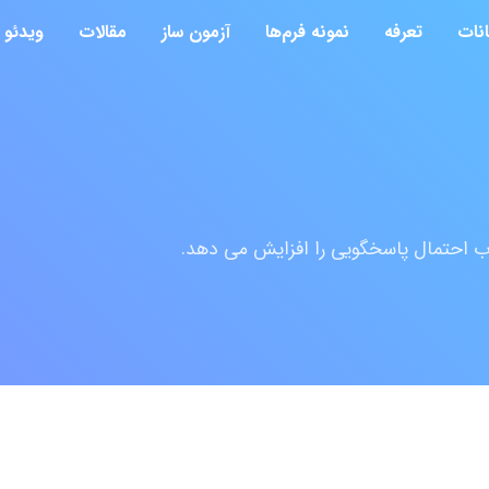
انات
تعرفه
نمونه فرم‌ها
آزمون ساز
مقالات
ویدئو
ب احتمال پاسخگویی را افزایش می دهد.