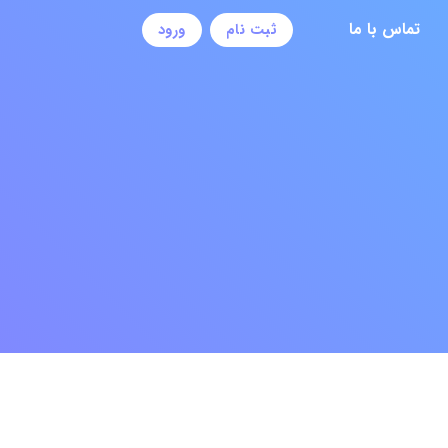
تماس با ما
ثبت نام
ورود