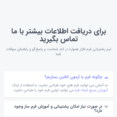
برای دریافت اطلاعات بیشتر با ما
تماس بگیرید
تیم پشتیبانی فرم افزار همواره در کنار شماست و پاسخ‌گو و راهنمای سوالات
شما
چگونه فرم یا آزمون آنلاین بسازیم؟
به آسانی می توانید فرم های خود طراحی نمایید، با استفاده از لینک
آموزش سریع ایجاد فرم
می توانید اولین فرم خود را طراحی نمایید.
در صورت نیاز امکان پشتیبانی و آموزش فرم ساز وجود
دارد؟