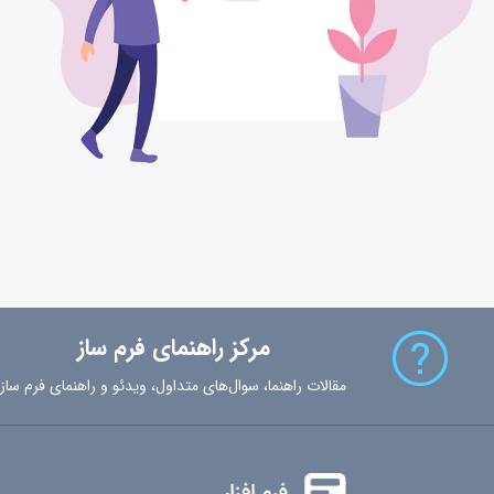
مرکز راهنمای فرم ساز
مقالات راهنما، سوال‌های متداول، ویدئو و راهنمای فرم ساز