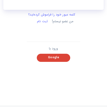
کلمه عبور خود را فراموش کرده‌اید؟
من عضو نیستم!
ثبت نام
ورود با
Google