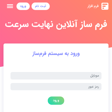
ثبت نام
ورود
فرم ساز آنلاین نهایت سرعت
ورود به سیستم فرم‌ساز
ورود