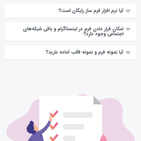
آیا نرم افزار فرم ساز رایگان است؟
امکان قرار دادن فرم در اینستاگرام و باقی شبکه‌های
اجتماعی وجود دارد؟
آیا نمونه فرم و نمونه قالب آماده دارید؟