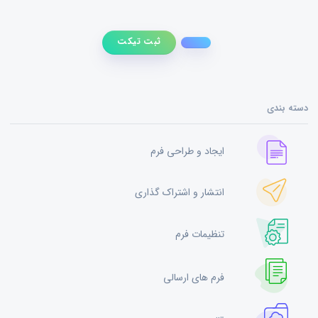
ثبت تیکت
دسته بندی
ایجاد و طراحی فرم
انتشار و اشتراک گذاری
تنظیمات فرم
فرم های ارسالی