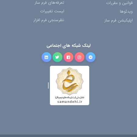
تعرفه‌های فرم ساز
قوانین و مقررات
لیست تغییرات
ویدئوها
نظرسنجی فرم افزار
اپلیکیشن فرم ساز
لینک شبکه های اجتماعی