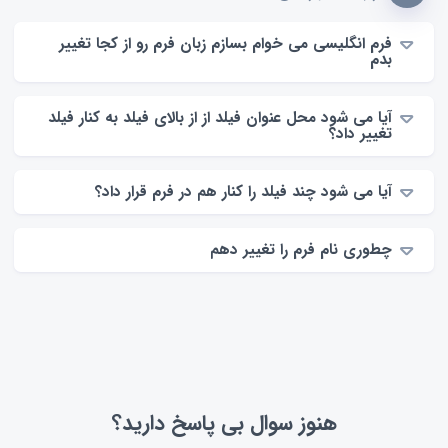
فرم انگلیسی می خوام بسازم زبان فرم رو از کجا تغییر
بدم
آیا می شود محل عنوان فیلد از از بالای فیلد به کنار فیلد
تغییر داد؟
آیا می شود چند فیلد را کنار هم در فرم قرار داد؟
چطوری نام فرم را تغییر دهم
هنوز سوال بی پاسخ دارید؟