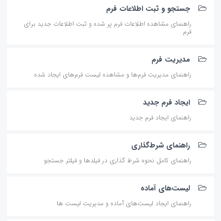
جستجو و ثبت اطلاعات فرم
راهنمای مشاهده اطلاعات فرم پر شده و ثبت اطلاعات جدید برای
فرم
مدیریت فرم
راهنمای مدیریت فرم‌ها و مشاهده لیست فرم‌های ایجاد شده
ایجاد فرم جدید
راهنمای ایجاد فرم جدید
راهنمای شرط‌گذاری
راهنمای کامل نحوه شرط گذاری در فیلدها و فیلتر جستجو
لیست‌های آماده
راهنمای ایجاد لیست‌های آماده و مدیریت لیست ها