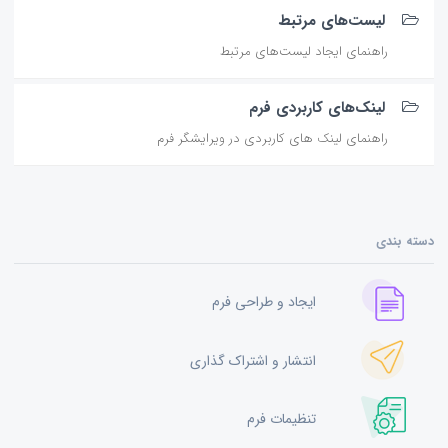
لیست‌های مرتبط
راهنمای ایجاد لیست‌‌های مرتبط
لینک‌های کاربردی فرم
راهنمای لینک های کاربردی در ویرایشگر فرم
دسته بندی
ایجاد و طراحی فرم
انتشار و اشتراک گذاری
تنظیمات فرم