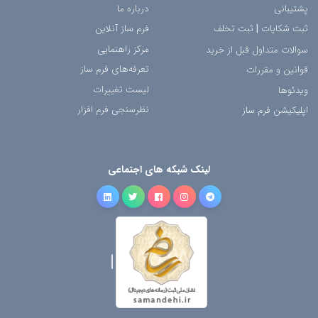
پشتیبانی
درباره ما
ثبت شکایات
|
ثبت تخلف
فرم ساز آنلاین
مرکز راهنمایی
سوالات متداول قبل از خرید
تعرفه‌های فرم ساز
قوانین و مقررات
لیست تغییرات
ویدئوها
نظرسنجی فرم افزار
اپلیکیشن فرم ساز
لینک شبکه های اجتماعی