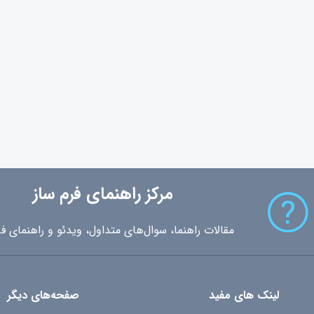
مرکز راهنمای فرم ساز
مقالات راهنما، سوال‌های متداول، ویدئو و راهنمای فر
لینک های مفید
صفحه‌های دیگر