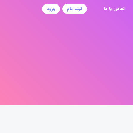
تماس با ما
ثبت نام
ورود