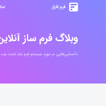
امک
وبلاگ فرم ساز آنلاین 
دانستنی‌هایی در مورد سیستم فرم ساز تحت وب