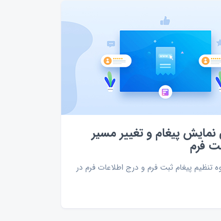
نمایش پیغام و تغییر مسیر
بت فرم
ه تنظیم پیغام ثبت فرم و درج اطلاعات فرم در