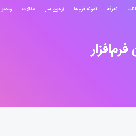
انات
تعرفه
نمونه فرم‌ها
آزمون ساز
مقالات
ویدئو
فرم‌افزار