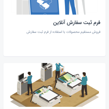
فرم ثبت سفارش آنلاین
فروش مستقیم محصولات با استفاده از فرم ثبت سفارش