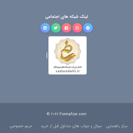
لینک شبکه های اجتماعی
© 2026
Formafzar.com
مرکز راهنمایی
سوال و جواب های متداول قبل از خرید
حریم خصوصی