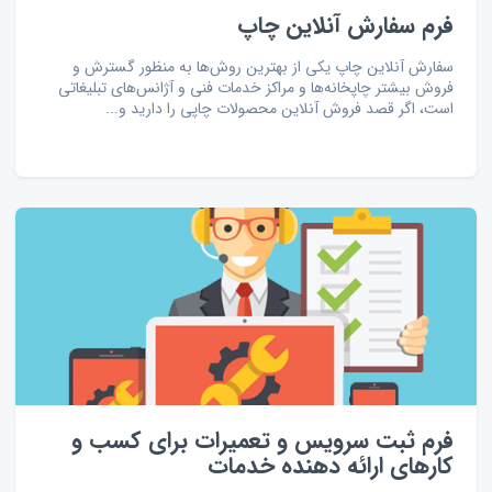
فرم سفارش آنلاین چاپ
سفارش آنلاین چاپ یکی از بهترین روش‌ها به منظور گسترش و
فروش بیشتر چاپخانه‌ها و مراکز خدمات فنی و آژانس‌های تبلیغاتی
است، اگر قصد فروش آنلاین محصولات چاپی را دارید و...
فرم ثبت سرویس و تعمیرات برای کسب و
کارهای ارائه دهنده خدمات