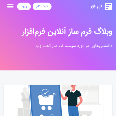
ثبت نام
ورود
وبلاگ فرم ساز آنلاین فرم‌افزار
دانستنی‌هایی در مورد سیستم فرم ساز تحت وب