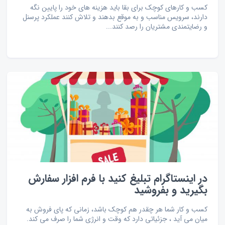
کسب و کارهای کوچک برای بقا باید هزینه های خود را پایین نگه
دارند، سرویس مناسب و به موقع بدهند و تلاش کنند عملکرد پرسنل
و رضایتمندی مشتریان را رصد کنند...
در اینستاگرام تبلیغ کنید با فرم افزار سفارش
بگیرید و بفروشید
کسب و کار شما هر چقدر هم کوچک باشد، زمانی که پای فروش به
میان می آید ، جزئیاتی دارد که وقت و انرژی شما را صرف می کند.