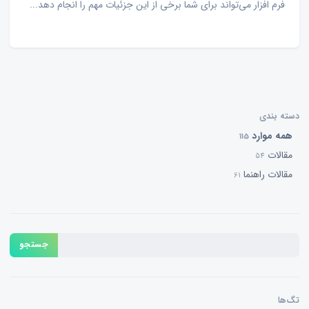
فرم افزار می‌تواند برای شما برخی از این جزئیات مهم را انجام دهد...
دسته بندی
همه موارد
115
مقالات
54
مقالات راهنما
61
جستجو
تگ‌ها