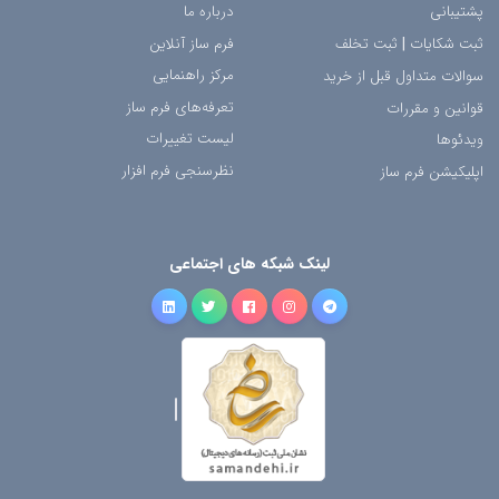
پشتیبانی
درباره ما
ثبت شکایات
|
ثبت تخلف
فرم ساز آنلاین
مرکز راهنمایی
سوالات متداول قبل از خرید
تعرفه‌های فرم ساز
قوانین و مقررات
لیست تغییرات
ویدئوها
نظرسنجی فرم افزار
اپلیکیشن فرم ساز
لینک شبکه های اجتماعی