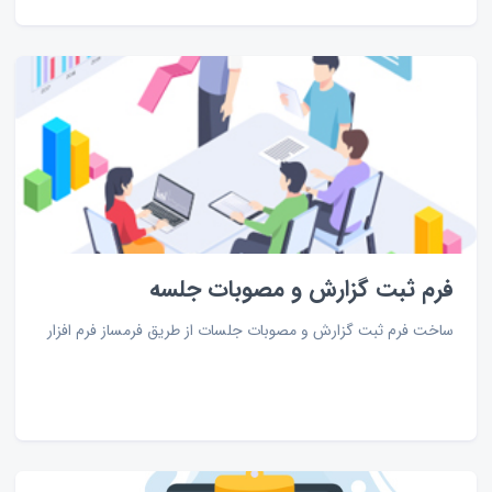
فرم ثبت گزارش و مصوبات جلسه
ساخت فرم ثبت گزارش و مصوبات جلسات از طریق فرمساز فرم افزار