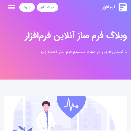
ثبت نام
ورود
وبلاگ فرم ساز آنلاین فرم‌افزار
دانستنی‌هایی در مورد سیستم فرم ساز تحت وب