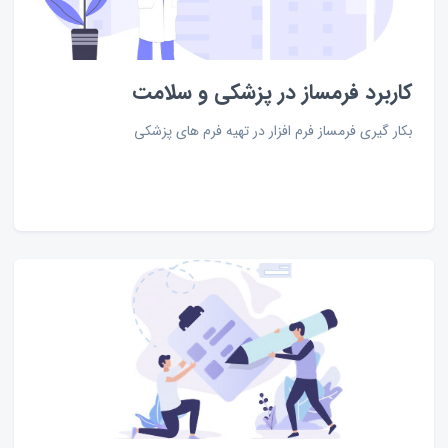
کاربرد فرمساز در پزشکی و سلامت
بکار گیری فرمساز فرم افزار در تهیه فرم های پزشکی