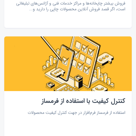
فروش بیشتر چاپخانه‌ها و مراکز خدمات فنی و آژانس‌های تبلیغاتی
است، اگر قصد فروش آنلاین محصولات چاپی را دارید و...
کنترل کیفیت با استفاده از فرمساز
استفاده از فرمساز فرم‌افزار در جهت کنترل کیفیت محصولات