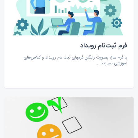
فرم ثبت‌نام رویداد
با فرم ساز، بصورت رایگان فرمهای ثبت نام رویداد و کلاس‌های
آموزشی بسازید...