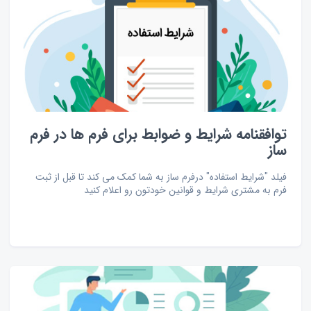
توافقنامه شرایط و ضوابط برای فرم ها در فرم
ساز
فیلد "شرایط استفاده" درفرم ساز به شما کمک می کند تا قبل از ثبت
فرم به مشتری شرایط و قوانین خودتون رو اعلام کنید