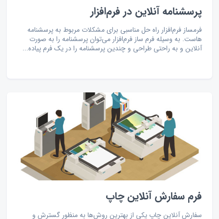
پرسشنامه آنلاین در فرم‌افزار
فرمساز فرم‌افزار راه حل مناسبی برای مشکلات مربوط به پرسشنامه
‌هاست. به وسیله فرم ساز فرم‌افزار می‌توان پرسشنامه را به صورت
آنلاین و به راحتی طراحی و چندین پرسشنامه را در یک فرم پیاده...
فرم سفارش آنلاین چاپ
سفارش آنلاین چاپ یکی از بهترین روش‌ها به منظور گسترش و