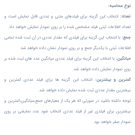
نوع محاسبه:
تعداد:
انتخاب این گزینه برای فیلد‌های متنی و عددی قابل نمایش است و
تعداد اطلاعات ثبتی‌ فیلد مشخص شده را بر روی نمودار نمایش خواهد داد.
جمع:
با انتخاب این گزینه برای فیلدی که مقدار عددی در آن ثبت شده تمامی
اطلاعات ثبتی با یکدیگر جمع و بر روی نمودار نشان داده خواهد شد.
میانگین:
با انتخاب این گزینه برای فیلد عددی میانگین عدد های ثبت شده بر
روی نمودار نمایش داده خواهد شد.
کمترین و بیشترین:
انتخاب این گزینه ها برای فیلد عددی کمترین و
بیشترین مقدار عددی ثبت شده نمایش داده خواهد شد.
توجه داشته باشید در صورتی که هر یک از معیار‌های جمع،میانگین،کمترین و
بیشترین برای فیلدی غیر از فیلد عددی انتخاب شود عدد نمایشی بر روی
نمودار صفر خواهد بود.