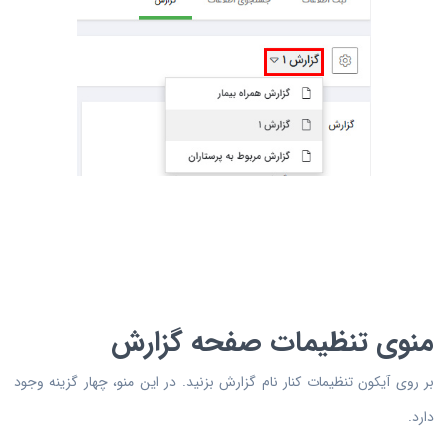
منوی تنظیمات صفحه گزارش
بر روی آیکون تنظیمات کنار نام گزارش بزنید. در این منو، چهار گزینه وجود
دارد.