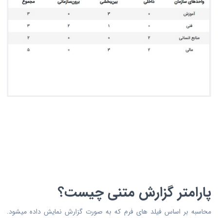
پارامتر گزارش متنی چیست؟
محاسبه بر اساس فیلد های فرم که به صورت گزارش نمایش داده میشود.