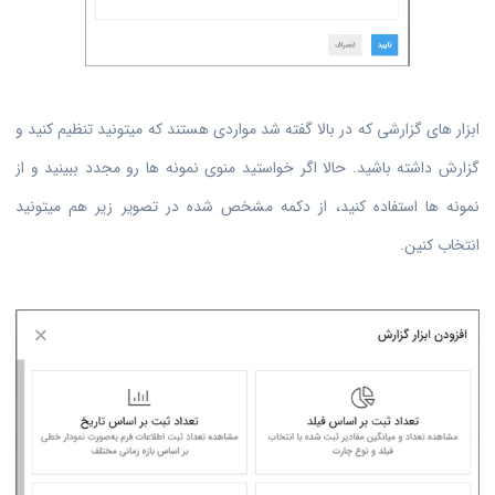
ابزار های گزارشی که در بالا گفته شد مواردی هستند که میتونید تنظیم کنید و
گزارش داشته باشید. حالا اگر خواستید منوی نمونه ها رو مجدد ببینید و از
نمونه ها استفاده کنید، از دکمه مشخص شده در تصویر زیر هم میتونید
انتخاب کنین.