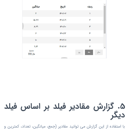
5. گزارش مقادیر فیلد بر اساس فیلد
دیگر
با استفاده از این گزارش می توانید مقادیر (جمع، میانگین، تعداد، کمترین و