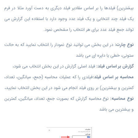
بیشترین) فیلد‌ها را بر اساس مقادیر فیلد دیگری به دست آورد مثلا در فرم
یک فیلد چند انتخابی و یک فیلد عدد وجود دارد با استفاده این گزارش می
تواند جمع فیلد عدد برای هر انتخاب را مشخص نمود.
نوع چارت:
در این بخش می توانید نوع نمودار را انتخاب نمایید که به حالت
ستونی، خطی یا دایره ای می باشد
گزارش بر اساس فیلد:
فیلد اصلی گزارش در این بخش انتخاب می شود،
محاسبه بر اساس فیلد:
فیلدی را که عملیات محاسبه (جمع، میانگین، تعداد،
کمترین و بیشترین) بر روی فیلد انجام می شود در این بخش انتخاب نمایید،
نوع محاسبه:
نوع محاسبه گزارش که بصورت جمع، تعداد، میانگین، کمترین
و بیشترین می باشد