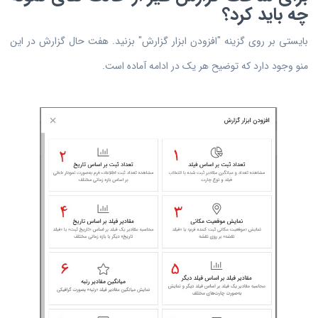
چه باید کرد؟
بایستی بر روی گزینه "افزودن ابزار گزارش" بزنید. هفت حال گزارش در این
منو وجود دارد که توضیح هر یک در ادامه آماده است.