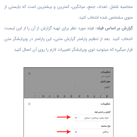
محاسبه شامل: تعداد، جمع، میانگین، کمترین و بیشترین است که بایستی از
منوی مشخص شده انتخاب کنید.
گزارش بر اساس فیلد:
فیلد مورد نظر برای تهیه گزارش از آن را از این لیست
انتخاب کنید. بعد از تنظیم پارامتر گزارش متنی، این پارامتر در ویرایشگر متن
قرار میگیره که میتونید توی ویرایشگر تغییرات لازم را روی آن اعمال کنید.