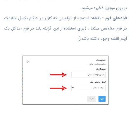
بر روی موبایل ذخیره میشود.
فیلدهای فرم - نقشه:
استفاده از موقعیتی که کاربر در هنگام تکمیل اطلاعات
در فرم مشخص میکند . (برای استفاده از این گزینه باید در فرم حداقل یک
آیتم نقشه وجود داشته باشد.)