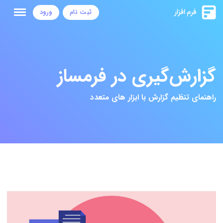
ثبت نام
ورود
گزارش‌گیری در فرمساز
راهنمای تنظیم گزارش با ابزار های متعدد