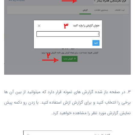
3. در صفحه باز شده گزارش های نمونه قرار دارد که میتوانید از بین آن ها
برخی را انتخاب کنید و برای گزارش ازش استفاده کنید. با زدن رو دکمه پیش
نمایش گزارش مورد نظر را مشاهده خواهید کرد.