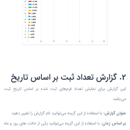
2. گزارش تعداد ثبت بر اساس تاریخ
این گزارش برای نمایش تعداد فرم‌های ثبت شده بر اساس تاریخ ثبت
می‌باشد.
عنوان گزارش:
با استفاده از این گزینه می‌توانید نام گزارش را تغییر دهید.
بر اساس زمان:
با استفاده از این گزینه می‌توانید یکی از حالت های روز و ماه