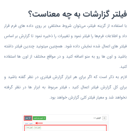
فیلتر گزارشات به چه معناست؟
با استفاده از گزینه فیلتر، می‌توان شروط مختلفی بر روی داده های فرم قرار
داد و اطلاعات فرم‌ها را فیلتر نمود و تغیبرات را ذخیره نمود تا گزارش بر اساس
فیلتر های اعمال شده نمایش داده شود. همچنین میتونید چندین فیلتر داشته
باشید و اون ها رو به منو اضافه کنید و در مواقع مختلف از اون ها استفاده
کنید.
لازم به ذکر است که اگر برای هر ابزار گزارش فیلتری در نظر گفته باشید و
برای کل گزارش فیلتر اعمال کنید ، فیلتر مربوط به ابزار ها در نظر گرفته
نخواهد شد و معیار فیلتر کلی گزارش خواهد بود.