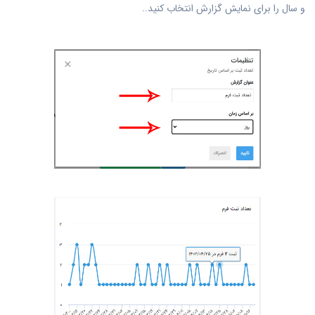
و سال را برای نمایش گزارش انتخاب کنید..