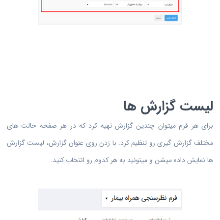
لیست گزارش ها
برای هر فرم میتوان چندین گزارش تهیه کرد که در هر صفحه حالت های
مختلف گزارش گیری رو تنظیم کرد. با زدن روی عنوان گزارش، لیست گزارش
ها نمایش داده میشن و میتونید به هر کدوم رو انتخاب کنید.