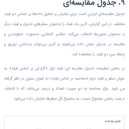
9. جدول مقایسه‌ای
جدول مقایسه‌ای ابزاری است برای نمایش و تحلیل داده‌ها بر اساس دو فیلد
مختلف. در این گزارش، کاربر یک فیلد را به‌عنوان سطرهای جدول و فیلد دیگر
را به‌عنوان ستون‌ها انتخاب می‌کند. مقادیر انتخابی به‌صورت جمع‌بندی و
مقایسه در جدول نشان داده می‌شوند و کاربر می‌تواند به‌راحتی توزیع و
رابطه بین دو فیلد را مشاهده کند.
در بخش تنظیمات جدول مقایسه ای، فیلد اول «گزارش بر اساس فیلد» به
عنوان سطر و فیلد دوم «محاسبه بر اساس فیلد» به عنوان ستون در نظر گرفته
می شود. نوع محاسبه به دو صورت تعداد و درصد می‌باشد که با انتخاب
درصد، بخش مجموع نسبت به مجموع کل سطرها نمایش داده می‌شود