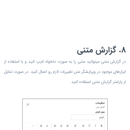
8. گزارش متنی
در گزارش متنی میتوانید متنی را به صورت دلخواه تایپ کنید و با استفاده از
ابزارهای موجود در ویرایشگر متن تغییرات لازم رو اعمال کنید. در صورت تمایل
از پارامتر گزارش متنی استفاده کنید.