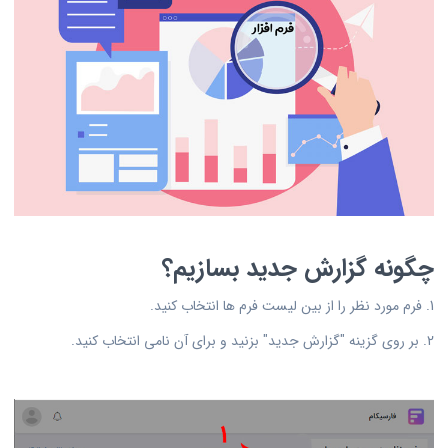
چگونه گزارش جدید بسازیم؟
1. فرم مورد نظر را از بین لیست فرم ها انتخاب کنید.
2. بر روی گزینه "گزارش جدید" بزنید و برای آن نامی انتخاب کنید.