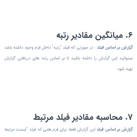
6. میانگین مقادیر رتبه
گزارش بر اساس فیلد
: در صورتی که فیلد "رتبه" داخل فرم وجود داشته باشد
میتوانید این گزارش را داشته باشید تا بر اساس رتبه های دریافتی گزارش
تهیه شود.
7. محاسبه مقادیر فیلد مرتبط
گزارش بر اساس فیلد
این گزارش فقط برای فرم هایی که فیلد "لیست مرتبط