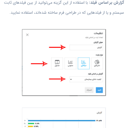
گزارش بر اساس فیلد:
با استفاده از این گزینه می‌توانید از بین فیلدهای ثابت
سیستم و یا از فیلدهایی که در طراحی فرم ساخته شده‌اند، استفاده نمایید.