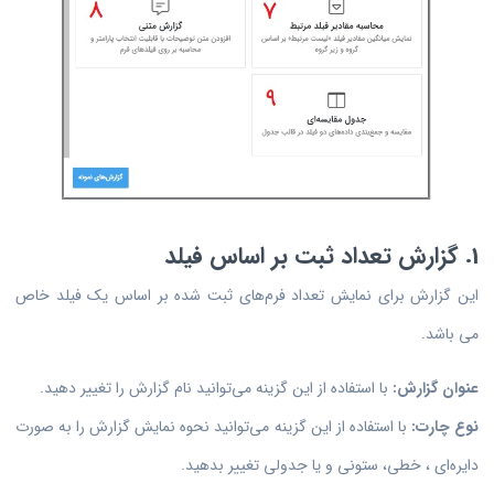
1. گزارش تعداد ثبت بر اساس فیلد
این گزارش برای نمایش تعداد فرم‌های ثبت شده بر اساس یک فیلد خاص
می باشد.
عنوان گزارش:
با استفاده از این گزینه می‌توانید نام گزارش را تغییر دهید.
نوع چارت:
با استفاده از این گزینه می‌توانید نحوه نمایش گزارش را به صورت
دایره‌ای ، خطی، ستونی و یا جدولی تغییر بدهید.