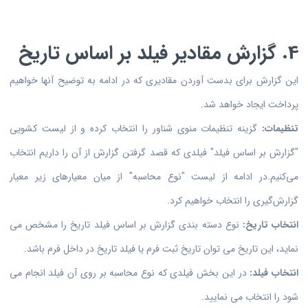
4. گزارش مقادیر فیلد بر اساس تاریخ
این گزارش برای بدست آوردن مقادیری که در ادامه به توضیح آنها خواهیم
پرداخت ایجاد خواهد شد.
تنظیمات:
گزینه تنظیمات منوی شناور را انتخاب کرده و از لیست کشویی
"گزارش بر اساس فیلد" فیلدی که قصد گرفتن گزارش از آن را داریم انتخاب
می‌کنیم.در ادامه از لیست "نوع محاسبه" از میان معیار‌های زیر معیار
گزارش‌گیری را انتخاب خواهیم کرد.
انتخاب تاریخ:
نوع دسته بندی گزارش بر اساس فیلد تاریخ را مشخص می
نماید، این تاریخ می توان تاریخ ثبت فرم یا فیلد تاریخ در داخل فرم باشد.
انتخاب فیلد:
در این بخش فیلدی که نوع محاسبه بر روی آن فیلد انجام می
شود را انتخاب می نمایید.