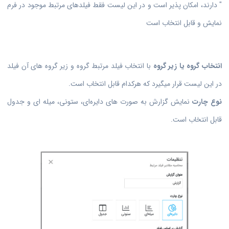
" دارند، امکان پذیر است و در این لیست فقط فیلدهای مرتبط موجود در فرم
نمایش و قابل انتخاب است
انتخاب گروه یا زیر گروه
با انتخاب فیلد مرتبط گروه و زیر گروه های آن فیلد
در این لیست قرار میگیرد که هرکدام قابل انتخاب است.
نوع چارت
نمایش گزارش به صورت های دایره‌ای، ستونی، میله ای و جدول
قابل انتخاب است.