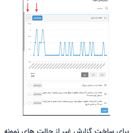
برای ساخت گزارش غیر از حالت های نمونه