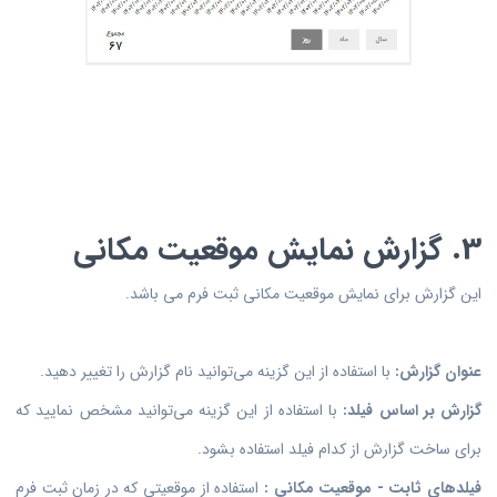
3. گزارش نمایش موقعیت مکانی
این گزارش برای نمایش موقعیت مکانی ثبت فرم می باشد.
عنوان گزارش:
با استفاده از این گزینه می‌توانید نام گزارش را تغییر دهید.
گزارش بر اساس فیلد:
با استفاده از این گزینه می‌توانید مشخص نمایید که
برای ساخت گزارش از کدام فیلد استفاده بشود.
فیلدهای ثابت - موقعیت مکانی :
استفاده از موقعیتی که در زمان ثبت فرم