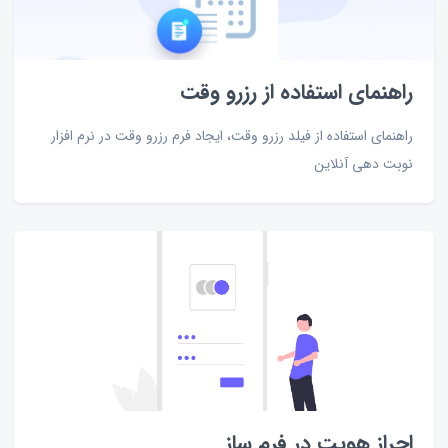
راهنمای استفاده از رزرو وقت
راهنمای استفاده از فیلد رزرو وقت، ایجاد فرم رزرو وقت در نرم افزار
نوبت دهی آنلاین
احراز هویت در فرم ساز