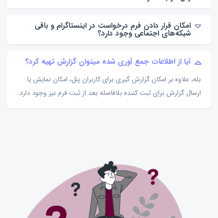
امکان قرار دادن فرم درخواست در اینستاگرام و باقی
شبکه‌های اجتماعی وجود دارد؟
آیا از اطلاعات جمع آوری شده میتوان گزارش تهیه کرد؟
بله، علاوه بر امکان گزارش گیری برای کاربران پنل، امکان نمایش یا
ارسال گزارش برای ثبت کننده بلافاصله بعد از ثبت فرم نیز وجود دارد.