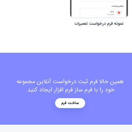
نمونه فرم درخواست تعمیرات
همین حالا فرم ثبت درخواست آنلاین مجموعه
خود را با فرم ساز فرم افزار ایجاد کنید.
ساخت فرم