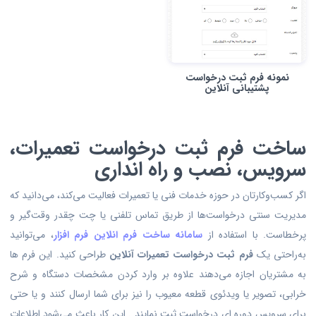
نمونه فرم ثبت درخواست
پشتیبانی آنلاین
ساخت فرم ثبت درخواست تعمیرات،
سرویس، نصب و راه انداری
اگر کسب‌وکارتان در حوزه خدمات فنی یا تعمیرات فعالیت می‌کند، می‌دانید که
مدیریت سنتی درخواست‌ها از طریق تماس تلفنی یا چت چقدر وقت‌گیر و
پرخطاست. با استفاده از
سامانه ساخت فرم انلاین فرم افزار
، می‌توانید
به‌راحتی یک
فرم ثبت درخواست تعمیرات آنلاین
طراحی کنید. این فرم ها
به مشتریان اجازه می‌دهند علاوه بر وارد کردن مشخصات دستگاه و شرح
خرابی، تصویر یا ویدئوی قطعه معیوب را نیز برای شما ارسال کنند و یا حتی
برای سرویس دوره ای درخواست ثبت نمایند . این کار باعث می‌شود اطلاعات