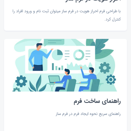
با طراحی فرم احراز هویت در فرم ساز میتوان ثبت نام و ورود افراد را
کنترل کرد.
راهنمای ساخت فرم
راهنمای سریع نحوه ایجاد فرم در فرم ساز