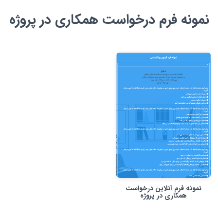
نمونه فرم درخواست همکاری در پروژه
نمونه فرم آنلاین درخواست
همکاری در پروژه