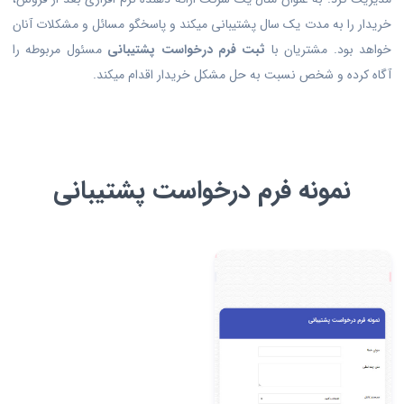
خریدار را به مدت یک سال پشتیبانی میکند و پاسخگو مسائل و مشکلات آنان
خواهد بود. مشتریان با
ثبت فرم درخواست پشتیبانی
مسئول مربوطه را
آگاه کرده و شخص نسبت به حل مشکل خریدار اقدام میکند.
نمونه فرم درخواست پشتیبانی