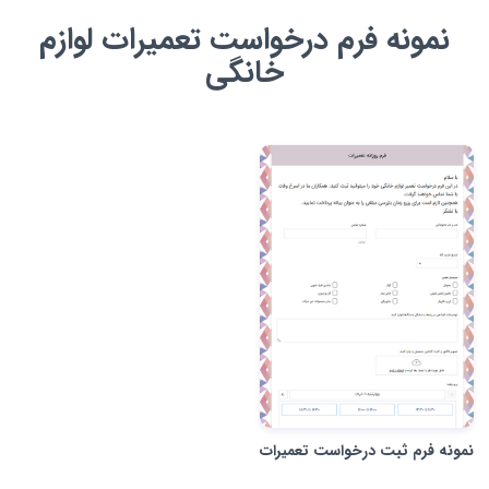
نمونه فرم درخواست تعمیرات لوازم
خانگی
نمونه فرم ثبت درخواست تعمیرات