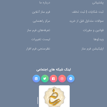
پشتیبانی
درباره ما
ثبت شکایات
|
ثبت تخلف
فرم ساز آنلاین
سوالات متداول قبل از خرید
مرکز راهنمایی
قوانین و مقررات
تعرفه‌های فرم ساز
ویدئوها
لیست تغییرات
اپلیکیشن فرم ساز
نظرسنجی فرم افزار
لینک شبکه های اجتماعی