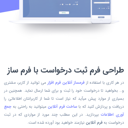
طراحی فرم ثبت درخواست با فرم ساز
در هر کاری با استفاده از
فرمساز آنلاین فرم افزار
می توانید از کاربر، مشتری
و… بخواهید تا درخواست خود را ثبت و برای شما ارسال نماید. همچنین در
بسیاری از موارد پیش میآید که نیاز است تا شما از کاربرانتان اطلاعاتی را
دریافت و پردازش کنید که با
ساخت فرم آنلاین
میتوانید به راحتی به
جمع
آوری اطلاعات
بپردازید. در این مطلب چند مورد از مواردی که در ثبت
درخواست به
فرم آنلاین
نیازمند خواهید بود آورده شده است.