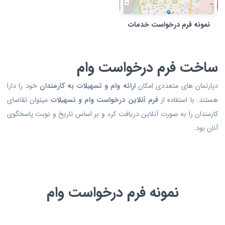
نمونه فرم درخواست خدمات
ساخت فرم درخواست وام
دپارتمان های متعددی امکان
ارائه وام و تسهیلات به کارمندان
خود را دارا
هستند. با استفاده از
فرم آنلاین درخواست وام و تسهیلات
میتوان تقاضای
کارمندان را به صورت آنلاین دریافت کرد و بر اساس تاریخ و نوبت پاسخگوی
آنان بود.
نمونه فرم درخواست وام