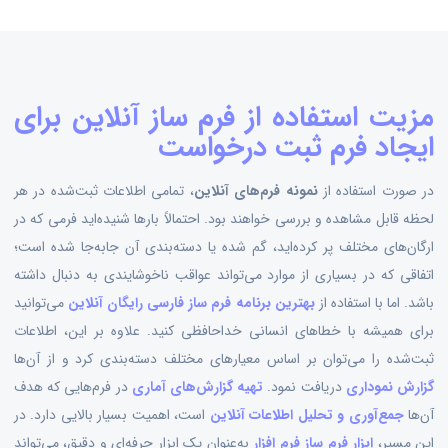
مزیت استفاده از فرم ساز آنلاین برای
ایجاد فرم ثبت درخواست
در صورت استفاده از
نمونه فرم‌های آنلاین
، تمامی اطلاعات ثبت‌شده در هر
لحظه قابل مشاهده و بررسی خواهند بود. احتمالاً بارها شنیده‌اید فرمی که در
ارگان‌های مختلف پر کرده‌اید، گم شده یا دسته‌بندی آن جابه‌جا شده است؛
اتفاقی که در بسیاری از موارد می‌تواند عواقب ناخوشایندی به دنبال داشته
باشد. اما با استفاده از
بهترین برنامه فرم ساز فارسی رایگان آنلاین
می‌توانید
برای همیشه با خطاهای انسانی خداحافظی کنید. علاوه بر این، اطلاعات
ثبت‌شده را می‌توان بر اساس معیارهای مختلف دسته‌بندی کرد و از آن‌ها
گزارش نموداری
دریافت نمود.
تهیه گزارش‌های آماری
در فرم‌هایی که هدف
آن‌ها
جمع‌آوری و تحلیل اطلاعات آنلاین
است، اهمیت بسیار بالایی دارد. در
این مسیر،
ابزار فرم ساز فرم افزار
به‌عنوان یک ابزار حرفه‌ای و دقیق، می‌تواند