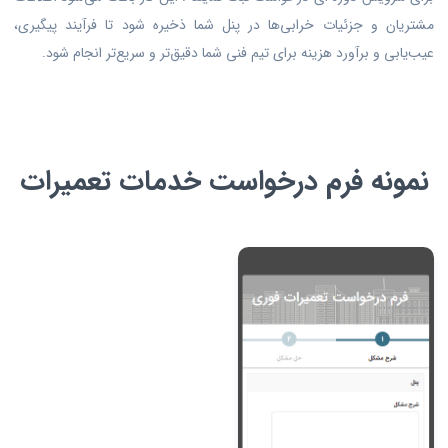
مشتریان و جزئیات خرابی‌ها در پنل شما ذخیره شود تا فرآیند پیگیری،
عیب‌یابی و برآورد هزینه برای تیم فنی شما دقیق‌تر و سریع‌تر انجام شود.
نمونه فرم درخواست خدمات تعمیرات