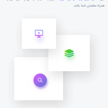
همراه مطمئن شما باشد.