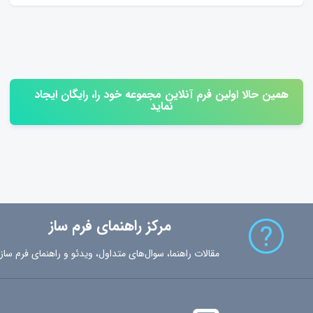
همین حالا اولین فرم آنلاین مجموعه خود را، رایگان ایجاد
نماید
مرکز راهنمای فرم ساز
مقالات راهنما، سوال‌های متداول، ویدئو و راهنمای فرم ساز