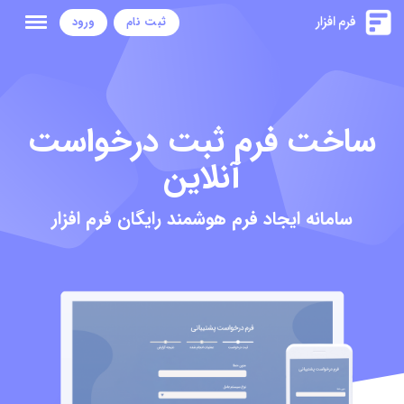
ثبت نام
ورود
ساخت فرم ثبت درخواست
آنلاین
سامانه ایجاد فرم هوشمند رایگان فرم افزار