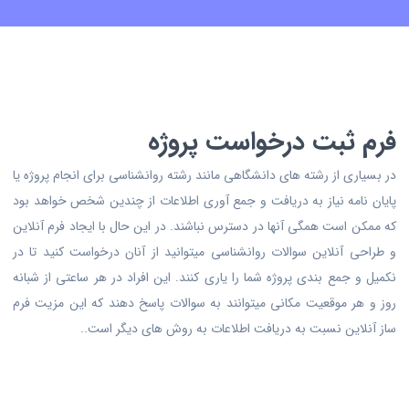
فرم ثبت درخواست پروژه
در بسیاری از رشته های دانشگاهی مانند رشته روانشناسی برای انجام پروژه یا
پایان نامه نیاز به دریافت و جمع آوری اطلاعات از چندین شخص خواهد بود
که ممکن است همگی آنها در دسترس نباشند. در این حال با ایجاد فرم آنلاین
و طراحی آنلاین سوالات روانشناسی میتوانید از آنان درخواست کنید تا در
نکمیل و جمع بندی پروژه شما را یاری کنند. این افراد در هر ساعتی از شبانه
روز و هر موقعیت مکانی میتوانند به سوالات پاسخ دهند که این مزیت فرم
ساز آنلاین نسبت به دریافت اطلاعات به روش های دیگر است..