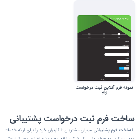
نمونه فرم آنلاین ثبت درخواست
وام
ساخت فرم ثبت درخواست پشتیبانی
با
ساخت فرم پشتیبانی
میتوان مشتریان یا کاربران خود را برای ارائه خدمات
مدیریت کرد. به عنوان مثال یک شرکت ارائه دهنده نرم افزاری بعد از فروش،