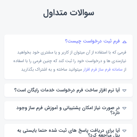
سوالات متداول
فرم ثبت درخواست چیست؟
فرمی که با استفاده از آن میتوان از کاربر و یا مشتری خود بخواهید
نیازمندی ها و درخواست خود را ثبت کند که چنین فرمی را با اسفاده
از
سامانه فرم ساز فرم افزار
میتوانید ساخته و به اشتراک بگذارید
آیا نرم افزار ساخت فرم درخواست خدمات رایگان است؟
در صورت نیاز امکان پشتیبانی و آموزش فرم ساز وجود
دارد؟
آیا برای دریافت پاسخ های ثبت شده حتما بایستی به
پنل مراجعه کرد؟