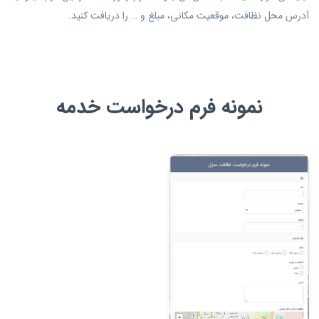
آدرس محل نظافت، موقعیت مکانی، مبلغ و … را دریافت کنید.
نمونه فرم درخواست خدمه