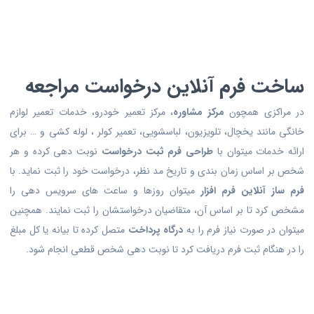
ساخت فرم آنلاین درخواست مراجعه
در مراکزی همچون
مرکز مشاوره
، مرکز تعمیر خودرو، خدمات تعمیر لوازم
خانگی مانند یخچال، تلویزیون، لباسشویی، تعمیر کولر ، لوله کشی و … برای
ارائه خدمات میتوان با
طراحی فرم ثبت درخواست
نوبت دهی کرده و هر
شخص بر اساس زمان بندی و تاریخ مد نظر، درخواست خود را ثبت نماید. با
فرم ساز آنلاین فرم افزار
میتوان روزها و ساعت های سرویس دهی را
مشخص کرد تا بر اساس آن، متقاضیان درخواستشان را ثبت نمایند. همچنین
میتوان در صورت نیاز فرم را به
درگاه پرداخت
متصل کرده تا بیانه یا کل مبلغ
را در هنگام ثبت فرم دریافت کرد تا نوبت دهی شخص قطعی انجام شود.