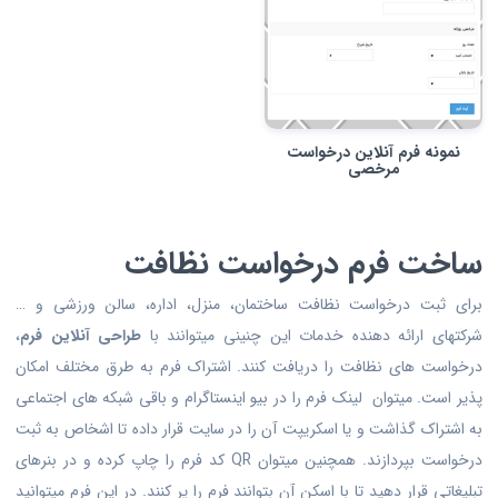
نمونه فرم آنلاین درخواست
مرخصی
ساخت فرم درخواست نظافت
برای ثبت درخواست نظافت ساختمان، منزل، اداره، سالن ورزشی و …
شرکتهای ارائه دهنده خدمات این چنینی میتوانند با
طراحی آنلاین فرم
،
درخواست های نظافت را دریافت کنند. اشتراک فرم به طرق مختلف امکان
پذیر است. میتوان لینک فرم را در بیو اینستاگرام و باقی شبکه های اجتماعی
به اشتراک گذاشت و یا اسکریپت آن را در سایت قرار داده تا اشخاص به ثبت
درخواست بپردازند. همچنین میتوان QR کد فرم را چاپ کرده و در بنرهای
تبلیغاتی قرار دهید تا با اسکن آن بتوانند فرم را پر کنند. در این فرم میتوانید