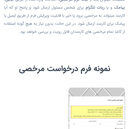
پیامک
و یا
ربات تلگرام
برای شخص مسئول ارسال شود و پاسخ او که آیا
کارمند میتواند به مرخصی برود یا خیر با قابلیت ویرایش فرم از طریق ایمیل یا
پیامک برای کارمند ارسال شود. در این حالت بدون نیاز به هیچ گونه استفاده
از کاغذ تمام مرخصی های کارمندان قابل رویت و بررسی خواهد بود.
نمونه فرم درخواست مرخصی