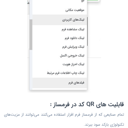
قابلیت های QR کد در فرمساز :
تمام صنایعی که از فرمساز فرم افزار استفاده می‌کنند می‌توانند از مزیت‌های
تکنولوژی بارکد سود ببرند.