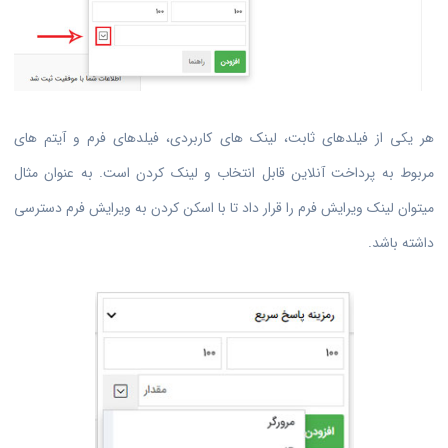
هر یکی از فیلدهای ثابت، لینک های کاربردی، فیلدهای فرم و آیتم های
مربوط به پرداخت آنلاین قابل انتخاب و لینک کردن است. به عنوان مثال
میتوان لینک ویرایش فرم را قرار داد تا با اسکن کردن به ویرایش فرم دسترسی
داشته باشد.