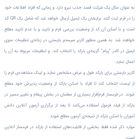
به عنوان مثال یک شرکت قصد جذب نیرو دارد و زمانی که افراد اطلاعات خود
را در فرم ثبت کنند برایشان یک ایمیل ارسال خواهد شد که شامل یک QR کد
است و با اسکن آن کد از وضعیت بررسی فرم و تایید و یا عدم تایید مطلع
خواهند شد. به همین منظور کاربر سیستم بایستی در زبانه‌ی تنظیمات منوی
ایمیل در کادر "پیام" گزینه‌ی بارکد را انتخاب کند. و تنظیمات مربوط به آن را
اعمال نماید.
کاربر بایستی برای بارکد طول و عرض مشخص نماید و لینک مشاهده‌ی فرم را
از لیست انتخاب کند تا افراد با اسکن بارکد از وضعیت پذیرش خود مطلع
شوند. در فرمساز فرم‌افزار بسیاری از معلمان در بخش پیغام و تغییر مسیر در
بارکد از فیلد فرمول استفاده می‌کنند تا بعد از برگزاری آزمون آنلاین دانش
آموزان با اسکن بارکد از نتیجه‌ی آزمون مطلع شوند.
موارد ذکر شده فقط بخشی از قابلیت‌های استفاده از بارکد در فرمساز آنلاین
است.