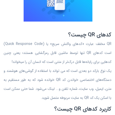
کدهای QR چیست؟
QR مخفف عبارت «کدهای واکنش سریع» یا (Quick Response Code)
است کدهای QR تنها توسط ماشین قابل رمزگشایی هستند؛ یعنی چنین
کدهایی برای رایانه‌ها قابل درک‌تر از متنی است که انسان آن را میخواند!
یک نوع بارکد دو بعدی است که می تواند با استفاده از گوشی‌های هوشمند و
دستگاه‌های اختصاصی خواندن کد QR خوانده شود که به طور مستقیم به
متن، ایمیل، وب سایت، شماره تلفن و... لینک می‌شود. شما حتی ممکن است
با اسکن یک کد QR به سایت مربوطه متصل شوید.
کاربرد کدهای QR چیست؟