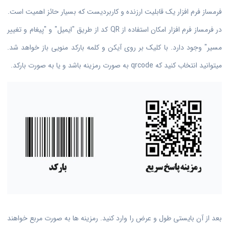
فرمساز فرم افزار یک قابلیت ارزنده و کاربردیست که بسیار حائز اهمیت است.
در فرمساز فرم افزار امکان استفاده از QR کد از طریق "ایمیل" و "پیغام و تغییر
مسیر" وجود دارد. با کلیک بر روی آیکن و کلمه بارکد منویی باز خواهد شد.
میتوانید انتخاب کنید که qrcode به صورت رمزینه باشد و یا به صورت بارکد.
بعد از آن بایستی طول و عرض را وارد کنید. رمزینه ها به صورت مربع خواهند