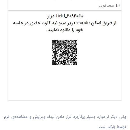
یکی دیگر از موارد بسیار پرکاربرد قرار دادن لینک ویرایش و مشاهده‌ی فرم
توسط بارکد است.