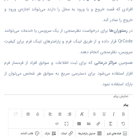
افرادی که قصد خروج و یا ورود به محل را دارند می‌تواند اجازه‌ی ورود و
خروج را صادر کند.
در
رستوران‌ها
برای درخواست نظرسنجی از یک سرویس یا خدمات می‌توانند
QrCode قرار داده و از طریق لینک فرم و پارامترهای لینک فرم برای کیفیت
سرویس، نظرسنجی انجام دهند.
همچنین
مراکز درمانی
که برای ثبت اطلاعات و سوابق افراد از فرمساز فرم
افزار استفاده می‌شود برای دسترسی سریع به سوابق هر شخص می‌توان از
بارکد استفاده نمود.