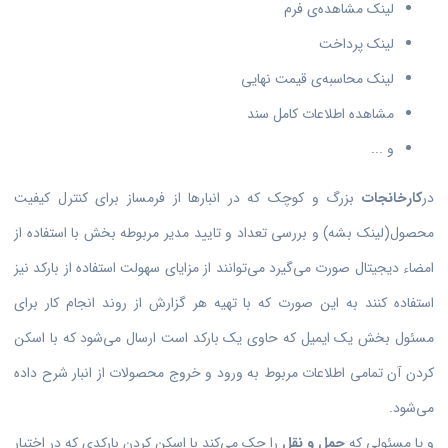
لینک مشاهده‌ی فرم
لینک پرداخت
لینک محاسبه‌ی قیمت نهایی
مشاهده اطلاعات کامل سند
و ...
در
کارخانجات
بزرگ و کوچک که در انبارها از فرمساز برای کنترل کیفیت
محصول(لینک بشه) و بررسی تعداد و تایید مدیر مربوطه بخش با استفاده از
امضاء دیجیتال صورت می‌گیرد می‌توانند از مزایای سهولت استفاده از بارکد نیز
استفاده کنند به این صورت که با تهیه هر گزارش از روند انجام کار برای
مسئول بخش یک ایمیل که حاوی یک بارکد است ارسال می‌شود که با اسکن
کردن آن تمامی اطلاعات مربوط به ورود و خروج محصولات از انبار شرح داده
می‌شود.
و یا مسئولی که
حمل و نقل
را چک می‌کند با اسکن کردن بارکدی که در اختیار