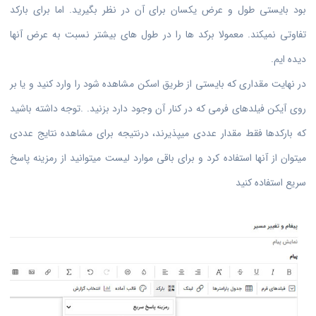
بود بایستی طول و عرض یکسان برای آن در نظر بگیرید. اما برای بارکد
تفاوتی نمیکند. معمولا برکد ها را در طول های بیشتر نسبت به عرض آنها
دیده ایم.
در نهایت مقداری که بایستی از طریق اسکن مشاهده شود را وارد کنید و یا بر
روی آیکن فیلدهای فرمی که در کنار آن وجود دارد بزنید. .توجه داشته باشید
که بارکدها فقط مقدار عددی میپذیرند، درنتیجه برای مشاهده نتایج عددی
میتوان از آنها استفاده کرد و برای باقی موارد لیست میتوانید از رمزینه پاسخ
سریع استفاده کنید