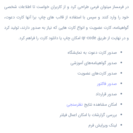
در فرمساز میتوان فرمی طراحی کرد و از کاربران خواست تا اطلاعات شخصی
خود را وارد کنند و سپس با استفاده از قالب های چاپ برا آنها کارت دعوت،
گواهینامه، کارت عضویت و انواع کارت هایی که نیاز به صدور دارند، تولید کرد
و در نهایت از طریق qr-code امکان چاپ یا دانلود کارت را فراهم کرد.
صدور کارت دعوت به نمایشگاه
صدور گواهینامه‌های آموزشی
صدور کارت‌های عضویت
صدور فاکتور
صدور قرارداد
امکان مشاهده نتایج
نظرسنجی
بررسی گزارشات با امکان اعمال فیلتر
لینک ویرایش فرم