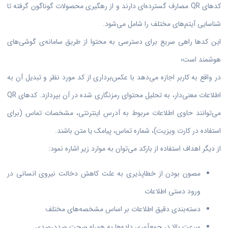
کدهای QR مصارف گسترده‌ای دارند و از رهگیری محصولات گوناگون گرفته تا
شناسایی آیتم‌های مختلف را شامل می‌شود.
این کدها راهی سریع برای دسترسی به محتوا از طریق سامانه‌ی گوشی‌های
هوشمند است؛
در واقع به کاربر اجازه می‌دهد با عکس‌برداری از کد مورد نظر و تبدیل آن به
اطلاعات معنی‌دار، به تحلیل محتوای رمزنگاری شده در آن بپردازد. کدهای QR
می‌توانند حاوی اطلاعات مربوط به آدرس اینترنتی، مشخصات تماس (برای
استفاده در کارت ویزیت)، شماره تماس، پیامک یا متن باشند.
از دیگر اهداف استفاده از بارکد می‌توان به موارد زیر اشاره نمود:
مصون بودن از خطاپذیری به علت کاهش دخالت نیروى انسانى در
ورود دستی اطلاعات
دسته‌بندى دقیق اطلاعات بر‌ اساس مشخصه‌های مختلف
سرعت بالا در جمع‌آوری داده‌ها به همراه صحت صددرصدی