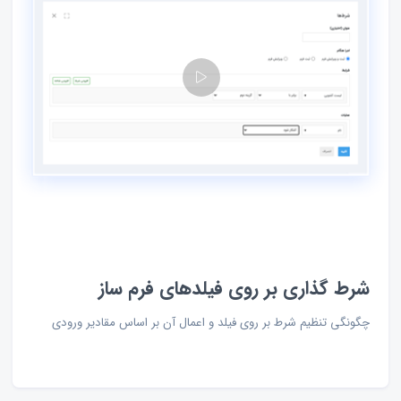
شرط گذاری بر روی فیلدهای فرم ساز
چگونگی تنظیم شرط بر روی فیلد و اعمال آن بر اساس مقادیر ورودی