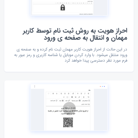
احراز هویت به روش ثبت نام توسط کاربر
مهمان و انتقال به صفحه ی ورود
در این حالت از احراز هویت کاربر مهمان ثبت نام کرده و به صفحه ی
ورود منتقل میشود. با وارد کردن موبایل یا شناسه کاربری و رمز عبور به
فرم مورد نظر دسترسی پیدا خواهد کرد