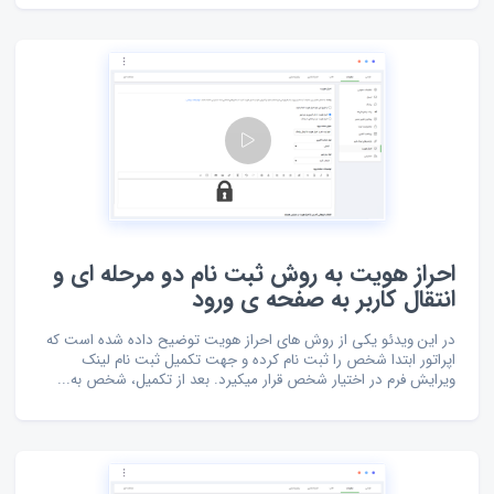
احراز هویت به روش ثبت نام دو مرحله ای و
انتقال کاربر به صفحه ی ورود
در این ویدئو یکی از روش های احراز هویت توضیح داده شده است که
اپراتور ابتدا شخص را ثبت نام کرده و جهت تکمیل ثبت نام لینک
ویرایش فرم در اختیار شخص قرار میکیرد. بعد از تکمیل، شخص به...