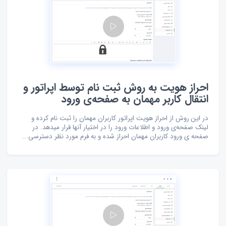
احراز هویت به روش ثبت نام توسط اپراتور و
انتقال کاربر مهمان به صفحه‌ی ورود
در این روش از احراز هویت اپراتور کاربران مهمان را ثبت نام کرده و
لینک صفحه‌ی ورود و اطلاعات ورود را در اختیار آنها قرار میدهد. در
صفحه ی ورود کاربران مهمان احراز شده و به فرم مورد نظر دسترسی...