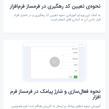
نحوه‌ی تعیین کد رهگیری در فرمساز فرم‌افزار
به کمک این ویدئو آموزشی نحوه تعیین کد رهگیری و در اختیار افراد
قرار دادن آن به آسانی قابل انجام است.
نحوه فعال‌سازی و شارژ پیامک در فرمساز فرم
افزار
آموزش نحوه تنظیم پیامک و ارسال به کاربران هنگام ثبت فرم همچنین