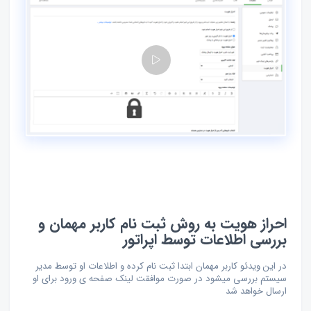
احراز هویت به روش ثبت نام کاربر مهمان و
بررسی اطلاعات توسط اپراتور
در این ویدئو کاربر مهمان ابتدا ثبت نام کرده و اطلاعات او توسط مدیر
سیستم بررسی میشود در صورت موافقت لینک صفحه ی ورود برای او
ارسال خواهد شد