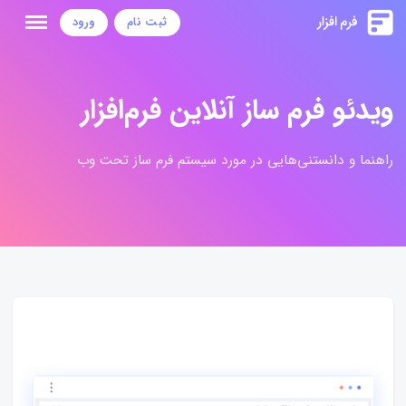
ثبت نام
ورود
ویدئو فرم ساز آنلاین فرم‌افزار
راهنما و دانستنی‌هایی در مورد سیستم فرم ساز تحت وب