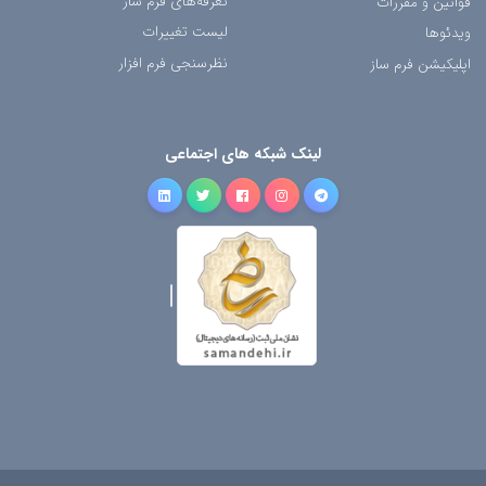
تعرفه‌های فرم ساز
قوانین و مقررات
لیست تغییرات
ویدئوها
نظرسنجی فرم افزار
اپلیکیشن فرم ساز
لینک شبکه های اجتماعی