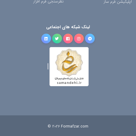
نظرسنجی فرم افزار
اپلیکیشن فرم ساز
لینک شبکه های اجتماعی
© 2026
Formafzar.com