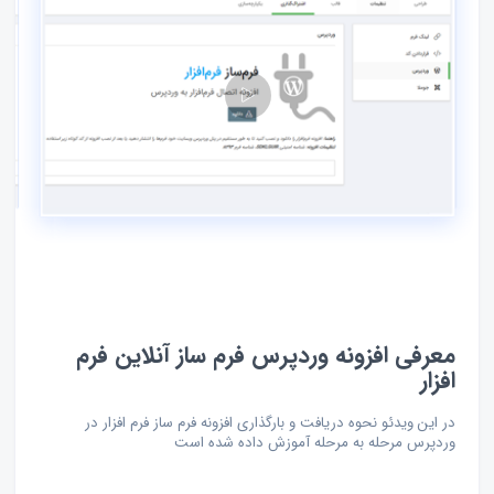
معرفی افزونه وردپرس فرم ساز آنلاین فرم
افزار
در این ویدئو نحوه دریافت و بارگذاری افزونه فرم ساز فرم افزار در
وردپرس مرحله به مرحله آموزش داده شده است